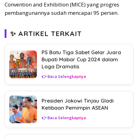
Convention and Exhibition (MICE) yang progres
pembangunannya sudah mencapai 95 persen.
✨ ARTIKEL TERKAIT
PS Batu Tiga Sabet Gelar Juara
Bupati Mabar Cup 2024 dalam
Laga Dramatis
👉 Baca Selengkapnya
Presiden Jokowi Tinjau Gladi
Ketibaan Pemimpin ASEAN
👉 Baca Selengkapnya