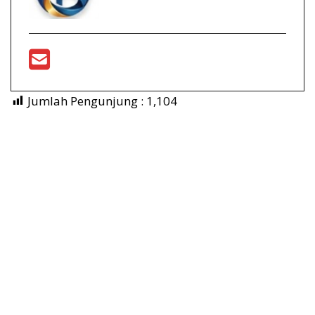
Jumlah Pengunjung :
1,104