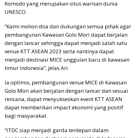
Komodo yang merupakan situs warisan dunia
UNESCO.
“Kami mohon doa dan dukungan semua pihak agar
pembangunan Kawasan Golo Mori dapat berjalan
dengan lancar sehingga dapat menjadi salah satu
venue KTT ASEAN 2023 serta nantinya dapat
menjadi destinasi MICE unggulan baru di kawasan
timur Indonesia”, jelas Ari.
Ia optimis, pembangunan venue MICE di Kawasan
Golo Mori akan berjalan dengan lancar dan sesuai
rencana, dapat menyukseskan event KTT ASEAN
dapat memberikan impact ekonomi yang positif
bagi masyarakat.
“ITDC siap menjadi garda terdepan dalam