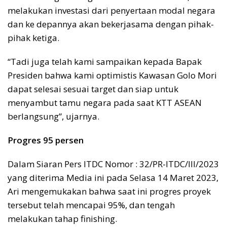
melakukan investasi dari penyertaan modal negara
dan ke depannya akan bekerjasama dengan pihak-
pihak ketiga.
“Tadi juga telah kami sampaikan kepada Bapak
Presiden bahwa kami optimistis Kawasan Golo Mori
dapat selesai sesuai target dan siap untuk
menyambut tamu negara pada saat KTT ASEAN
berlangsung”, ujarnya.
Progres 95 persen
Dalam Siaran Pers ITDC Nomor : 32/PR-ITDC/III/2023
yang diterima Media ini pada Selasa 14 Maret 2023,
Ari mengemukakan bahwa saat ini progres proyek
tersebut telah mencapai 95%, dan tengah
melakukan tahap finishing.