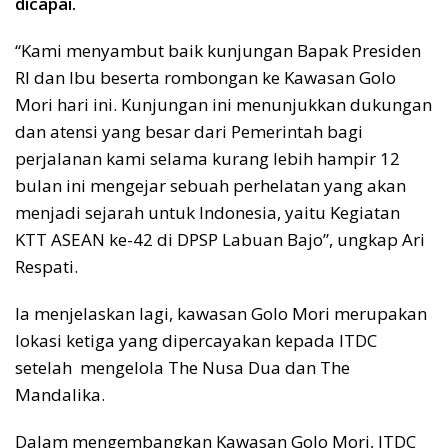
dicapai.
“Kami menyambut baik kunjungan Bapak Presiden
RI dan Ibu beserta rombongan ke Kawasan Golo
Mori hari ini. Kunjungan ini menunjukkan dukungan
dan atensi yang besar dari Pemerintah bagi
perjalanan kami selama kurang lebih hampir 12
bulan ini mengejar sebuah perhelatan yang akan
menjadi sejarah untuk Indonesia, yaitu Kegiatan
KTT ASEAN ke-42 di DPSP Labuan Bajo”, ungkap Ari
Respati.
Ia menjelaskan lagi, kawasan Golo Mori merupakan
lokasi ketiga yang dipercayakan kepada ITDC
setelah mengelola The Nusa Dua dan The
Mandalika.
Dalam mengembangkan Kawasan Golo Mori, ITDC