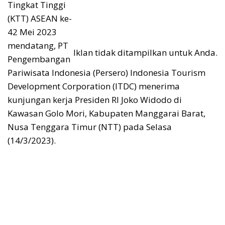
Tingkat Tinggi
(KTT) ASEAN ke-
42 Mei 2023
mendatang, PT
Iklan tidak ditampilkan untuk Anda.
Pengembangan
Pariwisata Indonesia (Persero) Indonesia Tourism
Development Corporation (ITDC) menerima
kunjungan kerja Presiden RI Joko Widodo di
Kawasan Golo Mori, Kabupaten Manggarai Barat,
Nusa Tenggara Timur (NTT) pada Selasa
(14/3/2023).