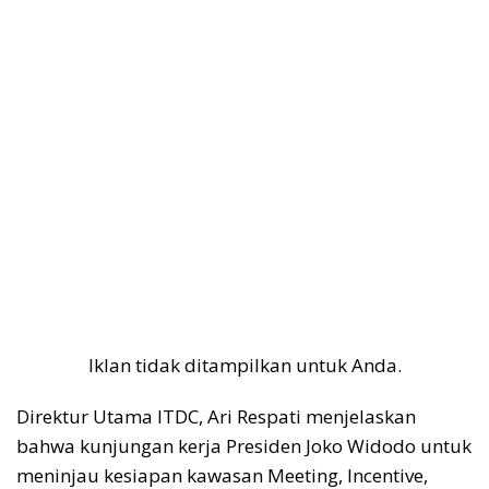
Iklan tidak ditampilkan untuk Anda.
Direktur Utama ITDC, Ari Respati menjelaskan
bahwa kunjungan kerja Presiden Joko Widodo untuk
meninjau kesiapan kawasan Meeting, Incentive,