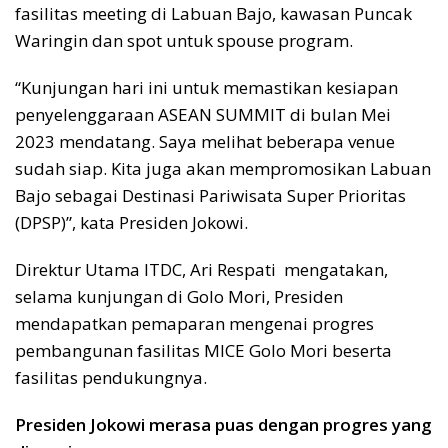
fasilitas meeting di Labuan Bajo, kawasan Puncak
Waringin dan spot untuk spouse program.
“Kunjungan hari ini untuk memastikan kesiapan
penyelenggaraan ASEAN SUMMIT di bulan Mei
2023 mendatang. Saya melihat beberapa venue
sudah siap. Kita juga akan mempromosikan Labuan
Bajo sebagai Destinasi Pariwisata Super Prioritas
(DPSP)”, kata Presiden Jokowi.
Direktur Utama ITDC, Ari Respati mengatakan,
selama kunjungan di Golo Mori, Presiden
mendapatkan pemaparan mengenai progres
pembangunan fasilitas MICE Golo Mori beserta
fasilitas pendukungnya.
Presiden Jokowi merasa puas dengan progres yang