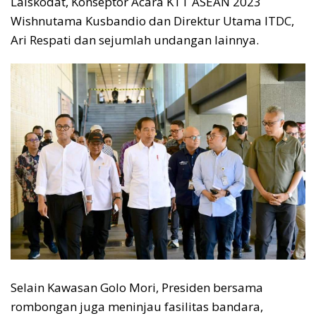
Laiskodat, Konseptor Acara KTT ASEAN 2023
Wishnutama Kusbandio dan Direktur Utama ITDC,
Ari Respati dan sejumlah undangan lainnya.
Selain Kawasan Golo Mori, Presiden bersama
rombongan juga meninjau fasilitas bandara,