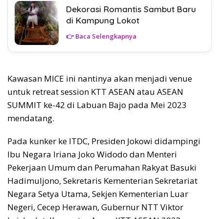
Dekorasi Romantis Sambut Baru
di Kampung Lokot
👉 Baca Selengkapnya
Kawasan MICE ini nantinya akan menjadi venue
untuk retreat session KTT ASEAN atau ASEAN
SUMMIT ke-42 di Labuan Bajo pada Mei 2023
mendatang.
Pada kunker ke ITDC, Presiden Jokowi didampingi
Ibu Negara Iriana Joko Widodo dan Menteri
Pekerjaan Umum dan Perumahan Rakyat Basuki
Hadimuljono, Sekretaris Kementerian Sekretariat
Negara Setya Utama, Sekjen Kementerian Luar
Negeri, Cecep Herawan, Gubernur NTT Viktor