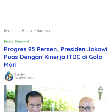
Beranda
Berita
Nasional
Berita
,
Nasional
Progres 95 Persen, Presiden Jokowi
Puas Dengan Kinerja ITDC di Golo
Mori
Oke Bajo
14 Maret 2023