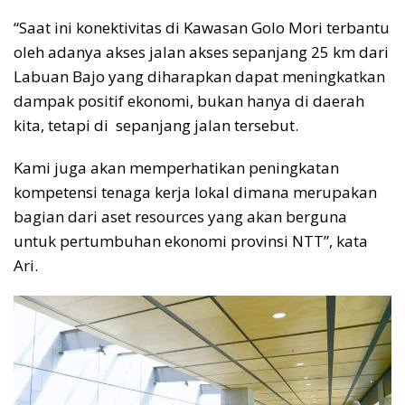
“Saat ini konektivitas di Kawasan Golo Mori terbantu
oleh adanya akses jalan akses sepanjang 25 km dari
Labuan Bajo yang diharapkan dapat meningkatkan
dampak positif ekonomi, bukan hanya di daerah
kita, tetapi di sepanjang jalan tersebut.
Kami juga akan memperhatikan peningkatan
kompetensi tenaga kerja lokal dimana merupakan
bagian dari aset resources yang akan berguna
untuk pertumbuhan ekonomi provinsi NTT”, kata
Ari.