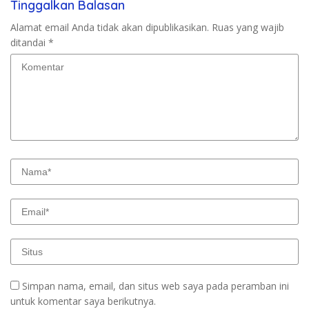
Tinggalkan Balasan
Alamat email Anda tidak akan dipublikasikan.
Ruas yang wajib
ditandai
*
Simpan nama, email, dan situs web saya pada peramban ini
untuk komentar saya berikutnya.