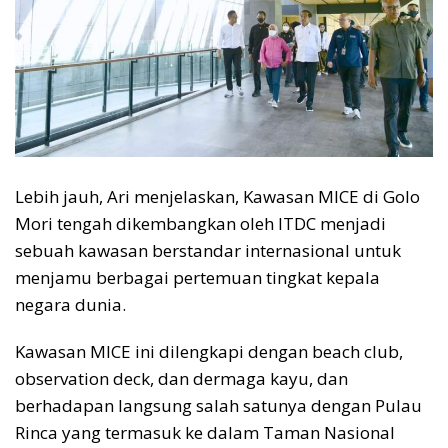
Lebih jauh, Ari menjelaskan, Kawasan MICE di Golo
Mori tengah dikembangkan oleh ITDC menjadi
sebuah kawasan berstandar internasional untuk
menjamu berbagai pertemuan tingkat kepala
negara dunia.
Kawasan MICE ini dilengkapi dengan beach club,
observation deck, dan dermaga kayu, dan
berhadapan langsung salah satunya dengan Pulau
Rinca yang termasuk ke dalam Taman Nasional