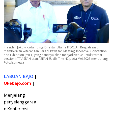
Presiden Jokowi didampingi Direktur Utama ITDC, Ari Respati saat
memberikan keterangan Pers di kawasan Meeting, Incentive, Convention
and Exhibition (MICE) yang nantinya akan menjadi venue untuk retreat
session KTT ASEAN atau ASEAN SUMMIT ke-42 pada Mei 2023 mendatang.
Foto/Istimewa
LABUAN BAJO
|
Okebajo.com
|
Menjelang
penyelenggaraa
n Konferensi