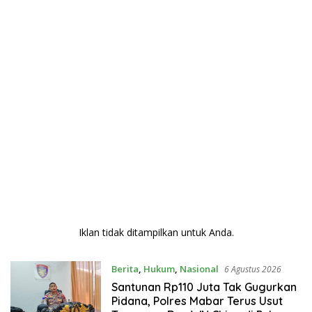
Iklan tidak ditampilkan untuk Anda.
Berita
,
Hukum
,
Nasional
6 Agustus 2026
Santunan Rp110 Juta Tak Gugurkan
Pidana, Polres Mabar Terus Usut