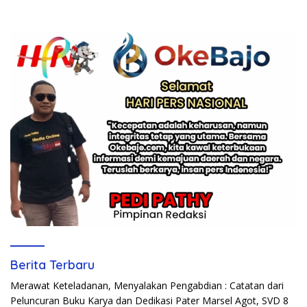
Berita Terbaru
Merawat Keteladanan, Menyalakan Pengabdian : Catatan dari
Peluncuran Buku Karya dan Dedikasi Pater Marsel Agot, SVD
8