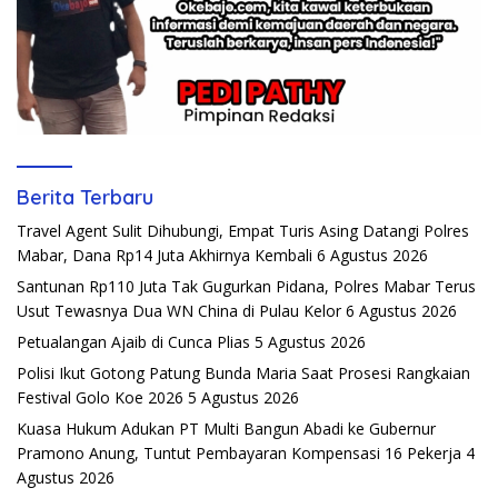
Berita Terbaru
Travel Agent Sulit Dihubungi, Empat Turis Asing Datangi Polres
Mabar, Dana Rp14 Juta Akhirnya Kembali
6 Agustus 2026
Santunan Rp110 Juta Tak Gugurkan Pidana, Polres Mabar Terus
Usut Tewasnya Dua WN China di Pulau Kelor
6 Agustus 2026
Petualangan Ajaib di Cunca Plias
5 Agustus 2026
Polisi Ikut Gotong Patung Bunda Maria Saat Prosesi Rangkaian
Festival Golo Koe 2026
5 Agustus 2026
Kuasa Hukum Adukan PT Multi Bangun Abadi ke Gubernur
Pramono Anung, Tuntut Pembayaran Kompensasi 16 Pekerja
4
Agustus 2026