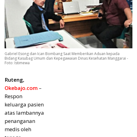
Gabriel Esong dan Ican Bombang Saat Memberikan Aduan kepada
Bidang Kasubag Umum dan Kepegawaian Dinas Kesehatan Manggarai -
Foto: Istimewa
Ruteng,
Okebajo.com
–
Respon
keluarga pasien
atas lambannya
penanganan
medis oleh