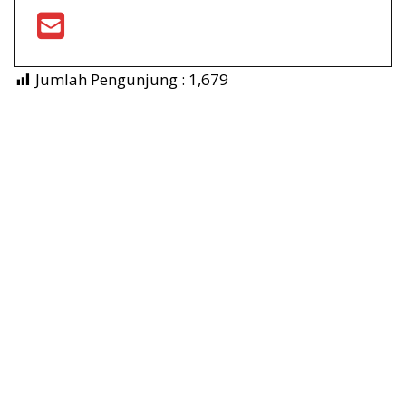
Jumlah Pengunjung :
1,679