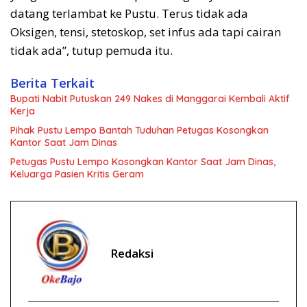
datang terlambat ke Pustu. Terus tidak ada
Oksigen, tensi, stetoskop, set infus ada tapi cairan
tidak ada”, tutup pemuda itu.
Berita Terkait
Bupati Nabit Putuskan 249 Nakes di Manggarai Kembali Aktif
Kerja
Pihak Pustu Lempo Bantah Tuduhan Petugas Kosongkan
Kantor Saat Jam Dinas
Petugas Pustu Lempo Kosongkan Kantor Saat Jam Dinas,
Keluarga Pasien Kritis Geram
Redaksi