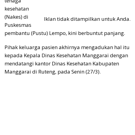
tenaga
kesehatan
(Nakes) di
Iklan tidak ditampilkan untuk Anda.
Puskesmas
pembantu (Pustu) Lempo, kini berbuntut panjang.
Pihak keluarga pasien akhirnya mengadukan hal itu
kepada Kepala Dinas Kesehatan Manggarai dengan
mendatangi kantor Dinas Kesehatan Kabupaten
Manggarai di Ruteng, pada Senin (27/3).