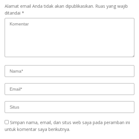
Alamat email Anda tidak akan dipublikasikan.
Ruas yang wajib
ditandai
*
Simpan nama, email, dan situs web saya pada peramban ini
untuk komentar saya berikutnya.