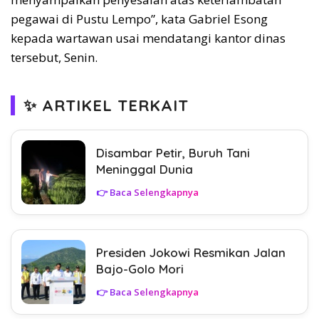
pegawai di Pustu Lempo”, kata Gabriel Esong
kepada wartawan usai mendatangi kantor dinas
tersebut, Senin.
✨ ARTIKEL TERKAIT
Disambar Petir, Buruh Tani
Meninggal Dunia
👉 Baca Selengkapnya
Presiden Jokowi Resmikan Jalan
Bajo-Golo Mori
👉 Baca Selengkapnya