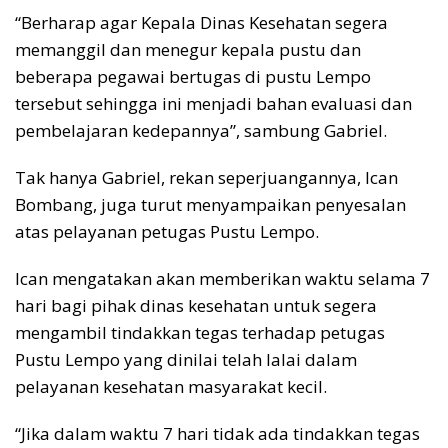
“Berharap agar Kepala Dinas Kesehatan segera
memanggil dan menegur kepala pustu dan
beberapa pegawai bertugas di pustu Lempo
tersebut sehingga ini menjadi bahan evaluasi dan
pembelajaran kedepannya”, sambung Gabriel.
Tak hanya Gabriel, rekan seperjuangannya, Ican
Bombang, juga turut menyampaikan penyesalan
atas pelayanan petugas Pustu Lempo.
Ican mengatakan akan memberikan waktu selama 7
hari bagi pihak dinas kesehatan untuk segera
mengambil tindakkan tegas terhadap petugas
Pustu Lempo yang dinilai telah lalai dalam
pelayanan kesehatan masyarakat kecil.
“Jika dalam waktu 7 hari tidak ada tindakkan tegas