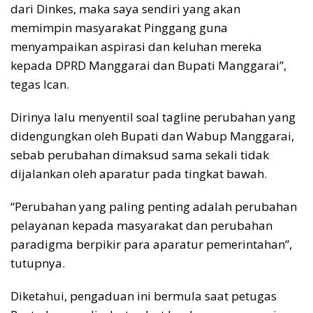
dari Dinkes, maka saya sendiri yang akan
memimpin masyarakat Pinggang guna
menyampaikan aspirasi dan keluhan mereka
kepada DPRD Manggarai dan Bupati Manggarai”,
tegas Ican.
Dirinya lalu menyentil soal tagline perubahan yang
didengungkan oleh Bupati dan Wabup Manggarai,
sebab perubahan dimaksud sama sekali tidak
dijalankan oleh aparatur pada tingkat bawah.
“Perubahan yang paling penting adalah perubahan
pelayanan kepada masyarakat dan perubahan
paradigma berpikir para aparatur pemerintahan”,
tutupnya.
Diketahui, pengaduan ini bermula saat petugas