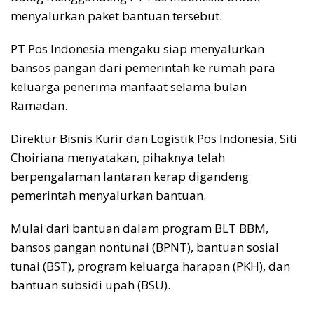
menyalurkan paket bantuan tersebut.
PT Pos Indonesia mengaku siap menyalurkan
bansos pangan dari pemerintah ke rumah para
keluarga penerima manfaat selama bulan
Ramadan.
Direktur Bisnis Kurir dan Logistik Pos Indonesia, Siti
Choiriana menyatakan, pihaknya telah
berpengalaman lantaran kerap digandeng
pemerintah menyalurkan bantuan.
Mulai dari bantuan dalam program BLT BBM,
bansos pangan nontunai (BPNT), bantuan sosial
tunai (BST), program keluarga harapan (PKH), dan
bantuan subsidi upah (BSU).