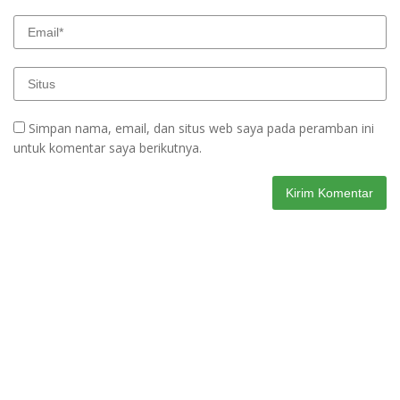
Simpan nama, email, dan situs web saya pada peramban ini
untuk komentar saya berikutnya.