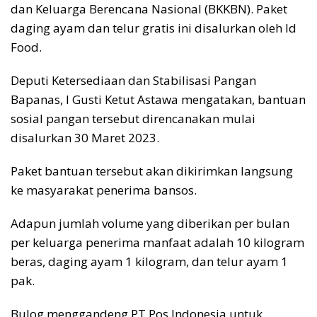
dan Keluarga Berencana Nasional (BKKBN). Paket
daging ayam dan telur gratis ini disalurkan oleh Id
Food.
Deputi Ketersediaan dan Stabilisasi Pangan
Bapanas, I Gusti Ketut Astawa mengatakan, bantuan
sosial pangan tersebut direncanakan mulai
disalurkan 30 Maret 2023.
Paket bantuan tersebut akan dikirimkan langsung
ke masyarakat penerima bansos.
Adapun jumlah volume yang diberikan per bulan
per keluarga penerima manfaat adalah 10 kilogram
beras, daging ayam 1 kilogram, dan telur ayam 1
pak.
Bulog menggandeng PT Pos Indonesia untuk