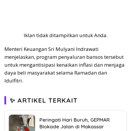
Iklan tidak ditampilkan untuk Anda.
Menteri Keuangan Sri Mulyani Indrawati
menjelaskan, program penyaluran bansos tersebut
untuk mengantisipasi kenaikan inflasi dan menjaga
daya beli masyarakat selama Ramadan dan
Idulfitri.
✨ ARTIKEL TERKAIT
Peringati Hari Buruh, GEPMAR
Blokade Jalan di Makassar