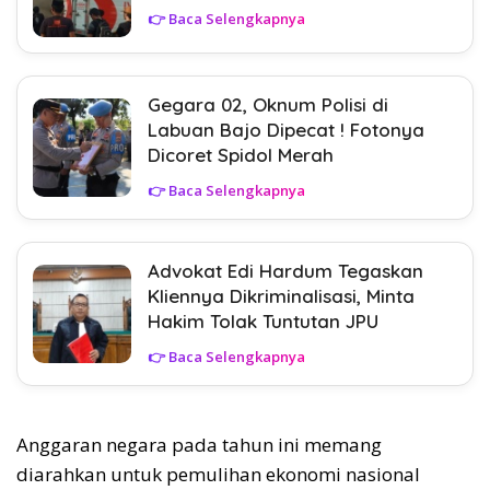
👉 Baca Selengkapnya
Gegara 02, Oknum Polisi di
Labuan Bajo Dipecat ! Fotonya
Dicoret Spidol Merah
👉 Baca Selengkapnya
Advokat Edi Hardum Tegaskan
Kliennya Dikriminalisasi, Minta
Hakim Tolak Tuntutan JPU
👉 Baca Selengkapnya
Anggaran negara pada tahun ini memang
diarahkan untuk pemulihan ekonomi nasional