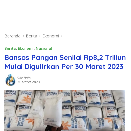
Beranda
Berita
Ekonomi
Berita
,
Ekonomi
,
Nasional
Bansos Pangan Senilai Rp8,2 Triliun
Mulai Digulirkan Per 30 Maret 2023
Oke Bajo
31 Maret 2023