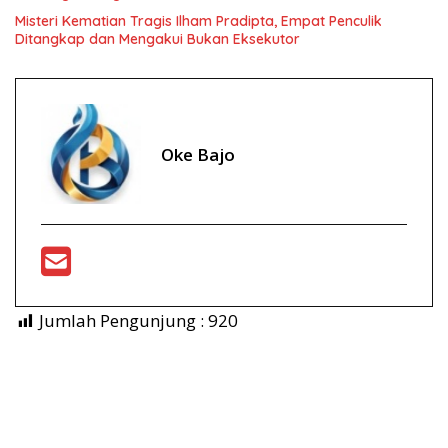
Misteri Kematian Tragis Ilham Pradipta, Empat Penculik
Ditangkap dan Mengakui Bukan Eksekutor
Oke Bajo
Jumlah Pengunjung :
920