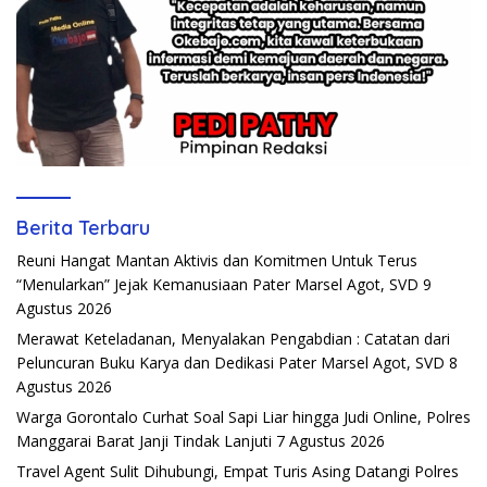
Berita Terbaru
Reuni Hangat Mantan Aktivis dan Komitmen Untuk Terus
“Menularkan” Jejak Kemanusiaan Pater Marsel Agot, SVD
9
Agustus 2026
Merawat Keteladanan, Menyalakan Pengabdian : Catatan dari
Peluncuran Buku Karya dan Dedikasi Pater Marsel Agot, SVD
8
Agustus 2026
Warga Gorontalo Curhat Soal Sapi Liar hingga Judi Online, Polres
Manggarai Barat Janji Tindak Lanjuti
7 Agustus 2026
Travel Agent Sulit Dihubungi, Empat Turis Asing Datangi Polres