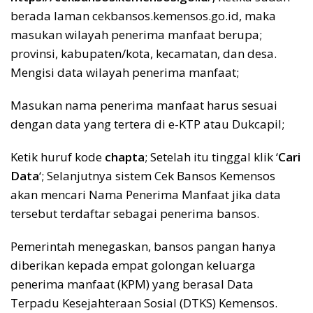
berada laman cekbansos.kemensos.go.id, maka
masukan wilayah penerima manfaat berupa;
provinsi, kabupaten/kota, kecamatan, dan desa.
Mengisi data wilayah penerima manfaat;
Masukan nama penerima manfaat harus sesuai
dengan data yang tertera di e-KTP atau Dukcapil;
Ketik huruf kode
chapta
; Setelah itu tinggal klik ‘
Cari
Data
‘; Selanjutnya sistem Cek Bansos Kemensos
akan mencari Nama Penerima Manfaat jika data
tersebut terdaftar sebagai penerima bansos.
Pemerintah menegaskan, bansos pangan hanya
diberikan kepada empat golongan keluarga
penerima manfaat (KPM) yang berasal Data
Terpadu Kesejahteraan Sosial (DTKS) Kemensos.