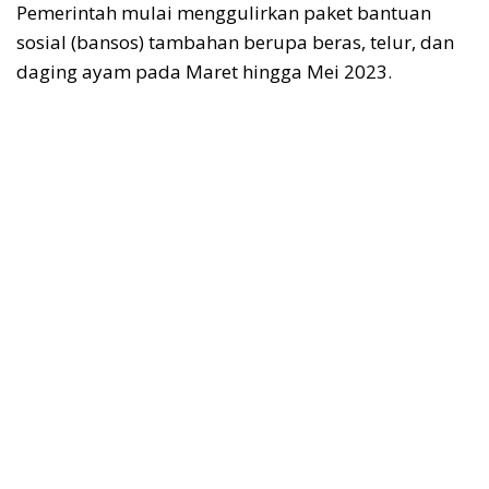
Pemerintah mulai menggulirkan paket bantuan
sosial (bansos) tambahan berupa beras, telur, dan
daging ayam pada Maret hingga Mei 2023.