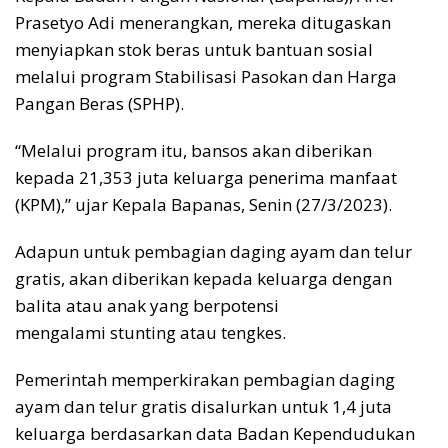
Prasetyo Adi menerangkan, mereka ditugaskan
menyiapkan stok beras untuk bantuan sosial
melalui program Stabilisasi Pasokan dan Harga
Pangan Beras (SPHP).
“Melalui program itu, bansos akan diberikan
kepada 21,353 juta keluarga penerima manfaat
(KPM),” ujar Kepala Bapanas, Senin (27/3/2023).
Adapun untuk pembagian daging ayam dan telur
gratis, akan diberikan kepada keluarga dengan
balita atau anak yang berpotensi
mengalami stunting atau tengkes.
Pemerintah memperkirakan pembagian daging
ayam dan telur gratis disalurkan untuk 1,4 juta
keluarga berdasarkan data Badan Kependudukan