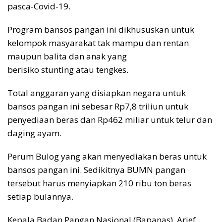
pasca-Covid-19.
Program bansos pangan ini dikhususkan untuk
kelompok masyarakat tak mampu dan rentan
maupun balita dan anak yang
berisiko stunting atau tengkes.
Total anggaran yang disiapkan negara untuk
bansos pangan ini sebesar Rp7,8 triliun untuk
penyediaan beras dan Rp462 miliar untuk telur dan
daging ayam.
Perum Bulog yang akan menyediakan beras untuk
bansos pangan ini. Sedikitnya BUMN pangan
tersebut harus menyiapkan 210 ribu ton beras
setiap bulannya.
Kepala Badan Pangan Nasional (Bapanas), Arief