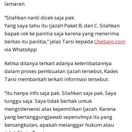
lamaran.
“Silahkan nanti dicek saja pak.
Yang saya tahu itu ijazah Paket B, dan C. Silahkan
bapak cek ke panitia saja karena yang menerima
berkas itu panitia,” jelas Tarsi kepada
Okebajo.com
via WhatsApp
Ketika ditanya terkait adanya keterlibatannya
dalam proses pembuatan ijazah tersebut, Kades
Tarsi membantah terkait informasi tersebut.
“Itu hanya info saja pak. Silahkan saja pak. Saya
tunggu saja. Saya tidak berhak untuk
mengintervensi atas kepemilikan Ijazah. Karena
yang bertanggungjawab sepenuhnya itu yang
bersangkutan, apakah melanggar hukum atau