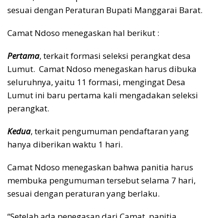
sesuai dengan Peraturan Bupati Manggarai Barat.
Camat Ndoso menegaskan hal berikut :
Pertama
, terkait formasi seleksi perangkat desa
Lumut. Camat Ndoso menegaskan harus dibuka
seluruhnya, yaitu 11 formasi, mengingat Desa
Lumut ini baru pertama kali mengadakan seleksi
perangkat.
Kedua
, terkait pengumuman pendaftaran yang
hanya diberikan waktu 1 hari.
Camat Ndoso menegaskan bahwa panitia harus
membuka pengumuman tersebut selama 7 hari,
sesuai dengan peraturan yang berlaku.
“Setelah ada penegasan dari Camat, panitia