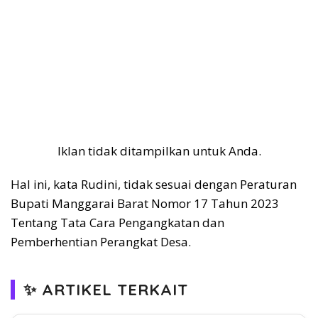
Iklan tidak ditampilkan untuk Anda.
Hal ini, kata Rudini, tidak sesuai dengan Peraturan
Bupati Manggarai Barat Nomor 17 Tahun 2023
Tentang Tata Cara Pengangkatan dan
Pemberhentian Perangkat Desa.
✨ ARTIKEL TERKAIT