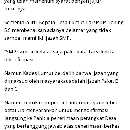
yang telah memenuhi syarat dengan jujur,”
tutupnya
Sementara itu, Kepala Desa Lumut Tarsisius Tening,
S.S membenarkan adanya pelamar yang tidak
sampai memiliki ijazah SMP.
“SMP sampai kelas 2 saja pak,” kata Tarsi ketika
dikonfirmasi.
Namun Kades Lumut berdalih bahwa ijazah yang
dimaksud oleh masyarakat adalah Ijazah Paket B
dan C.
Namun, untuk memperoleh informasi yang lebih
detail, Ia menyarankan untuk mengonfirmasi
langsung ke Panitia penerimaan perangkat Desa
yang bertanggung jawab atas penerimaan berkas