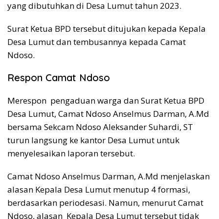
yang dibutuhkan di Desa Lumut tahun 2023.
Surat Ketua BPD tersebut ditujukan kepada Kepala
Desa Lumut dan tembusannya kepada Camat
Ndoso.
Respon Camat Ndoso
Merespon pengaduan warga dan Surat Ketua BPD
Desa Lumut, Camat Ndoso Anselmus Darman, A.Md
bersama Sekcam Ndoso Aleksander Suhardi, ST
turun langsung ke kantor Desa Lumut untuk
menyelesaikan laporan tersebut.
Camat Ndoso Anselmus Darman, A.Md menjelaskan
alasan Kepala Desa Lumut menutup 4 formasi,
berdasarkan periodesasi. Namun, menurut Camat
Ndoso, alasan Kepala Desa Lumut tersebut tidak