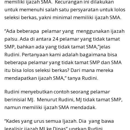
memiliki ijazah SMA. Kecurangan ini dilakukan
untuk memenuhi salah satu persyaratan untuk lolos
seleksi berkas, yakni minimal memiliki ijazah SMA.
“Ada beberapa pelamar yang menggunakan ijazah
palsu. Ada di antara 24 pelamar yang tidak tamat
SMP, bahkan ada yang tidak tamat SMA,”jelas
Rudini. Pertanyaan kami adalah bagaimana bisa
beberapa pelamar yang tidak tamat SMP dan SMA
itu bisa lolos seleksi berkas? Dari mana mereka
mendapatkan ijazah SMA,” tanya Rudini.
Rudini menyebutkan contoh seorang pelamar
berinisial MJ. Menurut Rudini, MJ tidak tamat SMP,
namun memiliki ijazah SMA mendadak.
“Kades yang urus semua ljazah. Dia yang bawa
legalisir ijazah MJ ke Dinas” ungkap Rudini.