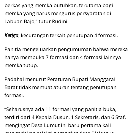
berkas yang mereka butuhkan, terutama bagi
mereka yang harus mengurus persyaratan di
Labuan Bajo,” tutur Rudini.
Ketiga
, kecurangan terkait penutupan 4 formasi.
Panitia mengeluarkan pengumuman bahwa mereka
hanya membuka 7 formasi dan 4 formasi lainnya
mereka tutup.
Padahal menurut Peraturan Bupati Manggarai
Barat tidak memuat aturan tentang penutupan
formasi.
“Seharusnya ada 11 formasi yang panitia buka,
terdiri dari 4 Kepala Dusun, 1 Sekretaris, dan 6 Staf,
mengingat Desa Lumut ini baru pertama kali