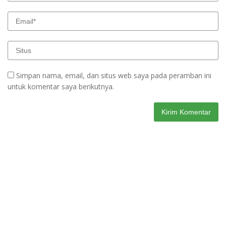
Simpan nama, email, dan situs web saya pada peramban ini
untuk komentar saya berikutnya.