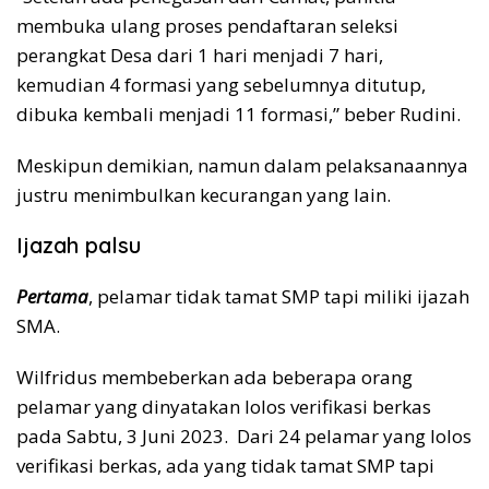
membuka ulang proses pendaftaran seleksi
perangkat Desa dari 1 hari menjadi 7 hari,
kemudian 4 formasi yang sebelumnya ditutup,
dibuka kembali menjadi 11 formasi,” beber Rudini.
Meskipun demikian, namun dalam pelaksanaannya
justru menimbulkan kecurangan yang lain.
Ijazah palsu
Pertama
, pelamar tidak tamat SMP tapi miliki ijazah
SMA.
Wilfridus membeberkan ada beberapa orang
pelamar yang dinyatakan lolos verifikasi berkas
pada Sabtu, 3 Juni 2023. Dari 24 pelamar yang lolos
verifikasi berkas, ada yang tidak tamat SMP tapi