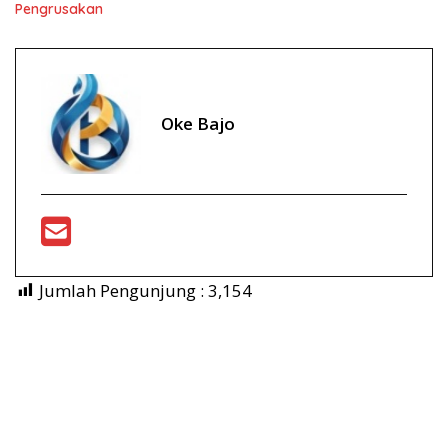
Pengrusakan
Oke Bajo
Jumlah Pengunjung :
3,154