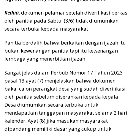
Kedua
, dokumen pelamar setelah diverifikasi berkas
oleh panitia pada Sabtu, (3/6) tidak diumumkan
secara terbuka kepada masyarakat.
Panitia berdalih bahwa berkaitan dengan ijazah itu
bukan kewenangan panitia tapi itu kewenangan
lembaga yang menerbitkan ijazah.
Sangat jelas dalam Perbub Nomor 17 Tahun 2023
pasal 13 ayat (7) menjelaskan bahwa dokumen
bakal calon perangkat desa yang sudah diverifikasi
oleh panitia sebelum diserahkan kepada kepala
Desa diumumkan secara terbuka untuk
mendapatkan tanggapan masyarakat selama 2 hari
kalender. Ayat (8) jika masukan masyarakat
dipandang memiliki dasar yang cukup untuk