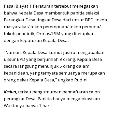
Pasal 8 ayat 1 Peraturan tersebut menegaskan
bahwa Kepala Desa membentuk panitia seleksi
Perangkat Desa tingkat Desa dari unsur BPD, tokoh
masyarakat/ tokoh perempuan/ tokoh pemuda/
tokoh pendidik, Ormas/LSM yang ditetapkan
dengan keputusan Kepala Desa.
“Namun, Kepala Desa Lumut justru mengabaikan
unsur BPD yang berjumlah 9 orang. Kepala Desa
secara langsung menunjuk 5 orang dalam
kepanitiaan, yang ternyata semuanya merupakan
orang dekat Kepala Desa,” ungkap Rudini.
Kedua
, terkait pengumuman pendaftaran calon
perangkat Desa. Panitia hanya mengalokasikan
Waktunya hanya 1 hari.