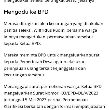
mengadakan seleksi perangkat desa,” jelasnya
Mengadu ke BPD
Merasa dirugikan oleh kecurangan yang dilakukan
panitia seleksi, Wilfridus Rudini bersama warga
lainnya mengadukan permasalahan tersebut
kepada Ketua BPD.
Mereka meminta BPD untuk mengeluarkan surat
kepada Pemerintah Desa agar melakukan
peninjauan ulang terkait kejanggalan dan
kecurangan tersebut.
Menanggapi surat permohonan warga, Ketua BPD
mengeluarkan Surat Nomor : 03/BPD–DL/V/2023
tertanggal 5 Mei 2023 perihal Permohonan
Klarifikasi berkaitan dengan formasi empat jabatan