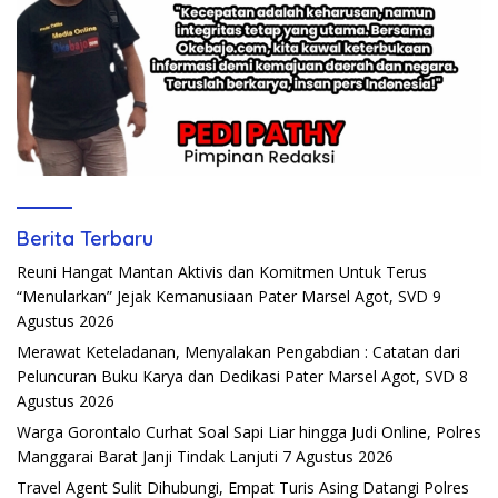
Berita Terbaru
Reuni Hangat Mantan Aktivis dan Komitmen Untuk Terus
“Menularkan” Jejak Kemanusiaan Pater Marsel Agot, SVD
9
Agustus 2026
Merawat Keteladanan, Menyalakan Pengabdian : Catatan dari
Peluncuran Buku Karya dan Dedikasi Pater Marsel Agot, SVD
8
Agustus 2026
Warga Gorontalo Curhat Soal Sapi Liar hingga Judi Online, Polres
Manggarai Barat Janji Tindak Lanjuti
7 Agustus 2026
Travel Agent Sulit Dihubungi, Empat Turis Asing Datangi Polres