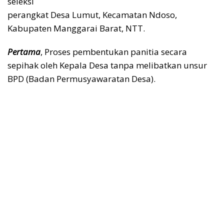
seleksi
perangkat Desa Lumut, Kecamatan Ndoso,
Kabupaten Manggarai Barat, NTT.
Pertama
, Proses pembentukan panitia secara
sepihak oleh Kepala Desa tanpa melibatkan unsur
BPD (Badan Permusyawaratan Desa).