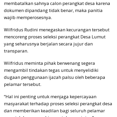
membatalkan sahnya calon perangkat desa karena
dokumen dipandang tidak benar, maka panitia
wajib memperosesnya.
Wilfridus Rudini menegaskan kecurangan tersebut
mencoreng proses seleksi perangkat Desa Lumut
yang seharusnya berjalan secara jujur dan
transparan.
Wilfridus meminta pihak berwenang segera
mengambil tindakan tegas untuk menyelidiki
dugaan penggunaan ijazah palsu oleh beberapa
pelamar tersebut.
“Hal ini penting untuk menjaga kepercayaan
masyarakat terhadap proses seleksi perangkat desa
dan memberikan keadilan bagi seluruh pelamar