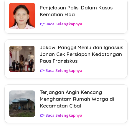
Penjelasan Polisi Dalam Kasus
Kematian Elda
👉 Baca Selengkapnya
Jokowi Panggil Menlu dan Ignasius
Jonan Cek Persiapan Kedatangan
Paus Fransiskus
👉 Baca Selengkapnya
Terjangan Angin Kencang
Menghantam Rumah Warga di
Kecamatan Cibal
👉 Baca Selengkapnya