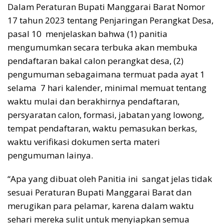
Dalam Peraturan Bupati Manggarai Barat Nomor
17 tahun 2023 tentang Penjaringan Perangkat Desa,
pasal 10 menjelaskan bahwa (1) panitia
mengumumkan secara terbuka akan membuka
pendaftaran bakal calon perangkat desa, (2)
pengumuman sebagaimana termuat pada ayat 1
selama 7 hari kalender, minimal memuat tentang
waktu mulai dan berakhirnya pendaftaran,
persyaratan calon, formasi, jabatan yang lowong,
tempat pendaftaran, waktu pemasukan berkas,
waktu verifikasi dokumen serta materi
pengumuman lainya.
“Apa yang dibuat oleh Panitia ini sangat jelas tidak
sesuai Peraturan Bupati Manggarai Barat dan
merugikan para pelamar, karena dalam waktu
sehari mereka sulit untuk menyiapkan semua