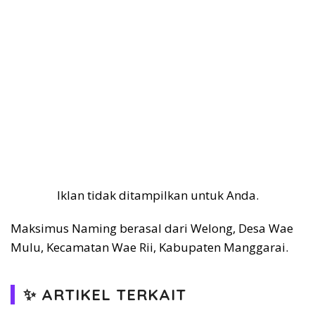
Iklan tidak ditampilkan untuk Anda.
Maksimus Naming berasal dari Welong, Desa Wae
Mulu, Kecamatan Wae Rii, Kabupaten Manggarai.
✨ ARTIKEL TERKAIT