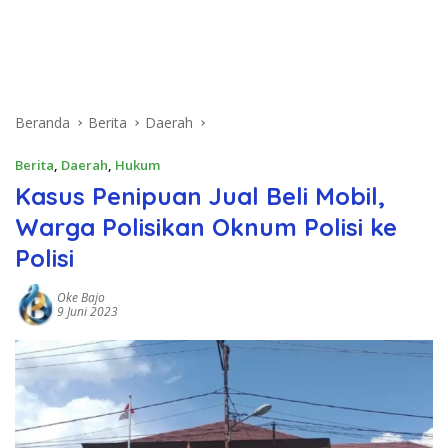
Beranda
Berita
Daerah
Berita
,
Daerah
,
Hukum
Kasus Penipuan Jual Beli Mobil,
Warga Polisikan Oknum Polisi ke
Polisi
Oke Bajo
9 Juni 2023