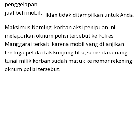
penggelapan
jual beli mobil.
Iklan tidak ditampilkan untuk Anda.
Maksimus Naming, korban aksi penipuan ini
melaporkan oknum polisi tersebut ke Polres
Manggarai terkait karena mobil yang dijanjikan
terduga pelaku tak kunjung tiba, sementara uang
tunai milik korban sudah masuk ke nomor rekening
oknum polisi tersebut.