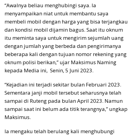
“Awalnya beliau menghubingi saya. Ia
menyampaikan niat untuk membantu saya
membeli mobil dengan harga yang bisa terjangkau
dan kondisi mobil dijamin bagus. Saat itu oknum
itu meminta saya untuk mengirim sejumlah uang
dengan jumlah yang berbeda dan pengirimanya
beberapa kali dengan tujuan nomor rekening yang
oknum polisi berikan,” ujar Maksimus Naming
kepada Media ini, Senin, 5 Juni 2023.
“Kejadian ini terjadi sekitar bulan Februari 2023.
Sementara janji mobil tersebut seharusnya telah
sampai di Ruteng pada bulan April 2023. Namun
sampai saat ini belum ada titik terangnya,” ungkap
Maksimus.
Ia mengaku telah berulang kali menghubungi