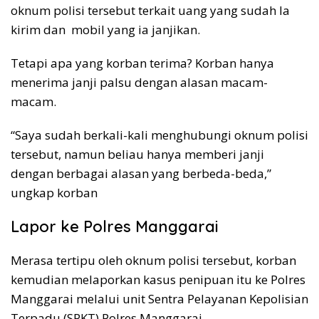
oknum polisi tersebut terkait uang yang sudah Ia
kirim dan mobil yang ia janjikan.
Tetapi apa yang korban terima? Korban hanya
menerima janji palsu dengan alasan macam-
macam.
“Saya sudah berkali-kali menghubungi oknum polisi
tersebut, namun beliau hanya memberi janji
dengan berbagai alasan yang berbeda-beda,”
ungkap korban
Lapor ke Polres Manggarai
Merasa tertipu oleh oknum polisi tersebut, korban
kemudian melaporkan kasus penipuan itu ke Polres
Manggarai melalui unit Sentra Pelayanan Kepolisian
Terpadu (SPKT) Polres Manggarai.