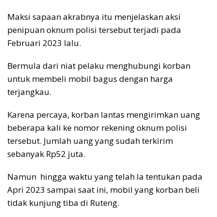
Maksi sapaan akrabnya itu menjelaskan aksi
penipuan oknum polisi tersebut terjadi pada
Februari 2023 lalu.
Bermula dari niat pelaku menghubungi korban
untuk membeli mobil bagus dengan harga
terjangkau.
Karena percaya, korban lantas mengirimkan uang
beberapa kali ke nomor rekening oknum polisi
tersebut. Jumlah uang yang sudah terkirim
sebanyak Rp52 juta.
Namun hingga waktu yang telah Ia tentukan pada
Apri 2023 sampai saat ini, mobil yang korban beli
tidak kunjung tiba di Ruteng.