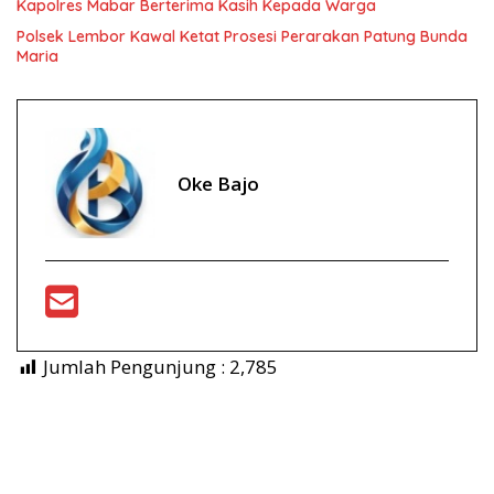
Kapolres Mabar Berterima Kasih Kepada Warga
Polsek Lembor Kawal Ketat Prosesi Perarakan Patung Bunda
Maria
Oke Bajo
Jumlah Pengunjung :
2,785