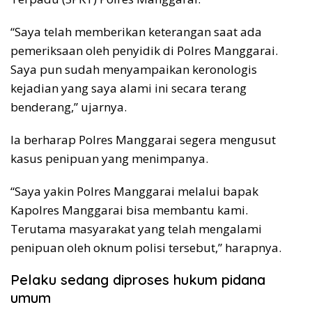
“Saya telah memberikan keterangan saat ada
pemeriksaan oleh penyidik di Polres Manggarai.
Saya pun sudah menyampaikan keronologis
kejadian yang saya alami ini secara terang
benderang,” ujarnya.
Ia berharap Polres Manggarai segera mengusut
kasus penipuan yang menimpanya.
“Saya yakin Polres Manggarai melalui bapak
Kapolres Manggarai bisa membantu kami.
Terutama masyarakat yang telah mengalami
penipuan oleh oknum polisi tersebut,” harapnya.
Pelaku sedang diproses hukum pidana
umum