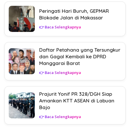
Peringati Hari Buruh, GEPMAR
Blokade Jalan di Makassar
👉 Baca Selengkapnya
Daftar Petahana yang Tersungkur
dan Gagal Kembali ke DPRD
Manggarai Barat
👉 Baca Selengkapnya
Prajurit Yonif PR 328/DGH Siap
Amankan KTT ASEAN di Labuan
Bajo
👉 Baca Selengkapnya