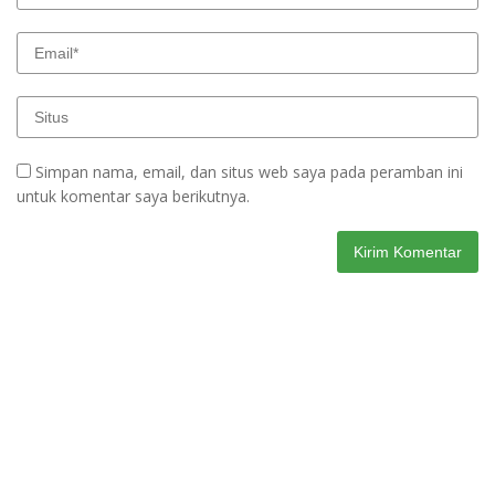
Simpan nama, email, dan situs web saya pada peramban ini
untuk komentar saya berikutnya.