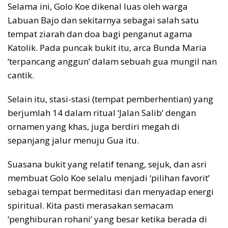
Selama ini, Golo Koe dikenal luas oleh warga
Labuan Bajo dan sekitarnya sebagai salah satu
tempat ziarah dan doa bagi penganut agama
Katolik. Pada puncak bukit itu, arca Bunda Maria
‘terpancang anggun’ dalam sebuah gua mungil nan
cantik.
Selain itu, stasi-stasi (tempat pemberhentian) yang
berjumlah 14 dalam ritual ‘Jalan Salib’ dengan
ornamen yang khas, juga berdiri megah di
sepanjang jalur menuju Gua itu.
Suasana bukit yang relatif tenang, sejuk, dan asri
membuat Golo Koe selalu menjadi ‘pilihan favorit’
sebagai tempat bermeditasi dan menyadap energi
spiritual. Kita pasti merasakan semacam
‘penghiburan rohani’ yang besar ketika berada di