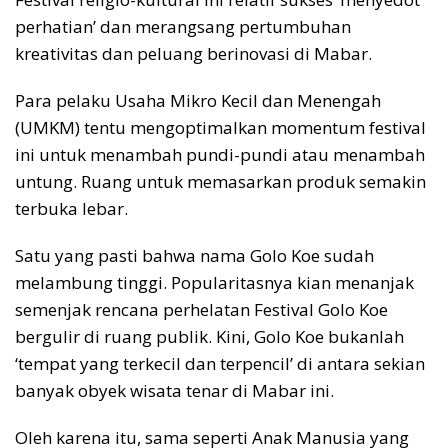
perhatian’ dan merangsang pertumbuhan
kreativitas dan peluang berinovasi di Mabar.
Para pelaku Usaha Mikro Kecil dan Menengah
(UMKM) tentu mengoptimalkan momentum festival
ini untuk menambah pundi-pundi atau menambah
untung. Ruang untuk memasarkan produk semakin
terbuka lebar.
Satu yang pasti bahwa nama Golo Koe sudah
melambung tinggi. Popularitasnya kian menanjak
semenjak rencana perhelatan Festival Golo Koe
bergulir di ruang publik. Kini, Golo Koe bukanlah
‘tempat yang terkecil dan terpencil’ di antara sekian
banyak obyek wisata tenar di Mabar ini.
Oleh karena itu, sama seperti Anak Manusia yang