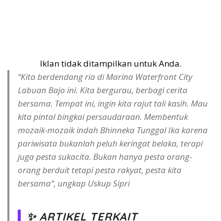
Iklan tidak ditampilkan untuk Anda.
“Kita berdendang ria di Marina Waterfront City
Labuan Bajo ini. Kita bergurau, berbagi cerita
bersama. Tempat ini, ingin kita rajut tali kasih. Mau
kita pintal bingkai persaudaraan. Membentuk
mozaik-mozaik indah Bhinneka Tunggal Ika karena
pariwisata bukanlah peluh keringat belaka, terapi
juga pesta sukacita. Bukan hanya pesta orang-
orang berduit tetapi pesta rakyat, pesta kita
bersama”, ungkap Uskup Sipri
✨ ARTIKEL TERKAIT