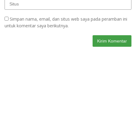
Simpan nama, email, dan situs web saya pada peramban ini
untuk komentar saya berikutnya.