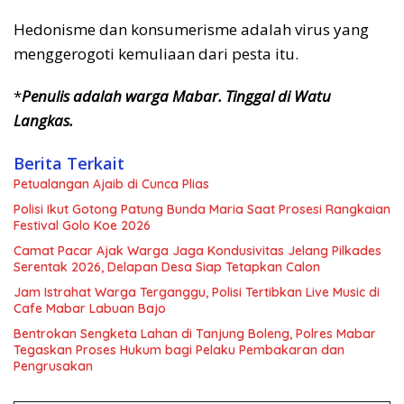
Hedonisme dan konsumerisme adalah virus yang
menggerogoti kemuliaan dari pesta itu.
*
Penulis adalah warga Mabar. Tinggal di Watu
Langkas.
Berita Terkait
Petualangan Ajaib di Cunca Plias
Polisi Ikut Gotong Patung Bunda Maria Saat Prosesi Rangkaian
Festival Golo Koe 2026
Camat Pacar Ajak Warga Jaga Kondusivitas Jelang Pilkades
Serentak 2026, Delapan Desa Siap Tetapkan Calon
Jam Istrahat Warga Terganggu, Polisi Tertibkan Live Music di
Cafe Mabar Labuan Bajo
Bentrokan Sengketa Lahan di Tanjung Boleng, Polres Mabar
Tegaskan Proses Hukum bagi Pelaku Pembakaran dan
Pengrusakan