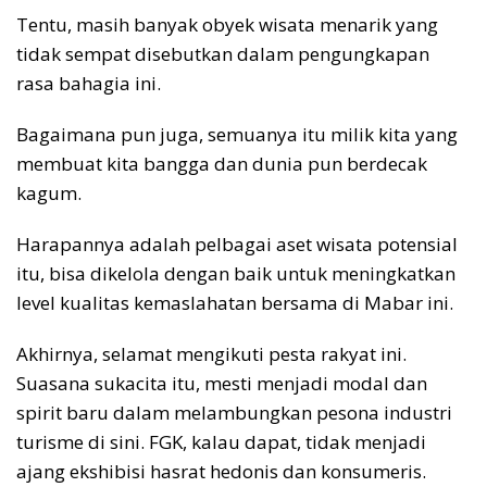
Tentu, masih banyak obyek wisata menarik yang
tidak sempat disebutkan dalam pengungkapan
rasa bahagia ini.
Bagaimana pun juga, semuanya itu milik kita yang
membuat kita bangga dan dunia pun berdecak
kagum.
Harapannya adalah pelbagai aset wisata potensial
itu, bisa dikelola dengan baik untuk meningkatkan
level kualitas kemaslahatan bersama di Mabar ini.
Akhirnya, selamat mengikuti pesta rakyat ini.
Suasana sukacita itu, mesti menjadi modal dan
spirit baru dalam melambungkan pesona industri
turisme di sini. FGK, kalau dapat, tidak menjadi
ajang ekshibisi hasrat hedonis dan konsumeris.