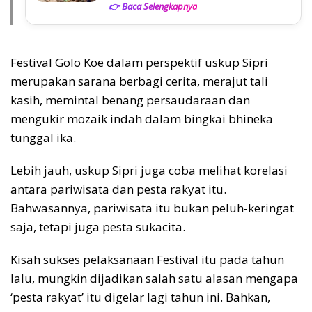
👉 Baca Selengkapnya
Festival Golo Koe dalam perspektif uskup Sipri
merupakan sarana berbagi cerita, merajut tali
kasih, memintal benang persaudaraan dan
mengukir mozaik indah dalam bingkai bhineka
tunggal ika.
Lebih jauh, uskup Sipri juga coba melihat korelasi
antara pariwisata dan pesta rakyat itu.
Bahwasannya, pariwisata itu bukan peluh-keringat
saja, tetapi juga pesta sukacita.
Kisah sukses pelaksanaan Festival itu pada tahun
lalu, mungkin dijadikan salah satu alasan mengapa
‘pesta rakyat’ itu digelar lagi tahun ini. Bahkan,