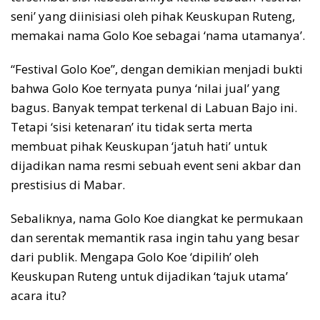
seni’ yang diinisiasi oleh pihak Keuskupan Ruteng,
memakai nama Golo Koe sebagai ‘nama utamanya’.
“Festival Golo Koe”, dengan demikian menjadi bukti
bahwa Golo Koe ternyata punya ‘nilai jual’ yang
bagus. Banyak tempat terkenal di Labuan Bajo ini.
Tetapi ‘sisi ketenaran’ itu tidak serta merta
membuat pihak Keuskupan ‘jatuh hati’ untuk
dijadikan nama resmi sebuah event seni akbar dan
prestisius di Mabar.
Sebaliknya, nama Golo Koe diangkat ke permukaan
dan serentak memantik rasa ingin tahu yang besar
dari publik. Mengapa Golo Koe ‘dipilih’ oleh
Keuskupan Ruteng untuk dijadikan ‘tajuk utama’
acara itu?