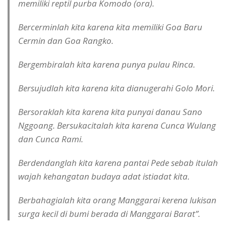
memiliki reptil purba Komodo (ora).
Bercerminlah kita karena kita memiliki Goa Baru
Cermin dan Goa Rangko.
Bergembiralah kita karena punya pulau Rinca.
Bersujudlah kita karena kita dianugerahi Golo Mori.
Bersoraklah kita karena kita punyai danau Sano
Nggoang. Bersukacitalah kita karena Cunca Wulang
dan Cunca Rami.
Berdendanglah kita karena pantai Pede sebab itulah
wajah kehangatan budaya adat istiadat kita.
Berbahagialah kita orang Manggarai kerena lukisan
surga kecil di bumi berada di Manggarai Barat”.