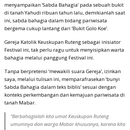
menyampaikan ‘Sabda Bahagia’ pada sebuah bukit
di tanah Yahudi ribuan tahun lalu, demikianlah saat
ini, sabda bahagia dalam bidang pariwisata
bergema cukup lantang dari ‘Bukit Golo Koe’.
Gereja Katolik Keuskupan Ruteng sebagai inisiator
Festival ini, tak perlu ragu untuk menyisipkan warta
bahagia melalui panggung Festival ini.
Tanpa berpretensi ‘mewakili suara Gereja’, izinkan
saya, melalui tulisan ini, memparafrasekan ‘bunyi
Sabda Bahagia dalam teks biblis’ sesuai dengan
konteks perkembangan dan kemajuan pariwisata di
tanah Mabar.
“Berbahagialah kita umat Keuskupan Ruteng
umumnya dan warga Mabar khususnya, karena kita