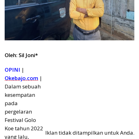
Oleh: Sil Joni*
OPINI
|
Okebajo.com
|
Dalam sebuah
kesempatan
pada
pergelaran
Festival Golo
Koe tahun 2022
Iklan tidak ditampilkan untuk Anda.
yang lalu,