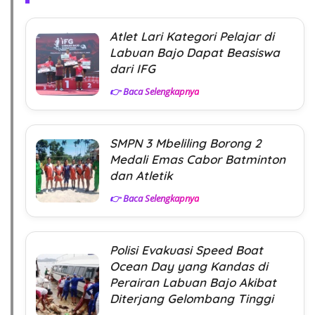
Atlet Lari Kategori Pelajar di
Labuan Bajo Dapat Beasiswa
dari IFG
👉 Baca Selengkapnya
SMPN 3 Mbeliling Borong 2
Medali Emas Cabor Batminton
dan Atletik
👉 Baca Selengkapnya
Polisi Evakuasi Speed Boat
Ocean Day yang Kandas di
Perairan Labuan Bajo Akibat
Diterjang Gelombang Tinggi