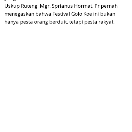
Uskup Ruteng, Mgr. Sprianus Hormat, Pr pernah
menegaskan bahwa Festival Golo Koe ini bukan
hanya pesta orang berduit, tetapi pesta rakyat.