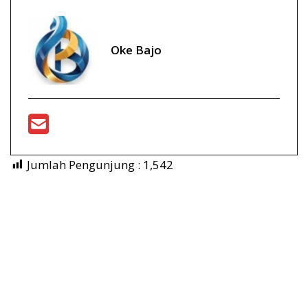
Oke Bajo
Jumlah Pengunjung :
1,542