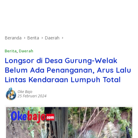
Beranda
Berita
Daerah
Berita
,
Daerah
Longsor di Desa Gurung-Welak
Belum Ada Penanganan, Arus Lalu
Lintas Kendaraan Lumpuh Total
Oke Bajo
25 Februari 2024