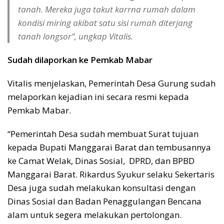
tanah. Mereka juga takut karrna rumah dalam
kondisi miring akibat satu sisi rumah diterjang
tanah longsor”, ungkap Vitalis.
Sudah dilaporkan ke Pemkab Mabar
Vitalis menjelaskan, Pemerintah Desa Gurung sudah
melaporkan kejadian ini secara resmi kepada
Pemkab Mabar.
“Pemerintah Desa sudah membuat Surat tujuan
kepada Bupati Manggarai Barat dan tembusannya
ke Camat Welak, Dinas Sosial, DPRD, dan BPBD
Manggarai Barat. Rikardus Syukur selaku Sekertaris
Desa juga sudah melakukan konsultasi dengan
Dinas Sosial dan Badan Penaggulangan Bencana
alam untuk segera melakukan pertolongan.