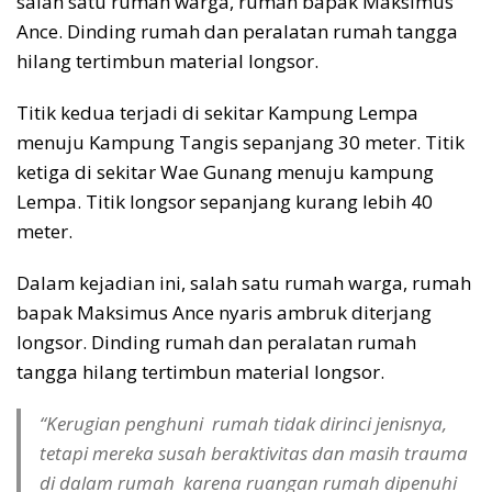
salah satu rumah warga, rumah bapak Maksimus
Ance. Dinding rumah dan peralatan rumah tangga
hilang tertimbun material longsor.
Titik kedua terjadi di sekitar Kampung Lempa
menuju Kampung Tangis sepanjang 30 meter. Titik
ketiga di sekitar Wae Gunang menuju kampung
Lempa. Titik longsor sepanjang kurang lebih 40
meter.
Dalam kejadian ini, salah satu rumah warga, rumah
bapak Maksimus Ance nyaris ambruk diterjang
longsor. Dinding rumah dan peralatan rumah
tangga hilang tertimbun material longsor.
“Kerugian penghuni rumah tidak dirinci jenisnya,
tetapi mereka susah beraktivitas dan masih trauma
di dalam rumah karena ruangan rumah dipenuhi