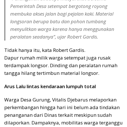
Pemerintah Desa setempat bergotong royong
membuka akses jalan bagi pejalan kaki. Material
longsoran berupa batu dan pohon tumbang
menyulitkan warga karena hanya menggunakan
peralatan seadanya”, ujar Robert Gardis.
Tidak hanya itu, kata Robert Gardis.
Dapur rumah milik warga setempat juga rusak
terdampak longsor. Dinding dan peralatan rumah
tangga hilang tertimbun material longsor.
Arus Lalu lintas kendaraan lumpuh total
Warga Desa Gurung, Vitalis Djebarus melaporkan
perkembangan hingga hari ini belum ada tindakan
penanganan dari Dinas terkait meskipun sudah
dilaporkan. Dampaknya, mobilitas warga terganggu