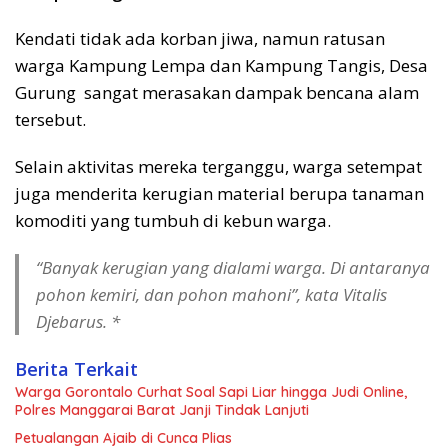
Kendati tidak ada korban jiwa, namun ratusan
warga Kampung Lempa dan Kampung Tangis, Desa
Gurung sangat merasakan dampak bencana alam
tersebut.
Selain aktivitas mereka terganggu, warga setempat
juga menderita kerugian material berupa tanaman
komoditi yang tumbuh di kebun warga.
“Banyak kerugian yang dialami warga. Di antaranya
pohon kemiri, dan pohon mahoni”, kata Vitalis
Djebarus. *
Berita Terkait
Warga Gorontalo Curhat Soal Sapi Liar hingga Judi Online,
Polres Manggarai Barat Janji Tindak Lanjuti
Petualangan Ajaib di Cunca Plias