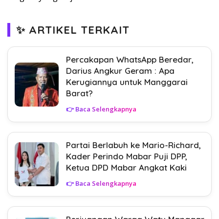
✨ ARTIKEL TERKAIT
Percakapan WhatsApp Beredar,
Darius Angkur Geram : Apa
Kerugiannya untuk Manggarai
Barat?
👉 Baca Selengkapnya
Partai Berlabuh ke Mario-Richard,
Kader Perindo Mabar Puji DPP,
Ketua DPD Mabar Angkat Kaki
👉 Baca Selengkapnya