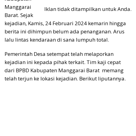
Manggarai
Iklan tidak ditampilkan untuk Anda.
Barat. Sejak
kejadian, Kamis, 24 Februari 2024 kemarin hingga
berita ini dihimpun belum ada penanganan. Arus
lalu lintas kendaraan di sana lumpuh total.
Pemerintah Desa setempat telah melaporkan
kejadian ini kepada pihak terkait. Tim kaji cepat
dari BPBD Kabupaten Manggarai Barat memang
telah terjun ke lokasi kejadian. Berikut liputannya.