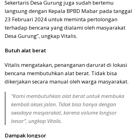
Sekertaris Desa Gurung juga sudah bertemu
langsung dengan Kepala BPBD Mabar pada tanggal
23 Februari 2024 untuk meminta pertolongan
terhadap bencana yang dialami oleh masyarakat
Desa Gurung”, ungkap Vitalis.
Butuh alat berat
Vitalis mengatakan, penanganan darurat di lokasi
bencana membutuhkan alat berat. Tidak bisa
dikerjakan secara manual oleh warga masyarakat.
“Kami membutuhkan alat berat untuk membuka
kembali akses jalan. Tidak bisa hanya dengan
swadaya masyarakat, karena volume longsor
besar”, ungkap Vitalis.
Dampak longsor