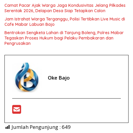
Camat Pacar Ajak Warga Jaga Kondusivitas Jelang Pilkades
Serentak 2026, Delapan Desa Siap Tetapkan Calon
Jam Istrahat Warga Terganggu, Polisi Tertibkan Live Music di
Cafe Mabar Labuan Bajo
Bentrokan Sengketa Lahan di Tanjung Boleng, Polres Mabar
Tegaskan Proses Hukum bagi Pelaku Pembakaran dan
Pengrusakan
Oke Bajo
Jumlah Pengunjung :
649