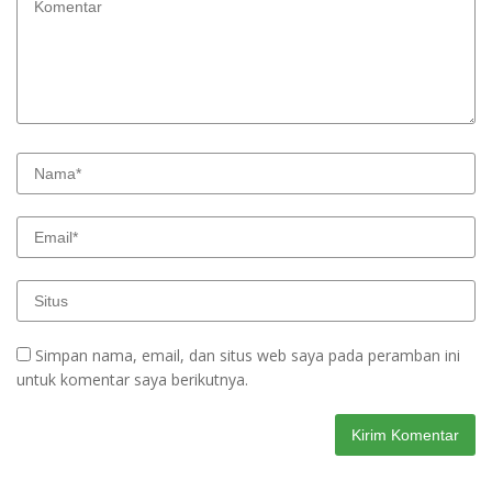
Simpan nama, email, dan situs web saya pada peramban ini
untuk komentar saya berikutnya.