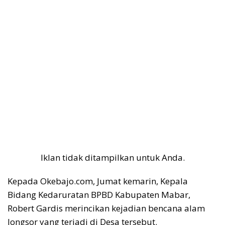
Iklan tidak ditampilkan untuk Anda.
Kepada Okebajo.com, Jumat kemarin, Kepala
Bidang Kedaruratan BPBD Kabupaten Mabar,
Robert Gardis merincikan kejadian bencana alam
longsor yang terjadi di Desa tersebut.