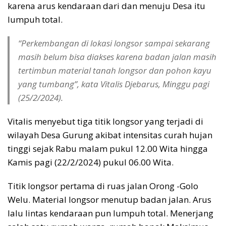
karena arus kendaraan dari dan menuju Desa itu
lumpuh total.
“Perkembangan di lokasi longsor sampai sekarang
masih belum bisa diakses karena badan jalan masih
tertimbun material tanah longsor dan pohon kayu
yang tumbang”, kata Vitalis Djebarus, Minggu pagi
(25/2/2024).
Vitalis menyebut tiga titik longsor yang terjadi di
wilayah Desa Gurung akibat intensitas curah hujan
tinggi sejak Rabu malam pukul 12.00 Wita hingga
Kamis pagi (22/2/2024) pukul 06.00 Wita.
Titik longsor pertama di ruas jalan Orong -Golo
Welu. Material longsor menutup badan jalan. Arus
lalu lintas kendaraan pun lumpuh total. Menerjang