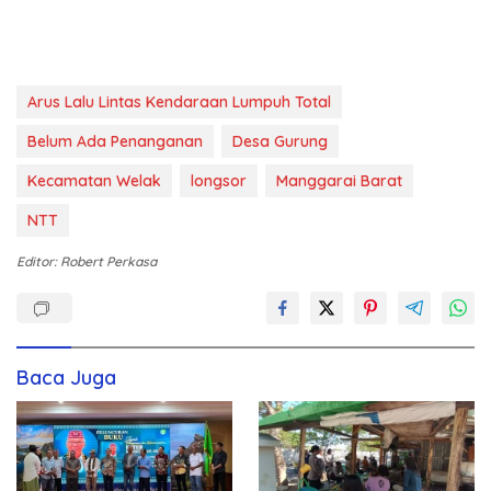
Arus Lalu Lintas Kendaraan Lumpuh Total
Belum Ada Penanganan
Desa Gurung
Kecamatan Welak
longsor
Manggarai Barat
NTT
Editor: Robert Perkasa
Baca Juga