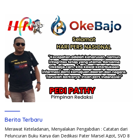
Berita Terbaru
Merawat Keteladanan, Menyalakan Pengabdian : Catatan dari
Peluncuran Buku Karya dan Dedikasi Pater Marsel Agot, SVD
8