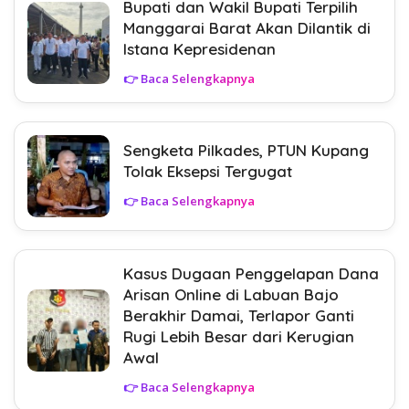
Bupati dan Wakil Bupati Terpilih
Manggarai Barat Akan Dilantik di
Istana Kepresidenan
👉 Baca Selengkapnya
Sengketa Pilkades, PTUN Kupang
Tolak Eksepsi Tergugat
👉 Baca Selengkapnya
Kasus Dugaan Penggelapan Dana
Arisan Online di Labuan Bajo
Berakhir Damai, Terlapor Ganti
Rugi Lebih Besar dari Kerugian
Awal
👉 Baca Selengkapnya