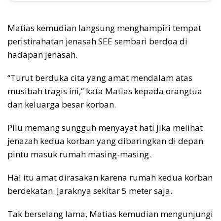
Matias kemudian langsung menghampiri tempat
peristirahatan jenasah SEE sembari berdoa di
hadapan jenasah.
“Turut berduka cita yang amat mendalam atas
musibah tragis ini,” kata Matias kepada orangtua
dan keluarga besar korban.
Pilu memang sungguh menyayat hati jika melihat
jenazah kedua korban yang dibaringkan di depan
pintu masuk rumah masing-masing.
Hal itu amat dirasakan karena rumah kedua korban
berdekatan. Jaraknya sekitar 5 meter saja.
Tak berselang lama, Matias kemudian mengunjungi