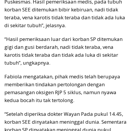
Puskesmas. Hasil pemeriksaan medis, pada tubuh
korban SEE ditemukan bibir kebiruan, nadi tidak
teraba, vena karotis tidak teraba dan tidak ada luka
di sekitar tubuh”, jelasnya.
“Hasil pemeriksaan luar dari korban SP ditemukan
gigi dan gusi berdarah, nadi tidak teraba, vena
karotis tidak teraba dan tidak ada luka di sekitar
tubuh”, ungkapnya.
Fabiola mengatakan, pihak medis telah berupaya
memberikan tindakan pertolongan dengan
pemasangan oksigen RJP 5 siklus, namun nyawa
kedua bocah itu tak tertolong.
“Setelah diperiksa dokter Wayan Pada pukul 14.45,
korban SEE dinyatakan meninggal dunia. Sementara
korban SP dinyatakan meninggal dunia pukul