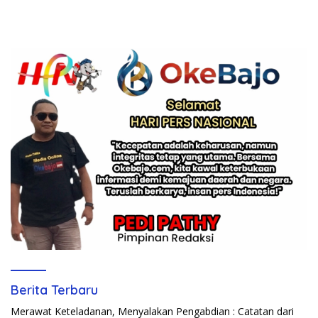
Berita Terbaru
Merawat Keteladanan, Menyalakan Pengabdian : Catatan dari