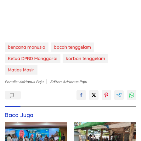
bencana manusia
bocah tenggelam
Ketua DPRD Manggarai
korban tenggelam
Matias Masir
Penulis: Adrianus Paju
Editor: Adrianus Paju
Baca Juga