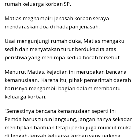
rumah keluarga korban SP.
Matias meghampiri jenasah korban seraya
mendaraskan doa di hadapan jenasah.
Usai mengunjungi rumah duka, Matias mengaku
sedih dan menyatakan turut berdukacita atas
peristiwa yang menimpa kedua bocah tersebut.
Menurut Matias, kejadian ini merupakan bencana
kemanusiaan. Karena itu, pihak pemerintah daerah
harusnya mengambil bagian dalam membantu
keluarga korban.
“Semestinya bencana kemanusiaan seperti ini
Pemda harus turun langsung, jangan hanya sekadar
menitipkan bantuan tetapi perlu juga muncul muka
di tengah-tengah keluarga korban yang terkena