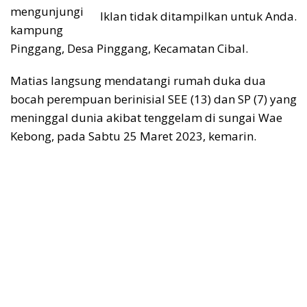
mengunjungi
Iklan tidak ditampilkan untuk Anda.
kampung
Pinggang, Desa Pinggang, Kecamatan Cibal.
Matias langsung mendatangi rumah duka dua
bocah perempuan berinisial SEE (13) dan SP (7) yang
meninggal dunia akibat tenggelam di sungai Wae
Kebong, pada Sabtu 25 Maret 2023, kemarin.