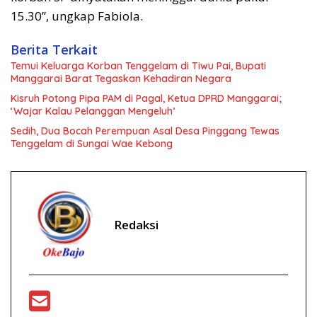
15.30”, ungkap Fabiola.
Berita Terkait
Temui Keluarga Korban Tenggelam di Tiwu Pai, Bupati
Manggarai Barat Tegaskan Kehadiran Negara
Kisruh Potong Pipa PAM di Pagal, Ketua DPRD Manggarai;
‘Wajar Kalau Pelanggan Mengeluh’
Sedih, Dua Bocah Perempuan Asal Desa Pinggang Tewas
Tenggelam di Sungai Wae Kebong
Redaksi