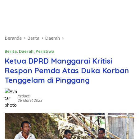
Beranda
Berita
Daerah
Berita
,
Daerah
,
Peristiwa
Ketua DPRD Manggarai Kritisi
Respon Pemda Atas Duka Korban
Tenggelam di Pinggang
Redaksi
26 Maret 2023