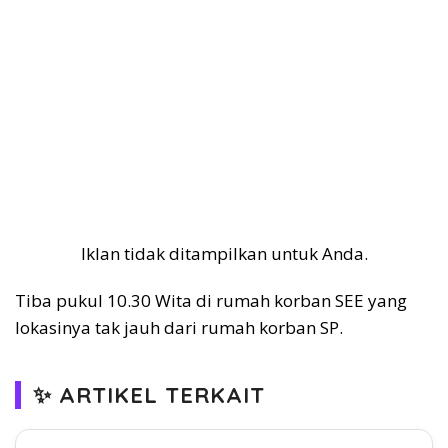
Iklan tidak ditampilkan untuk Anda.
Tiba pukul 10.30 Wita di rumah korban SEE yang
lokasinya tak jauh dari rumah korban SP.
✨ ARTIKEL TERKAIT