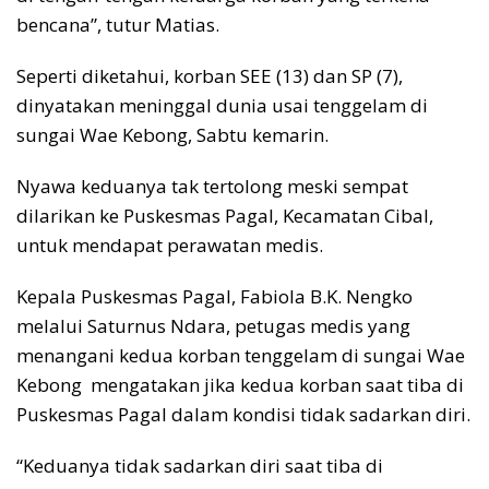
bencana”, tutur Matias.
Seperti diketahui, korban SEE (13) dan SP (7),
dinyatakan meninggal dunia usai tenggelam di
sungai Wae Kebong, Sabtu kemarin.
Nyawa keduanya tak tertolong meski sempat
dilarikan ke Puskesmas Pagal, Kecamatan Cibal,
untuk mendapat perawatan medis.
Kepala Puskesmas Pagal, Fabiola B.K. Nengko
melalui Saturnus Ndara, petugas medis yang
menangani kedua korban tenggelam di sungai Wae
Kebong mengatakan jika kedua korban saat tiba di
Puskesmas Pagal dalam kondisi tidak sadarkan diri.
“Keduanya tidak sadarkan diri saat tiba di