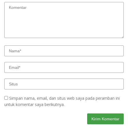
Simpan nama, email, dan situs web saya pada peramban ini
untuk komentar saya berikutnya.