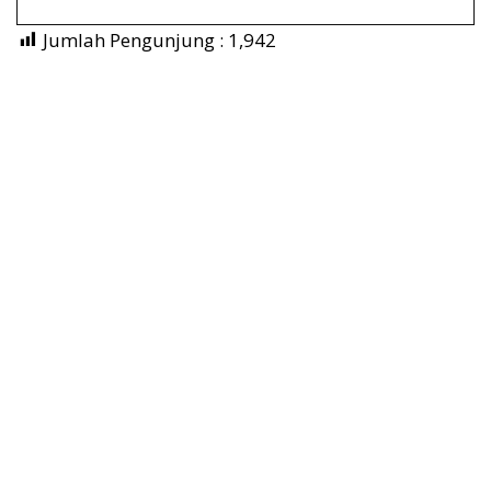
Jumlah Pengunjung :
1,942