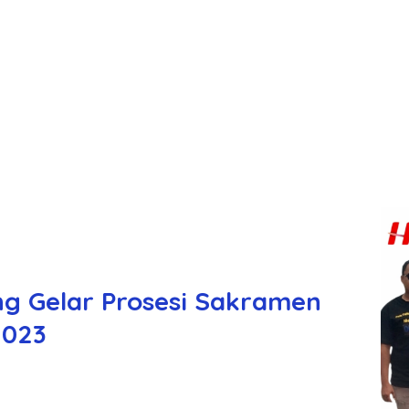
ng Gelar Prosesi Sakramen
2023