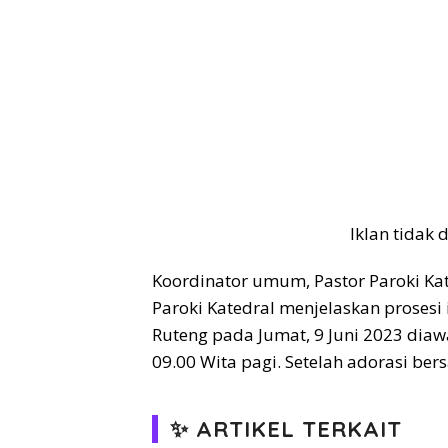
Iklan tidak
Koordinator umum, Pastor Paroki Ka
Paroki Katedral menjelaskan prosesi 
Ruteng pada Jumat, 9 Juni 2023 dia
09.00 Wita pagi. Setelah adorasi be
✨ ARTIKEL TERKAIT