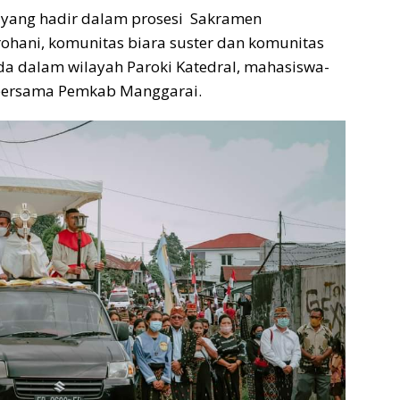
 yang hadir dalam prosesi Sakramen
ohani, komunitas biara suster dan komunitas
da dalam wilayah Paroki Katedral, mahasiswa-
 bersama Pemkab Manggarai.