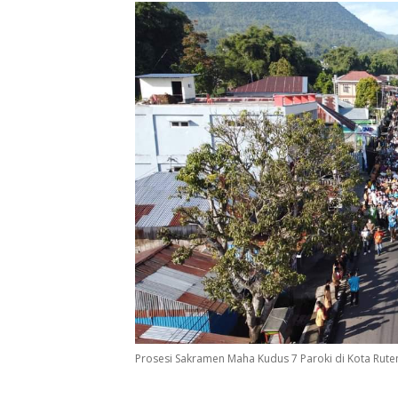
Prosesi Sakramen Maha Kudus 7 Paroki di Kota Ruten