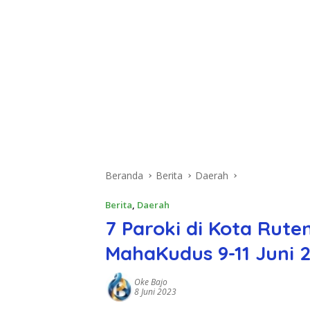
Beranda
Berita
Daerah
Berita
,
Daerah
7 Paroki di Kota Rute
MahaKudus 9-11 Juni 
Oke Bajo
8 Juni 2023