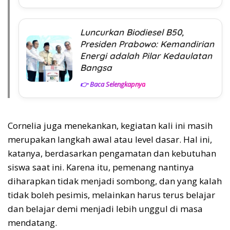
Luncurkan Biodiesel B50,
Presiden Prabowo: Kemandirian
Energi adalah Pilar Kedaulatan
Bangsa
👉 Baca Selengkapnya
Cornelia juga menekankan, kegiatan kali ini masih
merupakan langkah awal atau level dasar. Hal ini,
katanya, berdasarkan pengamatan dan kebutuhan
siswa saat ini. Karena itu, pemenang nantinya
diharapkan tidak menjadi sombong, dan yang kalah
tidak boleh pesimis, melainkan harus terus belajar
dan belajar demi menjadi lebih unggul di masa
mendatang.