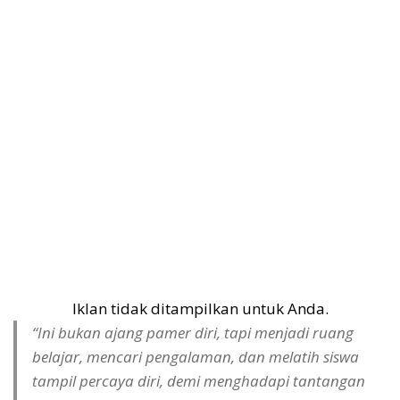
Iklan tidak ditampilkan untuk Anda.
“Ini bukan ajang pamer diri, tapi menjadi ruang
belajar, mencari pengalaman, dan melatih siswa
tampil percaya diri, demi menghadapi tantangan