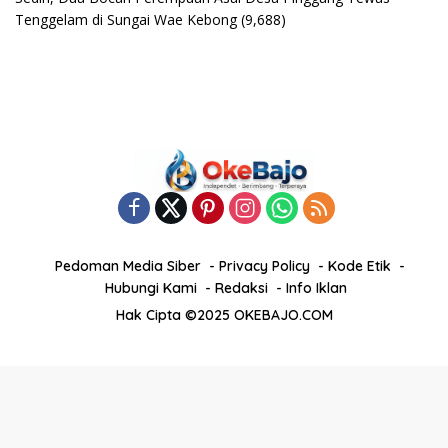
Tenggelam di Sungai Wae Kebong
(9,688)
Pedoman Media Siber
Privacy Policy
Kode Etik
Hubungi Kami
Redaksi
Info Iklan
Hak Cipta ©2025 OKEBAJO.COM