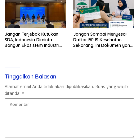
Jangan Terjebak Kutukan
Jangan Sampai Menyesal!
SDA, Indonesia Diminta
Daftar BPJS Kesehatan
Bangun Ekosistem Industri
Sekarang, Ini Dokumen yang
Berkelanjutan
Dibutuhkan
Tinggalkan Balasan
Alamat email Anda tidak akan dipublikasikan.
Ruas yang wajib
ditandai
*