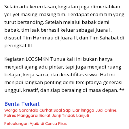
Selain adu kecerdasan, kegiatan juga dimeriahkan
yel-yel masing-masing tim. Terdapat enam tim yang
turut bertanding. Setelah melalui babak demi
babak, tim Isak berhasil keluar sebagai Juara I,
disusul Tim Harimau di Juara II, dan Tim Sahabat di
peringkat III.
Kegiatan LCC SMKN Tunua kali ini bukan hanya
menjadi ajang adu pintar, tapi juga menjadi ruang
belajar, kerja sama, dan kreatifitas siswa. Hal ini
menjadi langkah penting demi terciptanya generasi
unggul, kreatif, dan siap bersaing di masa depan. **
Berita Terkait
Warga Gorontalo Curhat Soal Sapi Liar hingga Judi Online,
Polres Manggarai Barat Janji Tindak Lanjuti
Petualangan Ajaib di Cunca Plias