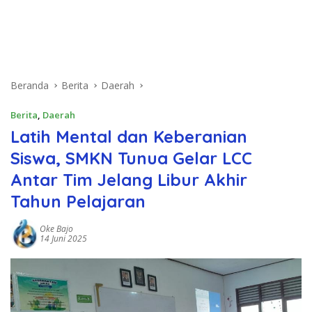
Beranda
Berita
Daerah
Berita
,
Daerah
Latih Mental dan Keberanian
Siswa, SMKN Tunua Gelar LCC
Antar Tim Jelang Libur Akhir
Tahun Pelajaran
Oke Bajo
14 Juni 2025