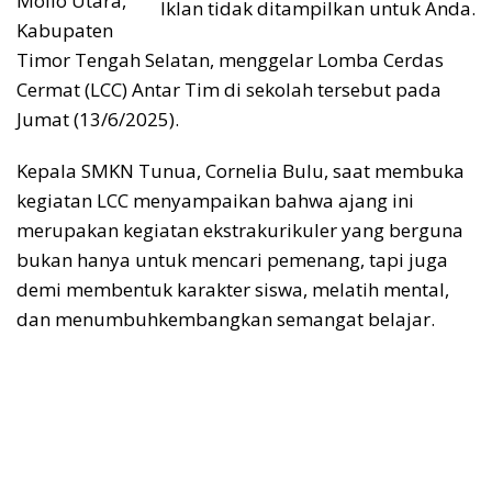
Mollo Utara,
Iklan tidak ditampilkan untuk Anda.
Kabupaten
Timor Tengah Selatan, menggelar Lomba Cerdas
Cermat (LCC) Antar Tim di sekolah tersebut pada
Jumat (13/6/2025).
Kepala SMKN Tunua, Cornelia Bulu, saat membuka
kegiatan LCC menyampaikan bahwa ajang ini
merupakan kegiatan ekstrakurikuler yang berguna
bukan hanya untuk mencari pemenang, tapi juga
demi membentuk karakter siswa, melatih mental,
dan menumbuhkembangkan semangat belajar.