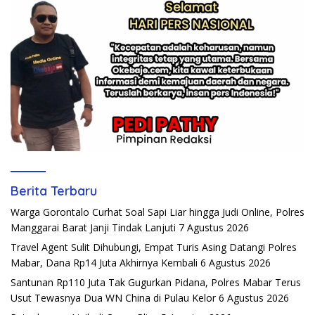
Berita Terbaru
Warga Gorontalo Curhat Soal Sapi Liar hingga Judi Online, Polres
Manggarai Barat Janji Tindak Lanjuti
7 Agustus 2026
Travel Agent Sulit Dihubungi, Empat Turis Asing Datangi Polres
Mabar, Dana Rp14 Juta Akhirnya Kembali
6 Agustus 2026
Santunan Rp110 Juta Tak Gugurkan Pidana, Polres Mabar Terus
Usut Tewasnya Dua WN China di Pulau Kelor
6 Agustus 2026