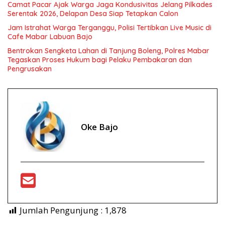
Camat Pacar Ajak Warga Jaga Kondusivitas Jelang Pilkades
Serentak 2026, Delapan Desa Siap Tetapkan Calon
Jam Istrahat Warga Terganggu, Polisi Tertibkan Live Music di
Cafe Mabar Labuan Bajo
Bentrokan Sengketa Lahan di Tanjung Boleng, Polres Mabar
Tegaskan Proses Hukum bagi Pelaku Pembakaran dan
Pengrusakan
Oke Bajo
Jumlah Pengunjung :
1,878