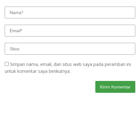
Simpan nama, email, dan situs web saya pada peramban ini
untuk komentar saya berikutnya.