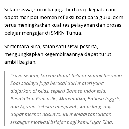
Selain siswa, Cornelia juga berharap kegiatan ini
dapat menjadi momen refleksi bagi para guru, demi
terus meningkatkan kualitas pelayanan dan proses
belajar mengajar di SMKN Tunua.
Sementara Rina, salah satu siswi peserta,
mengungkapkan kegembiraannya dapat turut
ambil bagian.
“Saya senang karena dapat belajar sambil bermain.
Soal-soalnya juga berasal dari materi yang
diajarkan di kelas, seperti Bahasa Indonesia,
Pendidikan Pancasila, Matematika, Bahasa Inggris,
dan Agama. Setelah menjawab, kami langsung
dapat melihat hasilnya. Ini menjadi tantangan
sekaligus motivasi belajar bagi kami,” ujar Rina.