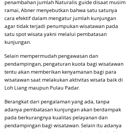
penambahan jumlah Naturalis guide disaat musim
ramai, Abner menyebutkan bahwa satu satunya
cara efektif dalam mengatur jumlah kunjungan
agar tidak terjadi penumpukan wisatawan pada
satu spot wisata yakni melalui pembatasan
kunjungan.
Selain mempermudah pengawasan dan
pendampingan, pengaturan kuota bagi wisatawan
tentu akan memberikan kenyamanan bagi para
wisatawan saat melakukan aktivitas wisata baik di
Loh Liang maupun Pulau Padar.
Berangkat dari pengalaman yang ada, tanpa
adanya pembatasan kunjungan akan berdampak
pada berkurangnya kualitas pelayanan dan
pendampingan bagi wisatawan. Selain itu adanya