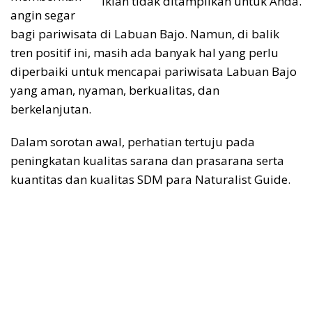
Iklan tidak ditampilkan untuk Anda.
angin segar
bagi pariwisata di Labuan Bajo. Namun, di balik
tren positif ini, masih ada banyak hal yang perlu
diperbaiki untuk mencapai pariwisata Labuan Bajo
yang aman, nyaman, berkualitas, dan
berkelanjutan.
Dalam sorotan awal, perhatian tertuju pada
peningkatan kualitas sarana dan prasarana serta
kuantitas dan kualitas SDM para Naturalist Guide.