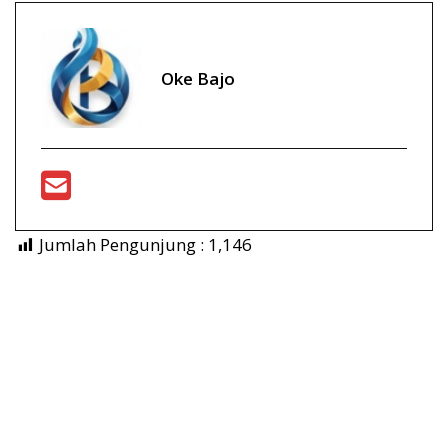
Oke Bajo
Jumlah Pengunjung :
1,146