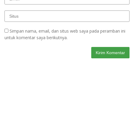
Simpan nama, email, dan situs web saya pada peramban ini
untuk komentar saya berikutnya.