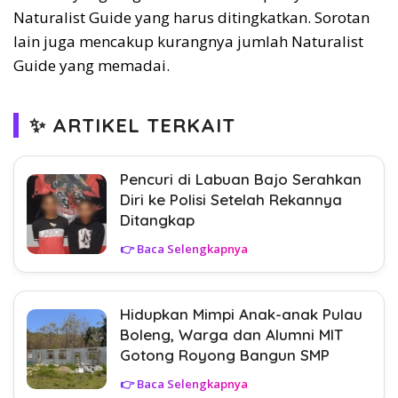
Naturalist Guide yang harus ditingkatkan. Sorotan
lain juga mencakup kurangnya jumlah Naturalist
Guide yang memadai.
✨ ARTIKEL TERKAIT
Pencuri di Labuan Bajo Serahkan
Diri ke Polisi Setelah Rekannya
Ditangkap
👉 Baca Selengkapnya
Hidupkan Mimpi Anak-anak Pulau
Boleng, Warga dan Alumni MIT
Gotong Royong Bangun SMP
👉 Baca Selengkapnya