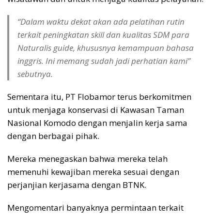
“Dalam waktu dekat akan ada pelatihan rutin
terkait peningkatan skill dan kualitas SDM para
Naturalis guide, khususnya kemampuan bahasa
inggris. Ini memang sudah jadi perhatian kami”
sebutnya.
Sementara itu, PT Flobamor terus berkomitmen
untuk menjaga konservasi di Kawasan Taman
Nasional Komodo dengan menjalin kerja sama
dengan berbagai pihak.
Mereka menegaskan bahwa mereka telah
memenuhi kewajiban mereka sesuai dengan
perjanjian kerjasama dengan BTNK.
Mengomentari banyaknya permintaan terkait