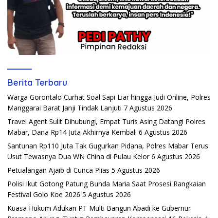
Berita Terbaru
Warga Gorontalo Curhat Soal Sapi Liar hingga Judi Online, Polres
Manggarai Barat Janji Tindak Lanjuti
7 Agustus 2026
Travel Agent Sulit Dihubungi, Empat Turis Asing Datangi Polres
Mabar, Dana Rp14 Juta Akhirnya Kembali
6 Agustus 2026
Santunan Rp110 Juta Tak Gugurkan Pidana, Polres Mabar Terus
Usut Tewasnya Dua WN China di Pulau Kelor
6 Agustus 2026
Petualangan Ajaib di Cunca Plias
5 Agustus 2026
Polisi Ikut Gotong Patung Bunda Maria Saat Prosesi Rangkaian
Festival Golo Koe 2026
5 Agustus 2026
Kuasa Hukum Adukan PT Multi Bangun Abadi ke Gubernur