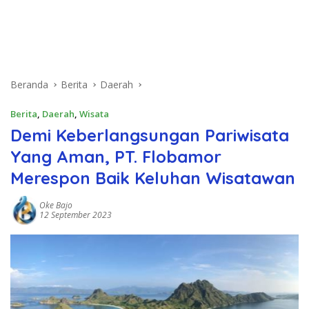
Beranda
Berita
Daerah
Berita
,
Daerah
,
Wisata
Demi Keberlangsungan Pariwisata
Yang Aman, PT. Flobamor
Merespon Baik Keluhan Wisatawan
Oke Bajo
12 September 2023