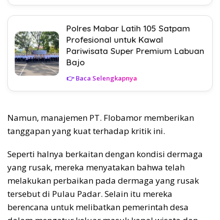
Polres Mabar Latih 105 Satpam
Profesional untuk Kawal
Pariwisata Super Premium Labuan
Bajo
👉 Baca Selengkapnya
Namun, manajemen PT. Flobamor memberikan
tanggapan yang kuat terhadap kritik ini.
Seperti halnya berkaitan dengan kondisi dermaga
yang rusak, mereka menyatakan bahwa telah
melakukan perbaikan pada dermaga yang rusak
tersebut di Pulau Padar. Selain itu mereka
berencana untuk melibatkan pemerintah desa