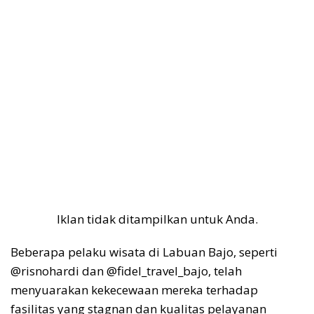
Iklan tidak ditampilkan untuk Anda.
Beberapa pelaku wisata di Labuan Bajo, seperti
@risnohardi dan @fidel_travel_bajo, telah
menyuarakan kekecewaan mereka terhadap
fasilitas yang stagnan dan kualitas pelayanan