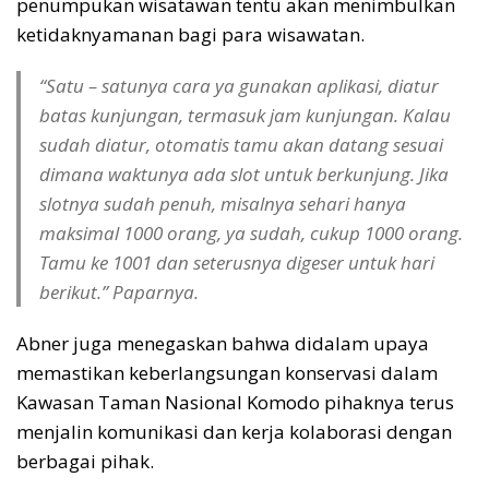
penumpukan wisatawan tentu akan menimbulkan
ketidaknyamanan bagi para wisawatan.
“Satu – satunya cara ya gunakan aplikasi, diatur
batas kunjungan, termasuk jam kunjungan. Kalau
sudah diatur, otomatis tamu akan datang sesuai
dimana waktunya ada slot untuk berkunjung. Jika
slotnya sudah penuh, misalnya sehari hanya
maksimal 1000 orang, ya sudah, cukup 1000 orang.
Tamu ke 1001 dan seterusnya digeser untuk hari
berikut.” Paparnya.
Abner juga menegaskan bahwa didalam upaya
memastikan keberlangsungan konservasi dalam
Kawasan Taman Nasional Komodo pihaknya terus
menjalin komunikasi dan kerja kolaborasi dengan
berbagai pihak.