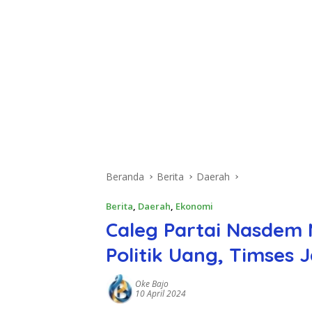
Beranda
Berita
Daerah
Berita
,
Daerah
,
Ekonomi
Caleg Partai Nasdem
Politik Uang, Timses 
Oke Bajo
10 April 2024