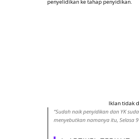
penyelidikan ke tahap penyidikan.
Iklan tidak
“Sudah naik penyidikan dan YK suda
menyebutkan namanya itu, Selasa 9 