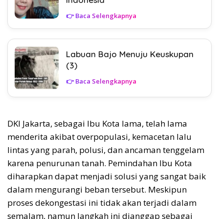
👉 Baca Selengkapnya
Labuan Bajo Menuju Keuskupan
(3)
👉 Baca Selengkapnya
DKI Jakarta, sebagai Ibu Kota lama, telah lama
menderita akibat overpopulasi, kemacetan lalu
lintas yang parah, polusi, dan ancaman tenggelam
karena penurunan tanah. Pemindahan Ibu Kota
diharapkan dapat menjadi solusi yang sangat baik
dalam mengurangi beban tersebut. Meskipun
proses dekongestasi ini tidak akan terjadi dalam
semalam, namun langkah ini dianggap sebagai