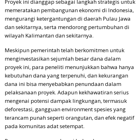
Proyek ini dianggap sebagai langkah strategis untuk
memeratakan pembangunan ekonomi di Indonesia,
mengurangi ketergantungan di daerah Pulau Jawa
dan sekitarnya, serta mendorong pertumbuhan di
wilayah Kalimantan dan sekitarnya.
Meskipun pemerintah telah berkomitmen untuk
menginvestasikan sejumlah besar dana dalam
proyek ini, para peneliti menunjukkan bahwa hanya
kebutuhan dana yang terpenuhi, dan kekurangan
dana ini bisa menyebabkan penundaan dalam
pelaksanaan proyek. Adapun kekhawatiran serius
mengenai potensi dampak lingkungan, termasuk
deforestasi, gangguan environment spesies yang
terancam punah seperti orangutan, dan efek negatif
pada komunitas adat setempat.