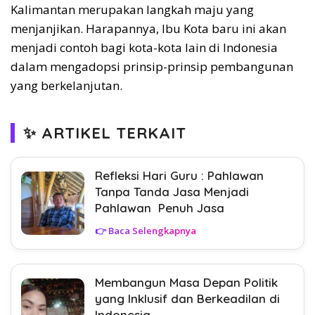
Kalimantan merupakan langkah maju yang
menjanjikan. Harapannya, Ibu Kota baru ini akan
menjadi contoh bagi kota-kota lain di Indonesia
dalam mengadopsi prinsip-prinsip pembangunan
yang berkelanjutan.
✨ ARTIKEL TERKAIT
Refleksi Hari Guru : Pahlawan
Tanpa Tanda Jasa Menjadi
Pahlawan Penuh Jasa
👉 Baca Selengkapnya
Membangun Masa Depan Politik
yang Inklusif dan Berkeadilan di
Indonesia