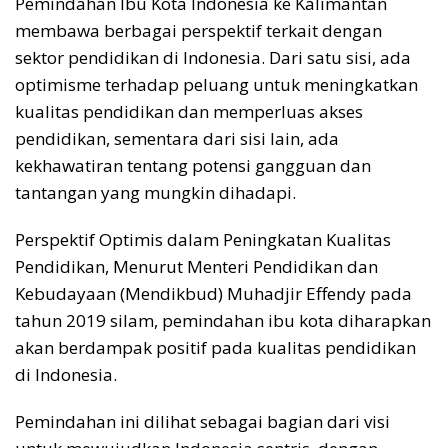
Pemindahan Ibu Kota Indonesia ke Kalimantan
membawa berbagai perspektif terkait dengan
sektor pendidikan di Indonesia. Dari satu sisi, ada
optimisme terhadap peluang untuk meningkatkan
kualitas pendidikan dan memperluas akses
pendidikan, sementara dari sisi lain, ada
kekhawatiran tentang potensi gangguan dan
tantangan yang mungkin dihadapi.
Perspektif Optimis dalam Peningkatan Kualitas
Pendidikan, Menurut Menteri Pendidikan dan
Kebudayaan (Mendikbud) Muhadjir Effendy pada
tahun 2019 silam, pemindahan ibu kota diharapkan
akan berdampak positif pada kualitas pendidikan
di Indonesia.
Pemindahan ini dilihat sebagai bagian dari visi