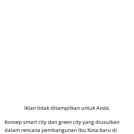
Iklan tidak ditampilkan untuk Anda.
Konsep smart city dan green city yang diusulkan
dalam rencana pembangunan Ibu Kota baru di