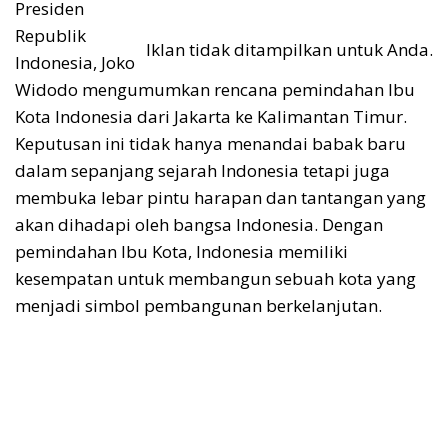
Presiden
Republik
Iklan tidak ditampilkan untuk Anda.
Indonesia, Joko
Widodo mengumumkan rencana pemindahan Ibu
Kota Indonesia dari Jakarta ke Kalimantan Timur.
Keputusan ini tidak hanya menandai babak baru
dalam sepanjang sejarah Indonesia tetapi juga
membuka lebar pintu harapan dan tantangan yang
akan dihadapi oleh bangsa Indonesia. Dengan
pemindahan Ibu Kota, Indonesia memiliki
kesempatan untuk membangun sebuah kota yang
menjadi simbol pembangunan berkelanjutan.