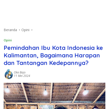
Beranda
Opini
Opini
Pemindahan Ibu Kota Indonesia ke
Kalimantan, Bagaimana Harapan
dan Tantangan Kedepannya?
Oke Bajo
11 Mei 2024