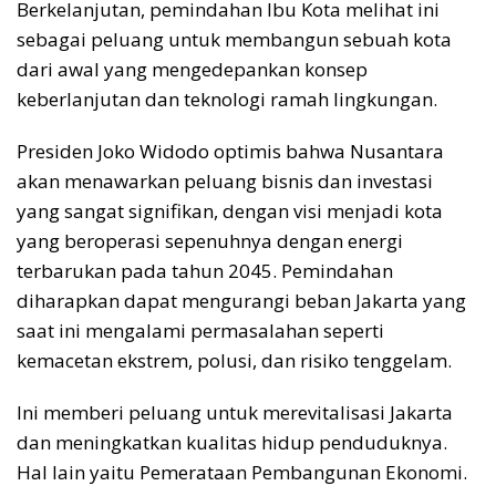
Berkelanjutan, pemindahan Ibu Kota melihat ini
sebagai peluang untuk membangun sebuah kota
dari awal yang mengedepankan konsep
keberlanjutan dan teknologi ramah lingkungan.
Presiden Joko Widodo optimis bahwa Nusantara
akan menawarkan peluang bisnis dan investasi
yang sangat signifikan, dengan visi menjadi kota
yang beroperasi sepenuhnya dengan energi
terbarukan pada tahun 2045. Pemindahan
diharapkan dapat mengurangi beban Jakarta yang
saat ini mengalami permasalahan seperti
kemacetan ekstrem, polusi, dan risiko tenggelam.
Ini memberi peluang untuk merevitalisasi Jakarta
dan meningkatkan kualitas hidup penduduknya.
Hal lain yaitu Pemerataan Pembangunan Ekonomi.