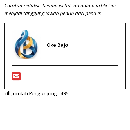
Catatan redaksi : Semua isi tulisan dalam artikel ini
menjadi tanggung jawab penuh dari penulis.
Oke Bajo
Jumlah Pengunjung :
495