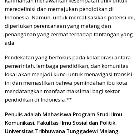
Kalimantan menawarkan kesempatan unik untuk
meredefinisi dan memajukan pendidikan di
Indonesia. Namun, untuk merealisasikan potensi ini,
diperlukan perencanaan yang matang dan
penanganan yang cermat terhadap tantangan yang
ada.
Pendekatan yang berfokus pada kolaborasi antara
pemerintah, lembaga pendidikan, dan komunitas
lokal akan menjadi kunci untuk menavigasi transisi
ini dan memastikan bahwa pemindahan ibu kota
mendatangkan manfaat maksimal bagi sektor
pendidikan di Indonesia.**
Penulis adalah Mahasiswa Program Studi Ilmu
Komunikasi, Fakultas Ilmu Sosial dan Politik,
Universitas Tribhuwana Tunggadewi Malang
.