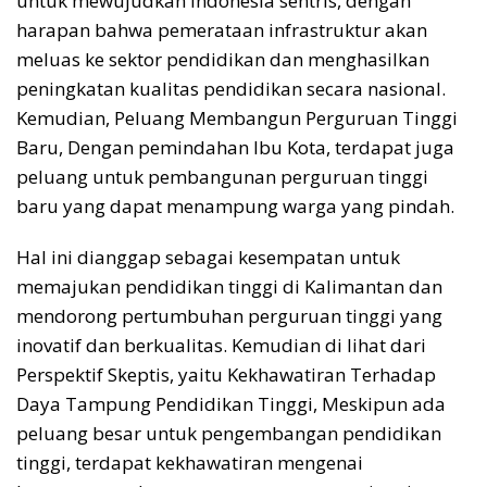
untuk mewujudkan Indonesia sentris, dengan
harapan bahwa pemerataan infrastruktur akan
meluas ke sektor pendidikan dan menghasilkan
peningkatan kualitas pendidikan secara nasional.
Kemudian, Peluang Membangun Perguruan Tinggi
Baru, Dengan pemindahan Ibu Kota, terdapat juga
peluang untuk pembangunan perguruan tinggi
baru yang dapat menampung warga yang pindah.
Hal ini dianggap sebagai kesempatan untuk
memajukan pendidikan tinggi di Kalimantan dan
mendorong pertumbuhan perguruan tinggi yang
inovatif dan berkualitas. Kemudian di lihat dari
Perspektif Skeptis, yaitu Kekhawatiran Terhadap
Daya Tampung Pendidikan Tinggi, Meskipun ada
peluang besar untuk pengembangan pendidikan
tinggi, terdapat kekhawatiran mengenai