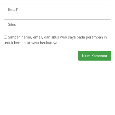
Simpan nama, email, dan situs web saya pada peramban ini
untuk komentar saya berikutnya.