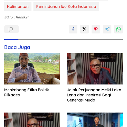
Kalimantan
Pemindahan Ibu Kota Indonesia
Editor: Redaksi
Baca Juga
Menimbang Etika Politik
Jejak Perjuangan Melki Laka
Pilkades
Lena dan Inspirasi Bagi
Generasi Muda