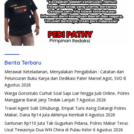
Berita Terbaru
Merawat Keteladanan, Menyalakan Pengabdian : Catatan dari
Peluncuran Buku Karya dan Dedikasi Pater Marsel Agot, SVD
8
Agustus 2026
Warga Gorontalo Curhat Soal Sapi Liar hingga Judi Online, Polres
Manggarai Barat Janji Tindak Lanjuti
7 Agustus 2026
Travel Agent Sulit Dihubungi, Empat Turis Asing Datangi Polres
Mabar, Dana Rp14 Juta Akhirnya Kembali
6 Agustus 2026
Santunan Rp110 Juta Tak Gugurkan Pidana, Polres Mabar Terus
Usut Tewasnya Dua WN China di Pulau Kelor
6 Agustus 2026