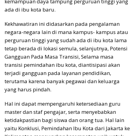
kemampuan daya tampung perguruan tinggi yang
ada di ibu kota baru.
Kekhawatiran ini didasarkan pada pengalaman
negara-negara lain di mana kampus- kampus atau
perguruan tinggi yang sudah ada di ibu kota lama
tetap berada di lokasi semula, selanjutnya, Potensi
Gangguan Pada Masa Transisi, Selama masa
transisi pemindahan ibu kota, diantisipasi akan
terjadi gangguan pada layanan pendidikan,
terutama karena banyak pegawai dan keluarga
yang harus pindah.
Hal ini dapat mempengaruhi ketersediaan guru
master dan staf pengajar, serta menyebabkan
ketidakpastian bagi siswa dan orang tua. Hal lain
yaitu Konklusi, Pemindahan Ibu Kota dari Jakarta ke