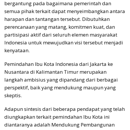
bergantung pada bagaimana pemerintah dan
semua pihak terkait dapat menyeimbangkan antara
harapan dan tantangan tersebut. Dibutuhkan
perencanaan yang matang, komitmen kuat, dan
partisipasi aktif dari seluruh elemen masyarakat
Indonesia untuk mewujudkan visi tersebut menjadi
kenyataan.
Pemindahan Ibu Kota Indonesia dari Jakarta ke
Nusantara di Kalimantan Timur merupakan
langkah ambisius yang dipandang dari berbagai
perspektif, baik yang mendukung maupun yang
skeptis.
Adapun sintesis dari beberapa pendapat yang telah
diungkapkan terkait pemindahan Ibu Kota ini
diantaranya adalah Mendukung Pembangunan