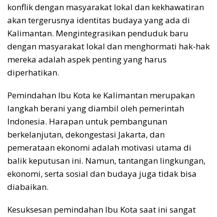
konflik dengan masyarakat lokal dan kekhawatiran
akan tergerusnya identitas budaya yang ada di
Kalimantan. Mengintegrasikan penduduk baru
dengan masyarakat lokal dan menghormati hak-hak
mereka adalah aspek penting yang harus
diperhatikan.
Pemindahan Ibu Kota ke Kalimantan merupakan
langkah berani yang diambil oleh pemerintah
Indonesia. Harapan untuk pembangunan
berkelanjutan, dekongestasi Jakarta, dan
pemerataan ekonomi adalah motivasi utama di
balik keputusan ini. Namun, tantangan lingkungan,
ekonomi, serta sosial dan budaya juga tidak bisa
diabaikan.
Kesuksesan pemindahan Ibu Kota saat ini sangat