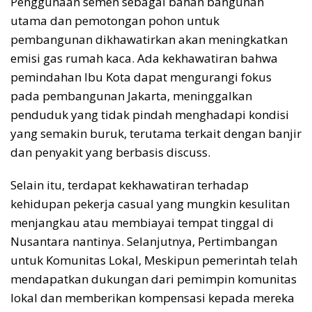
Penggunaan semen sebagai bahan bangunan
utama dan pemotongan pohon untuk
pembangunan dikhawatirkan akan meningkatkan
emisi gas rumah kaca. Ada kekhawatiran bahwa
pemindahan Ibu Kota dapat mengurangi fokus
pada pembangunan Jakarta, meninggalkan
penduduk yang tidak pindah menghadapi kondisi
yang semakin buruk, terutama terkait dengan banjir
dan penyakit yang berbasis discuss.
Selain itu, terdapat kekhawatiran terhadap
kehidupan pekerja casual yang mungkin kesulitan
menjangkau atau membiayai tempat tinggal di
Nusantara nantinya. Selanjutnya, Pertimbangan
untuk Komunitas Lokal, Meskipun pemerintah telah
mendapatkan dukungan dari pemimpin komunitas
lokal dan memberikan kompensasi kepada mereka