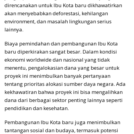
direncanakan untuk Ibu Kota baru dikhawatirkan
akan menyebabkan deforestasi, kehilangan
environment, dan masalah lingkungan serius
lainnya.
Biaya pemindahan dan pembangunan Ibu Kota
baru diperkirakan sangat besar. Dalam kondisi
ekonomi worldwide dan nasional yang tidak
menentu, pengalokasian dana yang besar untuk
proyek ini menimbulkan banyak pertanyaan
tentang prioritas alokasi sumber daya negara. Ada
kekhawatiran bahwa proyek ini bisa mengalihkan
dana dari berbagai sektor penting lainnya seperti
pendidikan dan kesehatan.
Pembangunan Ibu Kota baru juga menimbulkan
tantangan sosial dan budaya, termasuk potensi