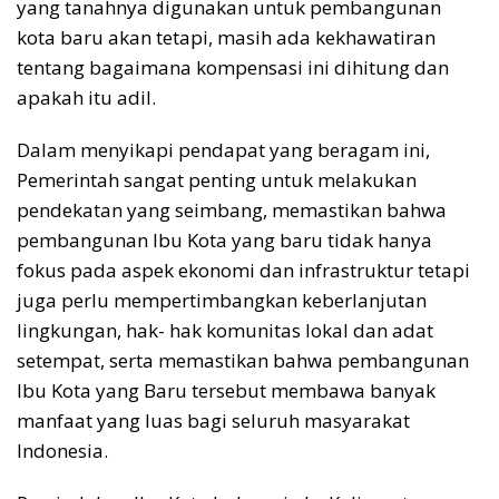
yang tanahnya digunakan untuk pembangunan
kota baru akan tetapi, masih ada kekhawatiran
tentang bagaimana kompensasi ini dihitung dan
apakah itu adil.
Dalam menyikapi pendapat yang beragam ini,
Pemerintah sangat penting untuk melakukan
pendekatan yang seimbang, memastikan bahwa
pembangunan Ibu Kota yang baru tidak hanya
fokus pada aspek ekonomi dan infrastruktur tetapi
juga perlu mempertimbangkan keberlanjutan
lingkungan, hak- hak komunitas lokal dan adat
setempat, serta memastikan bahwa pembangunan
Ibu Kota yang Baru tersebut membawa banyak
manfaat yang luas bagi seluruh masyarakat
Indonesia.