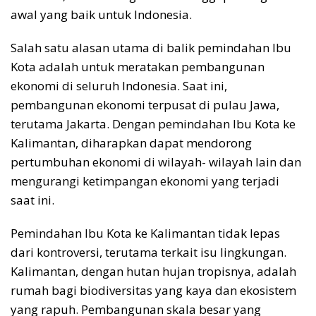
awal yang baik untuk Indonesia.
Salah satu alasan utama di balik pemindahan Ibu
Kota adalah untuk meratakan pembangunan
ekonomi di seluruh Indonesia. Saat ini,
pembangunan ekonomi terpusat di pulau Jawa,
terutama Jakarta. Dengan pemindahan Ibu Kota ke
Kalimantan, diharapkan dapat mendorong
pertumbuhan ekonomi di wilayah- wilayah lain dan
mengurangi ketimpangan ekonomi yang terjadi
saat ini.
Pemindahan Ibu Kota ke Kalimantan tidak lepas
dari kontroversi, terutama terkait isu lingkungan.
Kalimantan, dengan hutan hujan tropisnya, adalah
rumah bagi biodiversitas yang kaya dan ekosistem
yang rapuh. Pembangunan skala besar yang