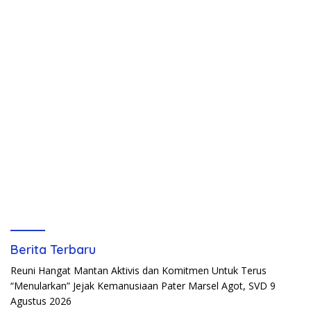
Berita Terbaru
Reuni Hangat Mantan Aktivis dan Komitmen Untuk Terus
“Menularkan” Jejak Kemanusiaan Pater Marsel Agot, SVD
9
Agustus 2026