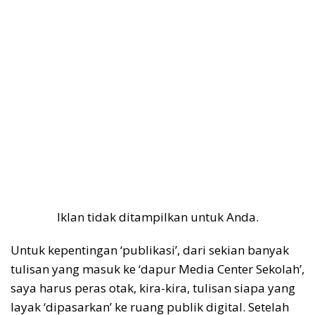
Iklan tidak ditampilkan untuk Anda.
Untuk kepentingan ‘publikasi’, dari sekian banyak
tulisan yang masuk ke ‘dapur Media Center Sekolah’,
saya harus peras otak, kira-kira, tulisan siapa yang
layak ‘dipasarkan’ ke ruang publik digital. Setelah