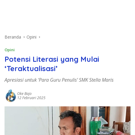
Beranda
Opini
Opini
Potensi Literasi yang Mulai
‘Teraktualisasi’
Apresiasi untuk ‘Para Guru Penulis’ SMK Stella Maris
Oke Bajo
12 Februari 2025