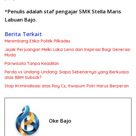
*
Penulis adalah staf pengajar SMK Stella Maris
Labuan Bajo.
Berita Terkait
Menimbang Etika Politik Pilkades
Jejak Perjuangan Melki Laka Lena dan Inspirasi Bagi Generasi
Muda
Pariwisata Tanpa Keadilan
Perda vs Undang-Undang: Siapa Sebenarnya yang Berkuasa
atas BBM Subsidi?
Stop Kriminalisasi atas Roy Cs, Itwasum Polri Harus Berperan
Oke Bajo