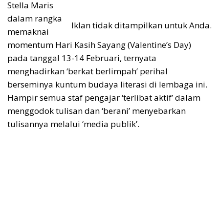
Stella Maris
dalam rangka
Iklan tidak ditampilkan untuk Anda.
memaknai
momentum Hari Kasih Sayang (Valentine’s Day)
pada tanggal 13-14 Februari, ternyata
menghadirkan ‘berkat berlimpah’ perihal
berseminya kuntum budaya literasi di lembaga ini.
Hampir semua staf pengajar ‘terlibat aktif’ dalam
menggodok tulisan dan ‘berani’ menyebarkan
tulisannya melalui ‘media publik’.