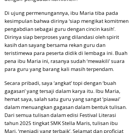
Di ujung permenungannya, ibu Maria tiba pada
kesimpulan bahwa dirinya ‘siap mengikat komitmen
pengabdian sebagai guru dengan cincin kasih’.
Dirinya siap berproses yang dilandasi oleh spirit
kasih dan sayang bersama rekan guru dan
teristimewa para peserta didik di lembaga ini. Buah
pena ibu Maria ini, rasanya sudah ‘mewakili’ suara
para guru yang barang kali masih terpendam.
Secara pribadi, saya ‘angkat’ topi dengan ‘buah
gagasan’ yang tersaji dalam karya itu. Ibu Maria,
hemat saya, salah satu guru yang sangat ‘piawai’
dalam menuangkan gagasan dalam bentuk tulisan.
Dari semua tulisan dalam edisi Festival Literasi
tahun 2025 tingkat SMK Stella Maris, tulisan ibu
Mari, ‘menjadi yang terbaik’. Selamat dan proficiat