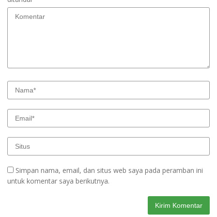
Simpan nama, email, dan situs web saya pada peramban ini
untuk komentar saya berikutnya.