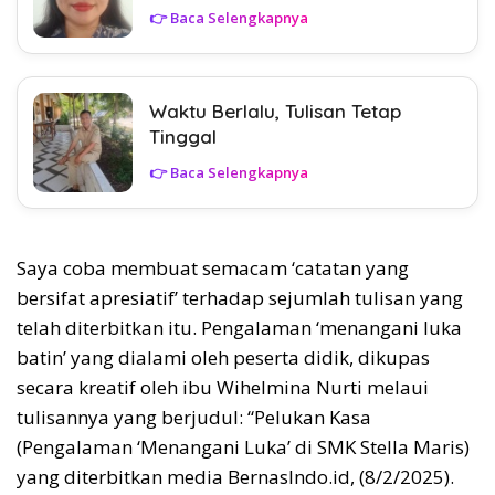
👉 Baca Selengkapnya
Waktu Berlalu, Tulisan Tetap
Tinggal
👉 Baca Selengkapnya
Saya coba membuat semacam ‘catatan yang
bersifat apresiatif’ terhadap sejumlah tulisan yang
telah diterbitkan itu. Pengalaman ‘menangani luka
batin’ yang dialami oleh peserta didik, dikupas
secara kreatif oleh ibu Wihelmina Nurti melaui
tulisannya yang berjudul: “Pelukan Kasa
(Pengalaman ‘Menangani Luka’ di SMK Stella Maris)
yang diterbitkan media BernasIndo.id, (8/2/2025).