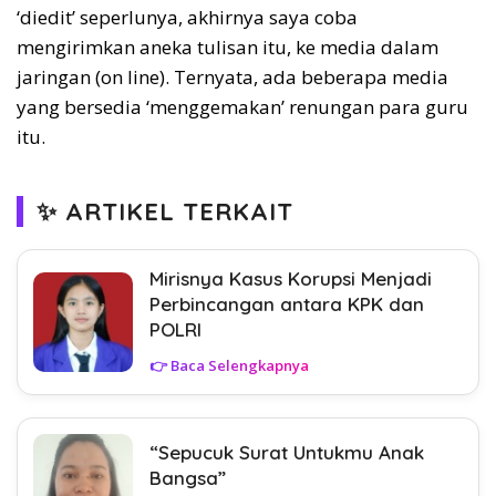
‘diedit’ seperlunya, akhirnya saya coba
mengirimkan aneka tulisan itu, ke media dalam
jaringan (on line). Ternyata, ada beberapa media
yang bersedia ‘menggemakan’ renungan para guru
itu.
✨ ARTIKEL TERKAIT
Mirisnya Kasus Korupsi Menjadi
Perbincangan antara KPK dan
POLRI
👉 Baca Selengkapnya
“Sepucuk Surat Untukmu Anak
Bangsa”