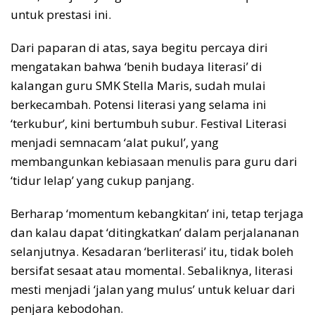
untuk prestasi ini.
Dari paparan di atas, saya begitu percaya diri
mengatakan bahwa ‘benih budaya literasi’ di
kalangan guru SMK Stella Maris, sudah mulai
berkecambah. Potensi literasi yang selama ini
‘terkubur’, kini bertumbuh subur. Festival Literasi
menjadi semnacam ‘alat pukul’, yang
membangunkan kebiasaan menulis para guru dari
‘tidur lelap’ yang cukup panjang.
Berharap ‘momentum kebangkitan’ ini, tetap terjaga
dan kalau dapat ‘ditingkatkan’ dalam perjalananan
selanjutnya. Kesadaran ‘berliterasi’ itu, tidak boleh
bersifat sesaat atau momental. Sebaliknya, literasi
mesti menjadi ‘jalan yang mulus’ untuk keluar dari
penjara kebodohan.