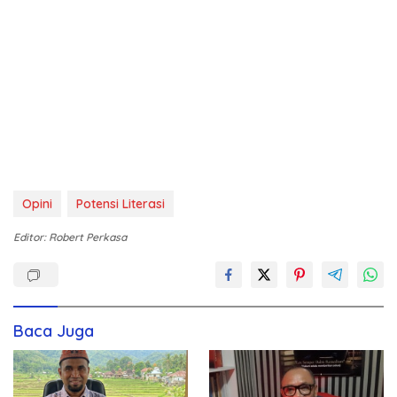
Opini
Potensi Literasi
Editor: Robert Perkasa
Baca Juga