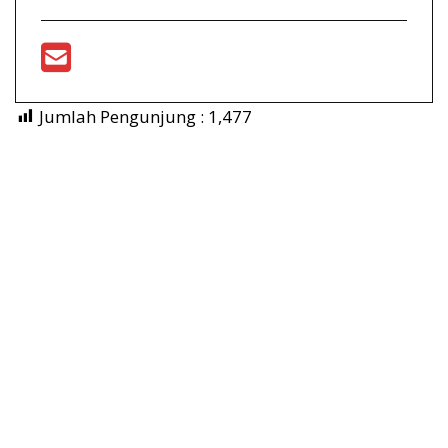
Jumlah Pengunjung :
1,477