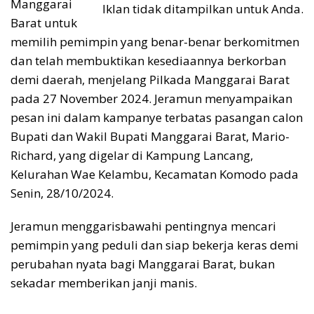
Manggarai
Iklan tidak ditampilkan untuk Anda.
Barat untuk
memilih pemimpin yang benar-benar berkomitmen
dan telah membuktikan kesediaannya berkorban
demi daerah, menjelang Pilkada Manggarai Barat
pada 27 November 2024. Jeramun menyampaikan
pesan ini dalam kampanye terbatas pasangan calon
Bupati dan Wakil Bupati Manggarai Barat, Mario-
Richard, yang digelar di Kampung Lancang,
Kelurahan Wae Kelambu, Kecamatan Komodo pada
Senin, 28/10/2024.
Jeramun menggarisbawahi pentingnya mencari
pemimpin yang peduli dan siap bekerja keras demi
perubahan nyata bagi Manggarai Barat, bukan
sekadar memberikan janji manis.