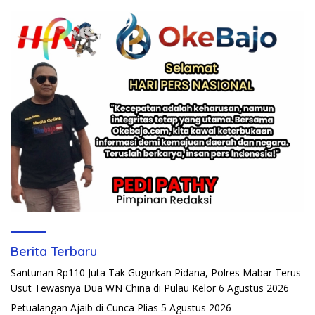
Berita Terbaru
Santunan Rp110 Juta Tak Gugurkan Pidana, Polres Mabar Terus
Usut Tewasnya Dua WN China di Pulau Kelor
6 Agustus 2026
Petualangan Ajaib di Cunca Plias
5 Agustus 2026