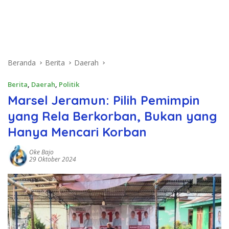
Beranda
Berita
Daerah
Berita
,
Daerah
,
Politik
Marsel Jeramun: Pilih Pemimpin
yang Rela Berkorban, Bukan yang
Hanya Mencari Korban
Oke Bajo
29 Oktober 2024