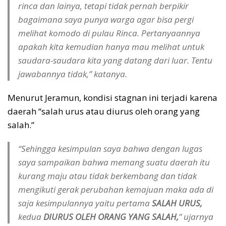
rinca dan lainya, tetapi tidak pernah berpikir
bagaimana saya punya warga agar bisa pergi
melihat komodo di pulau Rinca. Pertanyaannya
apakah kita kemudian hanya mau melihat untuk
saudara-saudara kita yang datang dari luar. Tentu
jawabannya tidak,” katanya.
Menurut Jeramun, kondisi stagnan ini terjadi karena
daerah “salah urus atau diurus oleh orang yang
salah.”
“Sehingga kesimpulan saya bahwa dengan lugas
saya sampaikan bahwa memang suatu daerah itu
kurang maju atau tidak berkembang dan tidak
mengikuti gerak perubahan kemajuan maka ada di
saja kesimpulannya yaitu pertama
SALAH URUS,
kedua
DIURUS OLEH ORANG YANG SALAH,
” ujarnya