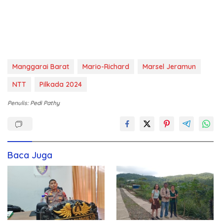
Manggarai Barat
Mario-Richard
Marsel Jeramun
NTT
Pilkada 2024
Penulis: Pedi Pathy
Baca Juga