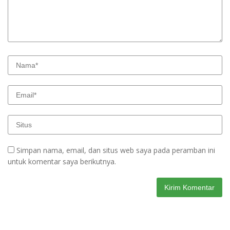
Simpan nama, email, dan situs web saya pada peramban ini
untuk komentar saya berikutnya.