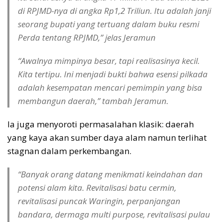
di RPJMD-nya di angka Rp1,2 Triliun. Itu adalah janji
seorang bupati yang tertuang dalam buku resmi
Perda tentang RPJMD,” jelas Jeramun
“Awalnya mimpinya besar, tapi realisasinya kecil.
Kita tertipu. Ini menjadi bukti bahwa esensi pilkada
adalah kesempatan mencari pemimpin yang bisa
membangun daerah,” tambah Jeramun.
Ia juga menyoroti permasalahan klasik: daerah
yang kaya akan sumber daya alam namun terlihat
stagnan dalam perkembangan.
“Banyak orang datang menikmati keindahan dan
potensi alam kita. Revitalisasi batu cermin,
revitalisasi puncak Waringin, perpanjangan
bandara, dermaga multi purpose, revitalisasi pulau