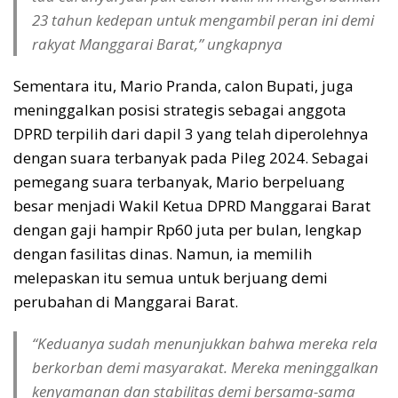
23 tahun kedepan untuk mengambil peran ini demi
rakyat Manggarai Barat,” ungkapnya
Sementara itu, Mario Pranda, calon Bupati, juga
meninggalkan posisi strategis sebagai anggota
DPRD terpilih dari dapil 3 yang telah diperolehnya
dengan suara terbanyak pada Pileg 2024. Sebagai
pemegang suara terbanyak, Mario berpeluang
besar menjadi Wakil Ketua DPRD Manggarai Barat
dengan gaji hampir Rp60 juta per bulan, lengkap
dengan fasilitas dinas. Namun, ia memilih
melepaskan itu semua untuk berjuang demi
perubahan di Manggarai Barat.
“Keduanya sudah menunjukkan bahwa mereka rela
berkorban demi masyarakat. Mereka meninggalkan
kenyamanan dan stabilitas demi bersama-sama