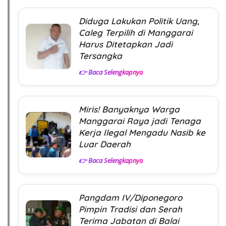
Diduga Lakukan Politik Uang,
Caleg Terpilih di Manggarai
Harus Ditetapkan Jadi
Tersangka
👉 Baca Selengkapnya
Miris! Banyaknya Warga
Manggarai Raya jadi Tenaga
Kerja Ilegal Mengadu Nasib ke
Luar Daerah
👉 Baca Selengkapnya
Pangdam IV/Diponegoro
Pimpin Tradisi dan Serah
Terima Jabatan di Balai