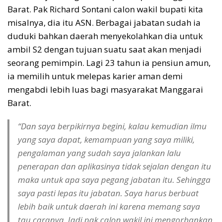
Barat. Pak Richard Sontani calon wakil bupati kita
misalnya, dia itu ASN. Berbagai jabatan sudah ia
duduki bahkan daerah menyekolahkan dia untuk
ambil S2 dengan tujuan suatu saat akan menjadi
seorang pemimpin. Lagi 23 tahun ia pensiun amun,
ia memilih untuk melepas karier aman demi
mengabdi lebih luas bagi masyarakat Manggarai
Barat.
“Dan saya berpikirnya begini, kalau kemudian ilmu
yang saya dapat, kemampuan yang saya miliki,
pengalaman yang sudah saya jalankan lalu
penerapan dan aplikasinya tidak sejalan dengan itu
maka untuk apa saya pegang jabatan itu. Sehingga
saya pasti lepas itu jabatan. Saya harus berbuat
lebih baik untuk daerah ini karena memang saya
tau caranya. Jadi pak calon wakil ini mengorbankan