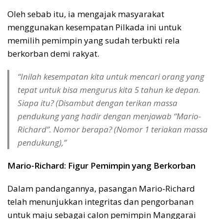
Oleh sebab itu, ia mengajak masyarakat
menggunakan kesempatan Pilkada ini untuk
memilih pemimpin yang sudah terbukti rela
berkorban demi rakyat.
“Inilah kesempatan kita untuk mencari orang yang
tepat untuk bisa mengurus kita 5 tahun ke depan.
Siapa itu? (Disambut dengan terikan massa
pendukung yang hadir dengan menjawab “Mario-
Richard”. Nomor berapa? (Nomor 1 teriakan massa
pendukung),”
Mario-Richard: Figur Pemimpin yang Berkorban
Dalam pandangannya, pasangan Mario-Richard
telah menunjukkan integritas dan pengorbanan
untuk maju sebagai calon pemimpin Manggarai