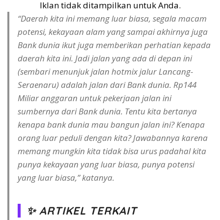
Iklan tidak ditampilkan untuk Anda.
“Daerah kita ini memang luar biasa, segala macam
potensi, kekayaan alam yang sampai akhirnya juga
Bank dunia ikut juga memberikan perhatian kepada
daerah kita ini. Jadi jalan yang ada di depan ini
(sembari menunjuk jalan hotmix jalur Lancang-
Seraenaru) adalah jalan dari Bank dunia. Rp144
Miliar anggaran untuk pekerjaan jalan ini
sumbernya dari Bank dunia. Tentu kita bertanya
kenapa bank dunia mau bangun jalan ini? Kenapa
orang luar peduli dengan kita? Jawabannya karena
memang mungkin kita tidak bisa urus padahal kita
punya kekayaan yang luar biasa, punya potensi
yang luar biasa,” katanya.
✨ ARTIKEL TERKAIT