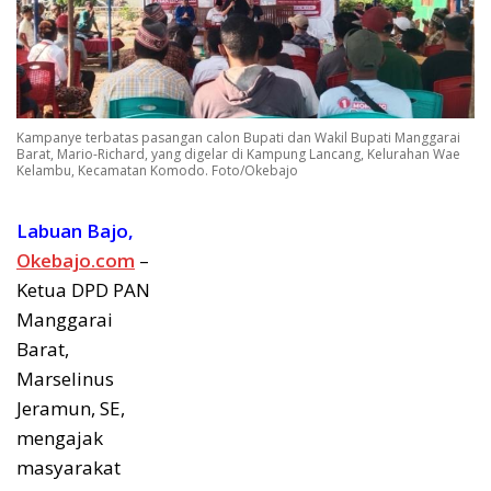
Kampanye terbatas pasangan calon Bupati dan Wakil Bupati Manggarai
Barat, Mario-Richard, yang digelar di Kampung Lancang, Kelurahan Wae
Kelambu, Kecamatan Komodo. Foto/Okebajo
Labuan Bajo,
Okebajo.com
–
Ketua DPD PAN
Manggarai
Barat,
Marselinus
Jeramun, SE,
mengajak
masyarakat