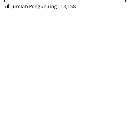
Jumlah Pengunjung :
13,158