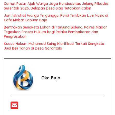
Camat Pacar Ajak Warga Jaga Kondusivitas Jelang Pilkades
Serentak 2026, Delapan Desa Siap Tetapkan Calon
Jam Istrahat Warga Terganggu, Polisi Tertibkan Live Music di
Cafe Mabar Labuan Bajo
Bentrokan Sengketa Lahan di Tanjung Boleng, Polres Mabar
Tegaskan Proses Hukum bagi Pelaku Pembakaran dan
Pengrusakan
Kuasa Hukum Muhamad Saing Klarifikasi Terkait Sengketa
Jual Beli Tanah di Desa Gorontalo
Oke Bajo