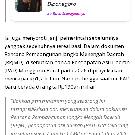
Diponegoro
👉 Baca Selengkapnya
Ia juga menyoroti janji pemerintah sebelumnya
yang tak sepenuhnya terealisasi. Dalam dokumen
Rencana Pembangunan Jangka Menengah Daerah
(RPJMD), disebutkan bahwa Pendapatan Asli Daerah
(PAD) Manggarai Barat pada 2026 diproyeksikan
mencapai Rp1,2 triliun. Namun, hingga saat ini, PAD
baru berada di angka Rp190an miliar.
“Bahkan pemerintahan yang sekarang ini
memprediksikan dan menetapkan dalam dokumen
Rencana Pembangunan Jangka Mengah Daerah
(RPJM), pendapatan asli daerah (PAD) kita sekarang
itu seharusnya di angka 17 Miliar. Pada tahun 2026