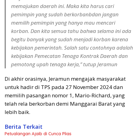
memajukan daerah ini. Maka kita harus cari
pemimpin yang sudah berkorbanbdan jangan
memilih pemimpin yang hanya mau mencari
korban. Dan kita semua tahu bahwa selama ini ada
begitu banyak yang sudah menjadi korban karena
kebijakan pemerintah. Salah satu contohnya adalah
kebijakan Pemecatan Tenaga Kontrak Daerah dan
pemotong upah tenaga kerja,” tutup Jeramun
Di akhir orasinya, Jeramun mengajak masyarakat
untuk hadir di TPS pada 27 November 2024 dan
memilih pasangan nomor 1, Mario-Richard, yang
telah rela berkorban demi Manggarai Barat yang
lebih baik.
Berita Terkait
Petualangan Ajaib di Cunca Plias