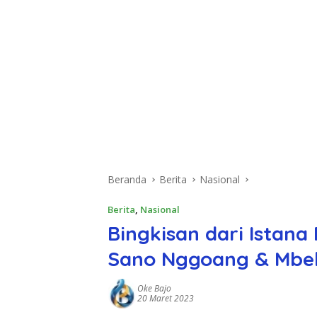
Beranda
Berita
Nasional
Berita
,
Nasional
Bingkisan dari Istana
Sano Nggoang & Mbeli
Oke Bajo
20 Maret 2023