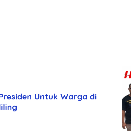
 Presiden Untuk Warga di
ling