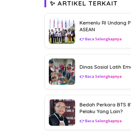
✨ ARTIKEL TERKAIT
Kemenlu RI Undang P
ASEAN
👉 Baca Selengkapnya
Dinas Sosial Latih 
👉 Baca Selengkapnya
Bedah Perkara BTS 
Pelaku Yang Lain?
👉 Baca Selengkapnya