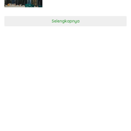
Selengkapnya