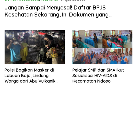
Jangan Sampai Menyesal! Daftar BPJS
Kesehatan Sekarang, Ini Dokumen yang
Dibutuhkan
Polisi Bagikan Masker di
Pelajar SMP dan SMA Ikut
Labuan Bajo, Lindungi
Sosialisasi HIV-AIDS di
Warga dari Abu Vulkanik
Kecamatan Ndoso
Erupsi Gunung Lewotobi