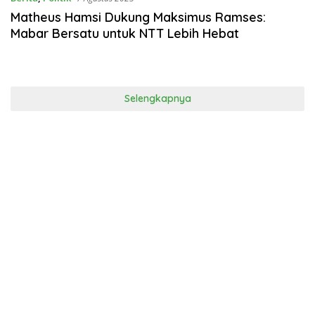
Matheus Hamsi Dukung Maksimus Ramses:
Mabar Bersatu untuk NTT Lebih Hebat
Selengkapnya