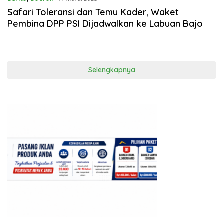
Safari Toleransi dan Temu Kader, Waket
Pembina DPP PSI Dijadwalkan ke Labuan Bajo
Selengkapnya