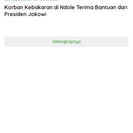
Korban Kebakaran di Ndole Terima Bantuan dari
Presiden Jokowi
Selengkapnya