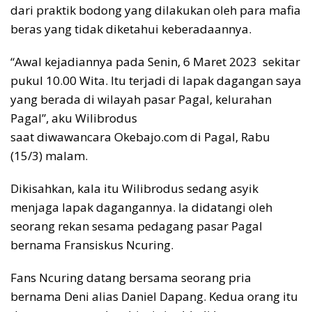
dari praktik bodong yang dilakukan oleh para mafia
beras yang tidak diketahui keberadaannya.
“Awal kejadiannya pada Senin, 6 Maret 2023 sekitar
pukul 10.00 Wita. Itu terjadi di lapak dagangan saya
yang berada di wilayah pasar Pagal, kelurahan
Pagal”, aku Wilibrodus
saat diwawancara Okebajo.com di Pagal, Rabu
(15/3) malam.
Dikisahkan, kala itu Wilibrodus sedang asyik
menjaga lapak dagangannya. Ia didatangi oleh
seorang rekan sesama pedagang pasar Pagal
bernama Fransiskus Ncuring.
Fans Ncuring datang bersama seorang pria
bernama Deni alias Daniel Dapang. Kedua orang itu