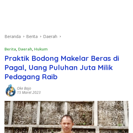
Beranda
Berita
Daerah
Berita
,
Daerah
,
Hukum
Praktik Bodong Makelar Beras di
Pagal, Uang Puluhan Juta Milik
Pedagang Raib
Oke Bajo
15 Maret 2023