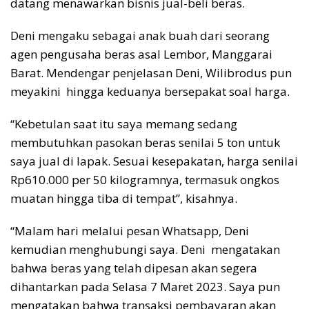
datang menawarkan bisnis jual-beli beras.
Deni mengaku sebagai anak buah dari seorang
agen pengusaha beras asal Lembor, Manggarai
Barat. Mendengar penjelasan Deni, Wilibrodus pun
meyakini hingga keduanya bersepakat soal harga.
“Kebetulan saat itu saya memang sedang
membutuhkan pasokan beras senilai 5 ton untuk
saya jual di lapak. Sesuai kesepakatan, harga senilai
Rp610.000 per 50 kilogramnya, termasuk ongkos
muatan hingga tiba di tempat”, kisahnya.
“Malam hari melalui pesan Whatsapp, Deni
kemudian menghubungi saya. Deni mengatakan
bahwa beras yang telah dipesan akan segera
dihantarkan pada Selasa 7 Maret 2023. Saya pun
mengatakan bahwa transaksi pembayaran akan