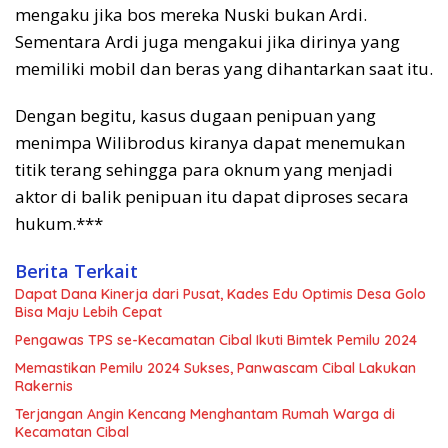
mengaku jika bos mereka Nuski bukan Ardi.
Sementara Ardi juga mengakui jika dirinya yang
memiliki mobil dan beras yang dihantarkan saat itu.
Dengan begitu, kasus dugaan penipuan yang
menimpa Wilibrodus kiranya dapat menemukan
titik terang sehingga para oknum yang menjadi
aktor di balik penipuan itu dapat diproses secara
hukum.***
Berita Terkait
Dapat Dana Kinerja dari Pusat, Kades Edu Optimis Desa Golo
Bisa Maju Lebih Cepat
Pengawas TPS se-Kecamatan Cibal Ikuti Bimtek Pemilu 2024
Memastikan Pemilu 2024 Sukses, Panwascam Cibal Lakukan
Rakernis
Terjangan Angin Kencang Menghantam Rumah Warga di
Kecamatan Cibal