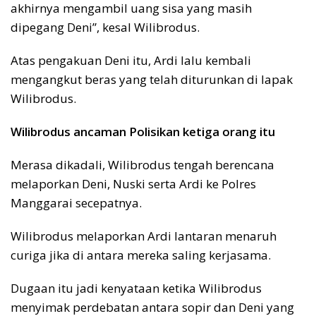
akhirnya mengambil uang sisa yang masih
dipegang Deni”, kesal Wilibrodus.
Atas pengakuan Deni itu, Ardi lalu kembali
mengangkut beras yang telah diturunkan di lapak
Wilibrodus.
Wilibrodus ancaman Polisikan ketiga orang itu
Merasa dikadali, Wilibrodus tengah berencana
melaporkan Deni, Nuski serta Ardi ke Polres
Manggarai secepatnya.
Wilibrodus melaporkan Ardi lantaran menaruh
curiga jika di antara mereka saling kerjasama.
Dugaan itu jadi kenyataan ketika Wilibrodus
menyimak perdebatan antara sopir dan Deni yang