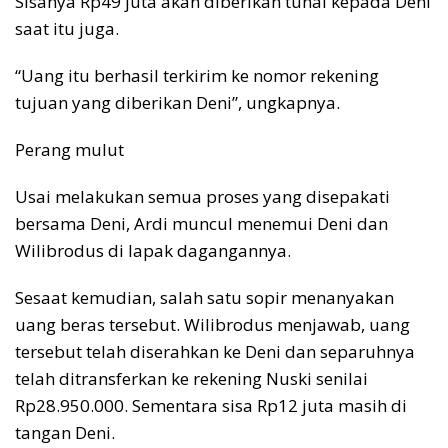
Sisanya Rp49 juta akan diberikan tunai kepada Deni
saat itu juga.
“Uang itu berhasil terkirim ke nomor rekening
tujuan yang diberikan Deni”, ungkapnya.
Perang mulut
Usai melakukan semua proses yang disepakati
bersama Deni, Ardi muncul menemui Deni dan
Wilibrodus di lapak dagangannya.
Sesaat kemudian, salah satu sopir menanyakan
uang beras tersebut. Wilibrodus menjawab, uang
tersebut telah diserahkan ke Deni dan separuhnya
telah ditransferkan ke rekening Nuski senilai
Rp28.950.000. Sementara sisa Rp12 juta masih di
tangan Deni.