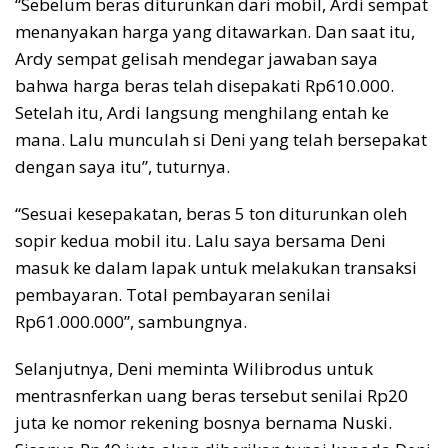
“Sebelum beras diturunkan dari mobil, Ardi sempat
menanyakan harga yang ditawarkan. Dan saat itu,
Ardy sempat gelisah mendegar jawaban saya
bahwa harga beras telah disepakati Rp610.000.
Setelah itu, Ardi langsung menghilang entah ke
mana. Lalu munculah si Deni yang telah bersepakat
dengan saya itu”, tuturnya.
“Sesuai kesepakatan, beras 5 ton diturunkan oleh
sopir kedua mobil itu. Lalu saya bersama Deni
masuk ke dalam lapak untuk melakukan transaksi
pembayaran. Total pembayaran senilai
Rp61.000.000”, sambungnya.
Selanjutnya, Deni meminta Wilibrodus untuk
mentrasnferkan uang beras tersebut senilai Rp20
juta ke nomor rekening bosnya bernama Nuski.