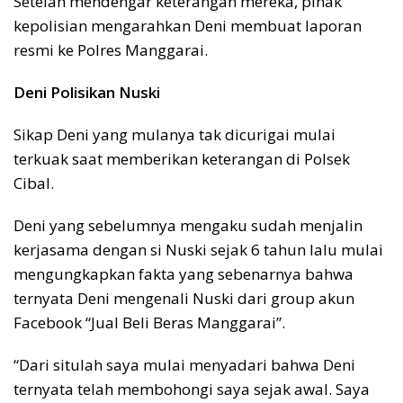
Setelah mendengar keterangan mereka, pihak
kepolisian mengarahkan Deni membuat laporan
resmi ke Polres Manggarai.
Deni Polisikan Nuski
Sikap Deni yang mulanya tak dicurigai mulai
terkuak saat memberikan keterangan di Polsek
Cibal.
Deni yang sebelumnya mengaku sudah menjalin
kerjasama dengan si Nuski sejak 6 tahun lalu mulai
mengungkapkan fakta yang sebenarnya bahwa
ternyata Deni mengenali Nuski dari group akun
Facebook “Jual Beli Beras Manggarai”.
“Dari situlah saya mulai menyadari bahwa Deni
ternyata telah membohongi saya sejak awal. Saya