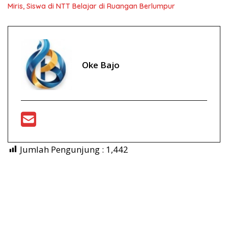
Miris, Siswa di NTT Belajar di Ruangan Berlumpur
Oke Bajo
Jumlah Pengunjung :
1,442