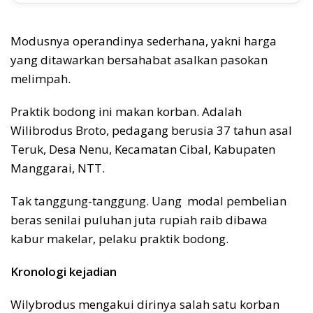
Modusnya operandinya sederhana, yakni harga
yang ditawarkan bersahabat asalkan pasokan
melimpah.
Praktik bodong ini makan korban. Adalah
Wilibrodus Broto, pedagang berusia 37 tahun asal
Teruk, Desa Nenu, Kecamatan Cibal, Kabupaten
Manggarai, NTT.
Tak tanggung-tanggung. Uang modal pembelian
beras senilai puluhan juta rupiah raib dibawa
kabur makelar, pelaku praktik bodong.
Kronologi kejadian
Wilybrodus mengakui dirinya salah satu korban