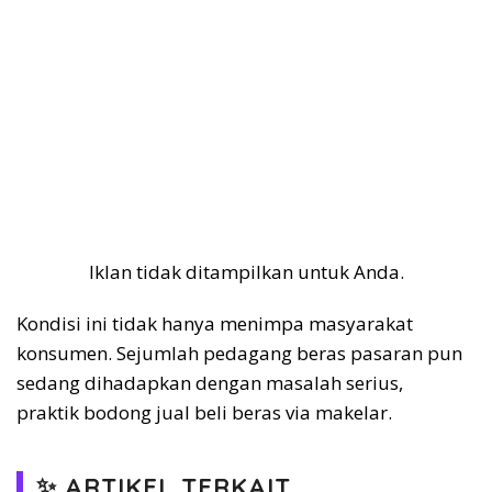
Iklan tidak ditampilkan untuk Anda.
Kondisi ini tidak hanya menimpa masyarakat
konsumen. Sejumlah pedagang beras pasaran pun
sedang dihadapkan dengan masalah serius,
praktik bodong jual beli beras via makelar.
✨ ARTIKEL TERKAIT