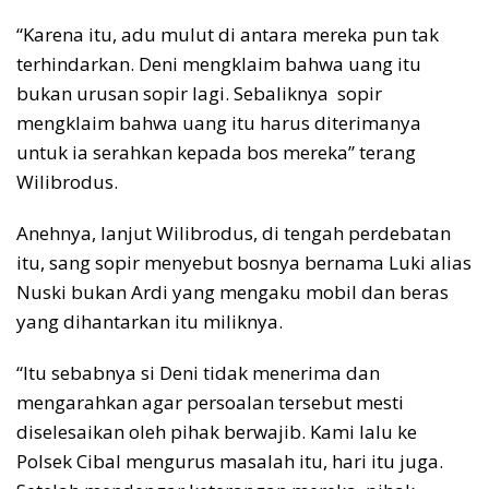
“Karena itu, adu mulut di antara mereka pun tak
terhindarkan. Deni mengklaim bahwa uang itu
bukan urusan sopir lagi. Sebaliknya sopir
mengklaim bahwa uang itu harus diterimanya
untuk ia serahkan kepada bos mereka” terang
Wilibrodus.
Anehnya, lanjut Wilibrodus, di tengah perdebatan
itu, sang sopir menyebut bosnya bernama Luki alias
Nuski bukan Ardi yang mengaku mobil dan beras
yang dihantarkan itu miliknya.
“Itu sebabnya si Deni tidak menerima dan
mengarahkan agar persoalan tersebut mesti
diselesaikan oleh pihak berwajib. Kami lalu ke
Polsek Cibal mengurus masalah itu, hari itu juga.