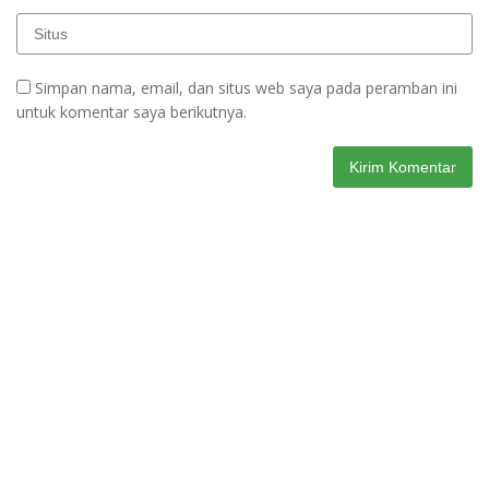
Simpan nama, email, dan situs web saya pada peramban ini
untuk komentar saya berikutnya.