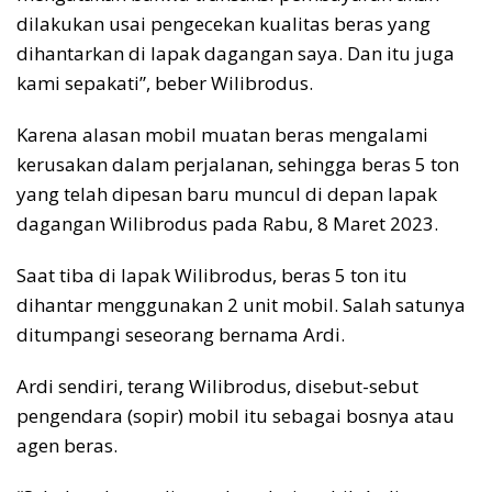
dilakukan usai pengecekan kualitas beras yang
dihantarkan di lapak dagangan saya. Dan itu juga
kami sepakati”, beber Wilibrodus.
Karena alasan mobil muatan beras mengalami
kerusakan dalam perjalanan, sehingga beras 5 ton
yang telah dipesan baru muncul di depan lapak
dagangan Wilibrodus pada Rabu, 8 Maret 2023.
Saat tiba di lapak Wilibrodus, beras 5 ton itu
dihantar menggunakan 2 unit mobil. Salah satunya
ditumpangi seseorang bernama Ardi.
Ardi sendiri, terang Wilibrodus, disebut-sebut
pengendara (sopir) mobil itu sebagai bosnya atau
agen beras.