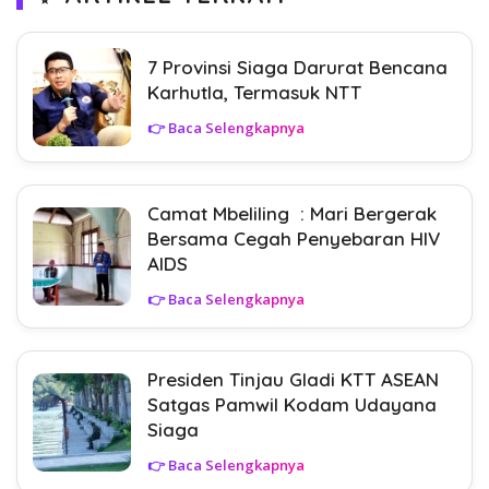
7 Provinsi Siaga Darurat Bencana
Karhutla, Termasuk NTT
👉 Baca Selengkapnya
Camat Mbeliling : Mari Bergerak
Bersama Cegah Penyebaran HIV
AIDS
👉 Baca Selengkapnya
Presiden Tinjau Gladi KTT ASEAN
Satgas Pamwil Kodam Udayana
Siaga
👉 Baca Selengkapnya