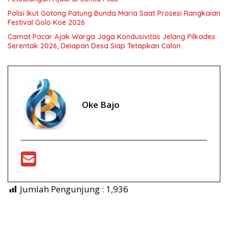
Polisi Ikut Gotong Patung Bunda Maria Saat Prosesi Rangkaian
Festival Golo Koe 2026
Camat Pacar Ajak Warga Jaga Kondusivitas Jelang Pilkades
Serentak 2026, Delapan Desa Siap Tetapkan Calon
Oke Bajo
Jumlah Pengunjung :
1,936