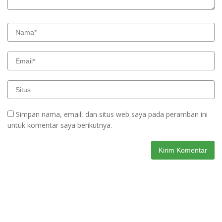
Simpan nama, email, dan situs web saya pada peramban ini
untuk komentar saya berikutnya.