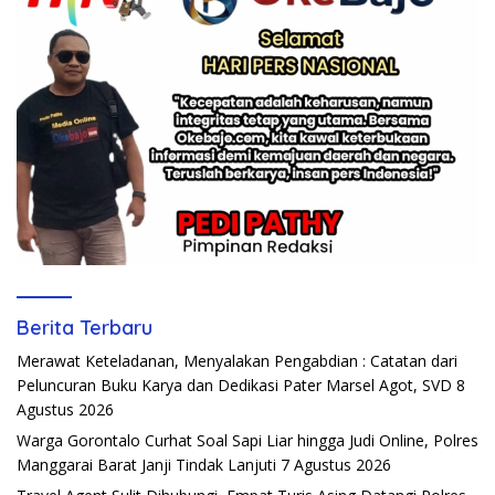
Berita Terbaru
Merawat Keteladanan, Menyalakan Pengabdian : Catatan dari
Peluncuran Buku Karya dan Dedikasi Pater Marsel Agot, SVD
8
Agustus 2026
Warga Gorontalo Curhat Soal Sapi Liar hingga Judi Online, Polres
Manggarai Barat Janji Tindak Lanjuti
7 Agustus 2026