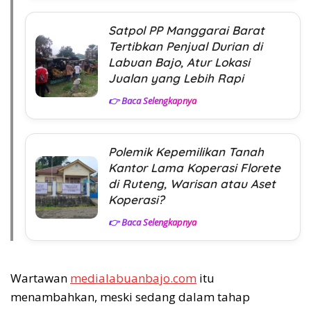
Satpol PP Manggarai Barat
Tertibkan Penjual Durian di
Labuan Bajo, Atur Lokasi
Jualan yang Lebih Rapi
👉 Baca Selengkapnya
Polemik Kepemilikan Tanah
Kantor Lama Koperasi Florete
di Ruteng, Warisan atau Aset
Koperasi?
👉 Baca Selengkapnya
Wartawan
medialabuanbajo.com
itu
menambahkan, meski sedang dalam tahap