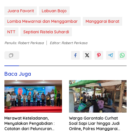
Juara Favorit
Labuan Bajo
Lomba Mewarnai dan Menggambar
Manggarai Barat
NTT
Septiani Ristela Suhardi
Penulis: Robert Perkasa
Editor: Robert Perkasa
Baca Juga
Merawat Keteladanan,
Warga Gorontalo Curhat
Menyalakan Pengabdian :
Soal Sapi Liar hingga Judi
Catatan dari Peluncuran
Online, Polres Manggarai