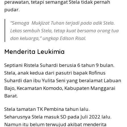
perawatan, tetapi semangat Stela tidak pernah
pudar.
“Semoga Mukjizat Tuhan terjadi pada adik Stela.
Lekas sembuh Stela, tetap kuat bersama orang tua
dan keluarga,” ungkap Edison Risal.
Menderita Leukimia
Septiani Ristela Suhardi berusia 6 tahun 9 bulan.
Stela, anak kedua dari pasutri bapak Rofinus
Suhardi dan ibu Yulita Seni yang beralamat Labuan
Bajo, Kecamatan Komodo, Kabupaten Manggarai
Barat.
Stela tamatan TK Pembina tahun lalu.
Seharusnya Stela masuk SD pada Juli 2022 lalu.
Namun itu belum terwujud akibat menderita