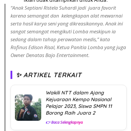
“Anak Septiani Ristela Suhardi jadi juara favorit
karena semangat dan kelengkapan alat mewarnai
serta hasil karya seni yang dikreasikannya. Anak ini
sangat semangat mengikuti Lomba meskipun ia
sedang dalam tahap perawatan medis,” kata
Rofinus Edison Risal, Ketua Panitia Lomba yang juga
Owner Denatas Bajo Entertainment.
✨ ARTIKEL TERKAIT
Wakili NTT dalam Ajang
Kejuaraan Kempo Nasional
Pelajar 2023, Siswa SMPN 11
Borong Raih Juara 2
👉 Baca Selengkapnya