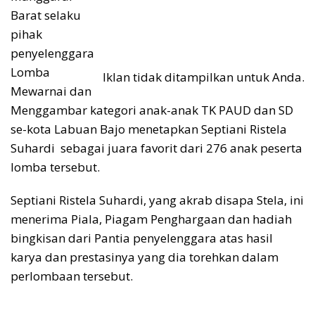
Barat selaku
pihak
penyelenggara
Lomba
Iklan tidak ditampilkan untuk Anda.
Mewarnai dan
Menggambar kategori anak-anak TK PAUD dan SD
se-kota Labuan Bajo menetapkan Septiani Ristela
Suhardi sebagai juara favorit dari 276 anak peserta
lomba tersebut.
Septiani Ristela Suhardi, yang akrab disapa Stela, ini
menerima Piala, Piagam Penghargaan dan hadiah
bingkisan dari Pantia penyelenggara atas hasil
karya dan prestasinya yang dia torehkan dalam
perlombaan tersebut.