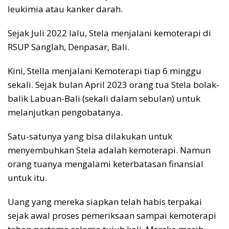
leukimia atau kanker darah.
Sejak Juli 2022 lalu, Stela menjalani kemoterapi di
RSUP Sanglah, Denpasar, Bali.
Kini, Stella menjalani Kemoterapi tiap 6 minggu
sekali. Sejak bulan April 2023 orang tua Stela bolak-
balik Labuan-Bali (sekali dalam sebulan) untuk
melanjutkan pengobatanya.
Satu-satunya yang bisa dilakukan untuk
menyembuhkan Stela adalah kemoterapi. Namun
orang tuanya mengalami keterbatasan finansial
untuk itu.
Uang yang mereka siapkan telah habis terpakai
sejak awal proses pemeriksaan sampai kemoterapi