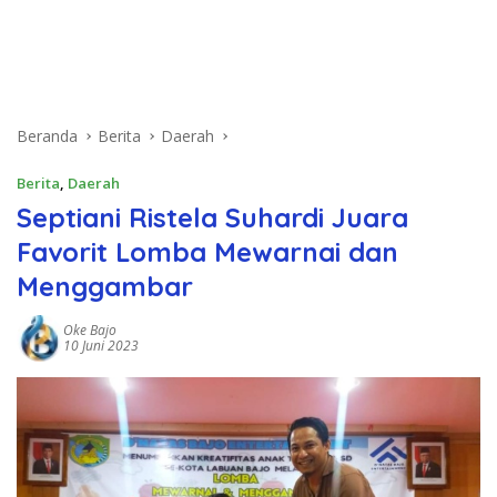
Beranda
Berita
Daerah
Berita
,
Daerah
Septiani Ristela Suhardi Juara
Favorit Lomba Mewarnai dan
Menggambar
Oke Bajo
10 Juni 2023