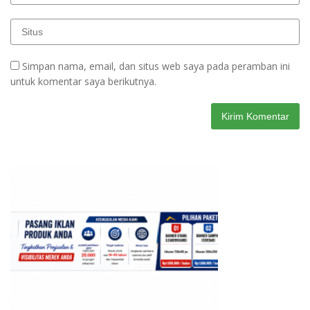
Simpan nama, email, dan situs web saya pada peramban ini
untuk komentar saya berikutnya.