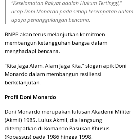
“Keselamatan Rakyat adalah Hukum Tertinggi,”
ucap Doni Monardo pada setiap kesempatan dalam
upaya penanggulangan bencana.
BNPB akan terus melanjutkan komitmen
membangun ketangguhan bangsa dalam
menghadapi bencana.
“Kita Jaga Alam, Alam Jaga Kita,” slogan apik Doni
Monardo dalam membangun resiliensi
berkelanjutan.
Profil Doni Monardo
Doni Monardo merupakan lulusan Akademi Militer
(Akmil) 1985. Lulus Akmil, dia langsung
ditempatkan di Komando Pasukan Khusus
(Kopassus) pada 1986 hingga 1998.