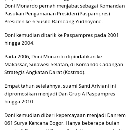
Doni Monardo pernah menjabat sebagai Komandan
Pasukan Pengamanan Presiden (Paspampres)
Presiden ke-6 Susilo Bambang Yudhoyono.
Doni kemudian ditarik ke Paspampres pada 2001
hingga 2004.
Pada 2006, Doni Monardo dipindahkan ke
Makassar, Sulawesi Selatan, di Komando Cadangan
Strategis Angkatan Darat (Kostrad).
Empat tahun setelahnya, suami Santi Ariviani ini
dipromosikan menjadi Dan Grup A Paspampres
hingga 2010.
Doni kemudian diberi kepercayaan menjadi Danrem
061 Surya Kencana Bogor. Hanya beberapa bulan