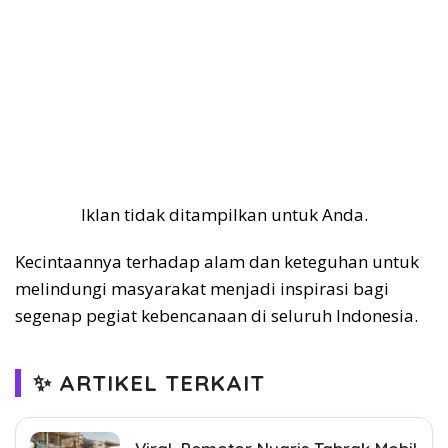
Iklan tidak ditampilkan untuk Anda.
Kecintaannya terhadap alam dan keteguhan untuk
melindungi masyarakat menjadi inspirasi bagi
segenap pegiat kebencanaan di seluruh Indonesia.
✨ ARTIKEL TERKAIT