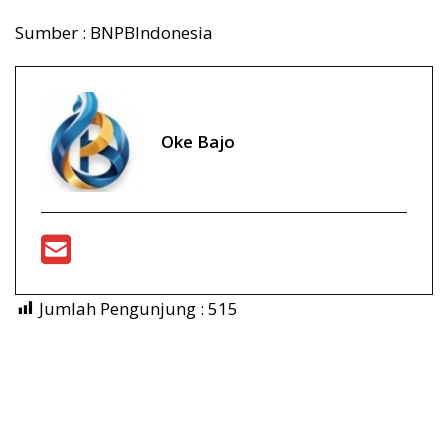
Sumber : BNPBIndonesia
Oke Bajo
Jumlah Pengunjung :
515