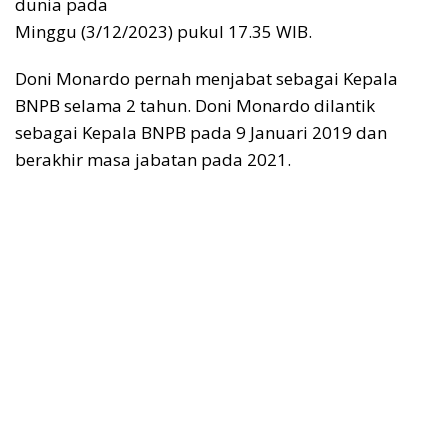
dunia pada
Minggu (3/12/2023) pukul 17.35 WIB.
Doni Monardo pernah menjabat sebagai Kepala
BNPB selama 2 tahun. Doni Monardo dilantik
sebagai Kepala BNPB pada 9 Januari 2019 dan
berakhir masa jabatan pada 2021.