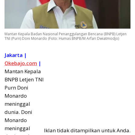
Mantan Kepala Badan Nasional Penanggulangan Bencana (BNPB) Letjen
TNI (Purn) Doni Monardo (Foto: Humas BNPB/M Arfari Dwiatmodjo)
Jakarta |
Okebajo.com
|
Mantan Kepala
BNPB Letjen TNI
Purn Doni
Monardo
meninggal
dunia. Doni
Monardo
meninggal
Iklan tidak ditampilkan untuk Anda.