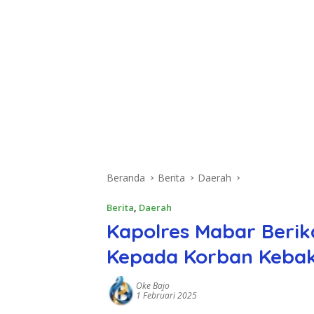
Beranda
Berita
Daerah
Berita
,
Daerah
Kapolres Mabar Beri
Kepada Korban Kebaka
Oke Bajo
1 Februari 2025