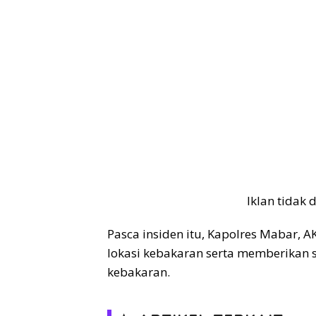
Iklan tidak
Pasca insiden itu, Kapolres Mabar, A
lokasi kebakaran serta memberikan
kebakaran.