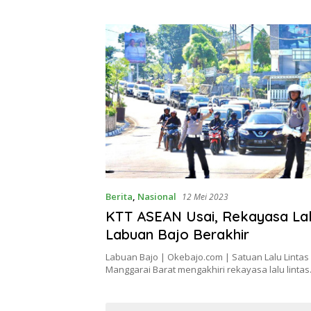
Berita
,
Nasional
12 Mei 2023
KTT ASEAN Usai, Rekayasa Lalu
Labuan Bajo Berakhir
Labuan Bajo | Okebajo.com | Satuan Lalu Lintas
Manggarai Barat mengakhiri rekayasa lalu linta