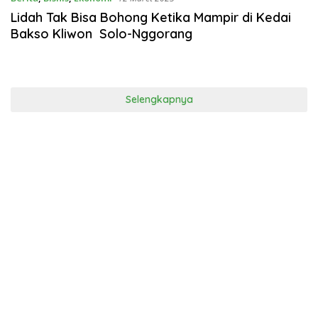
Lidah Tak Bisa Bohong Ketika Mampir di Kedai
Bakso Kliwon Solo-Nggorang
Selengkapnya