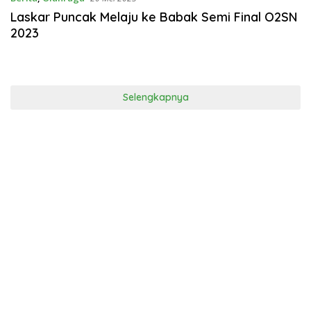
Laskar Puncak Melaju ke Babak Semi Final O2SN
2023
Selengkapnya