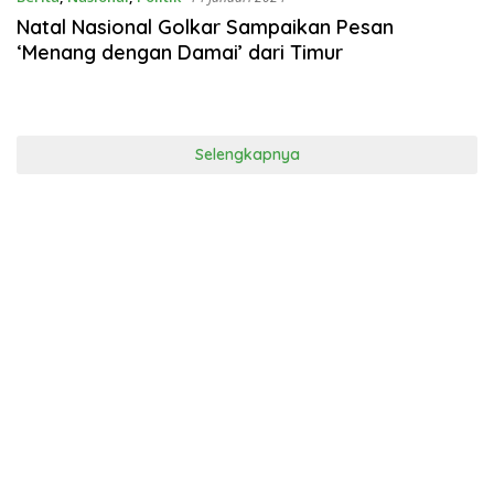
Natal Nasional Golkar Sampaikan Pesan
‘Menang dengan Damai’ dari Timur
Selengkapnya