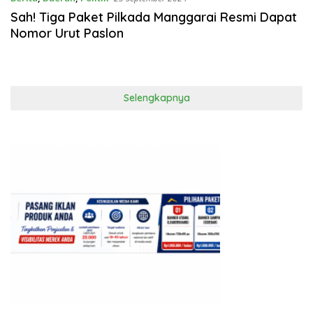
Sah! Tiga Paket Pilkada Manggarai Resmi Dapat
Nomor Urut Paslon
Selengkapnya