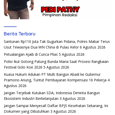
Berita Terbaru
Santunan Rp110 Juta Tak Gugurkan Pidana, Polres Mabar Terus
Usut Tewasnya Dua WN China di Pulau Kelor
6 Agustus 2026
Petualangan Ajaib di Cunca Plias
5 Agustus 2026
Polisi Ikut Gotong Patung Bunda Maria Saat Prosesi Rangkaian
Festival Golo Koe 2026
5 Agustus 2026
Kuasa Hukum Adukan PT Multi Bangun Abadi ke Gubernur
Pramono Anung, Tuntut Pembayaran Kompensasi 16 Pekerja
4
Agustus 2026
Jangan Terjebak Kutukan SDA, Indonesia Diminta Bangun
Ekosistem Industri Berkelanjutan
3 Agustus 2026
Jangan Sampai Menyesal! Daftar BPJS Kesehatan Sekarang, Ini
Dokumen yang Dibutuhkan
3 Agustus 2026