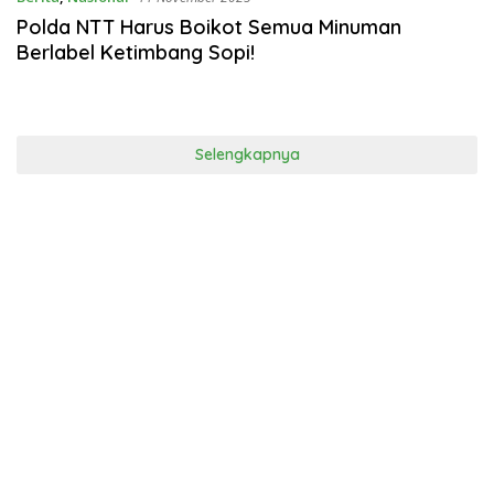
Polda NTT Harus Boikot Semua Minuman
Berlabel Ketimbang Sopi!
Selengkapnya