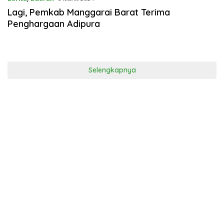
Lagi, Pemkab Manggarai Barat Terima
Penghargaan Adipura
Selengkapnya