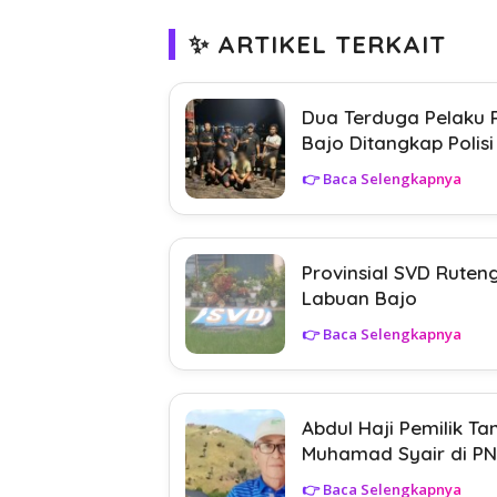
✨ ARTIKEL TERKAIT
Dua Terduga Pelaku 
Bajo Ditangkap Polisi
👉 Baca Selengkapnya
Provinsial SVD Rute
Labuan Bajo
👉 Baca Selengkapnya
Abdul Haji Pemilik 
Muhamad Syair di PN
👉 Baca Selengkapnya