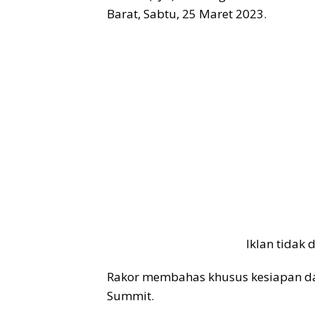
Barat, Sabtu, 25 Maret 2023.
Iklan tidak
Rakor membahas khusus kesiapan dan
Summit.