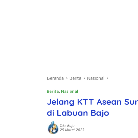
Beranda
Berita
Nasional
Berita
,
Nasional
Jelang KTT Asean Su
di Labuan Bajo
Oke Bajo
25 Maret 2023