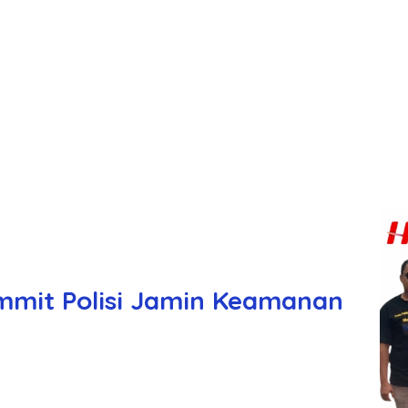
mmit Polisi Jamin Keamanan