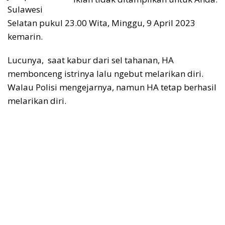
Sulawesi
Selatan pukul 23.00 Wita, Minggu, 9 April 2023
kemarin.
Lucunya, saat kabur dari sel tahanan, HA
membonceng istrinya lalu ngebut melarikan diri.
Walau Polisi mengejarnya, namun HA tetap berhasil
melarikan diri.