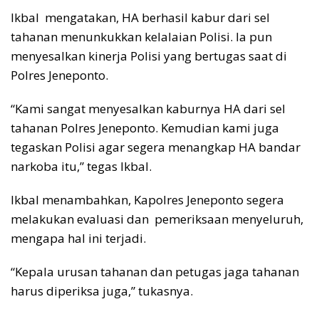
Ikbal mengatakan, HA berhasil kabur dari sel
tahanan menunkukkan kelalaian Polisi. Ia pun
menyesalkan kinerja Polisi yang bertugas saat di
Polres Jeneponto.
“Kami sangat menyesalkan kaburnya HA dari sel
tahanan Polres Jeneponto. Kemudian kami juga
tegaskan Polisi agar segera menangkap HA bandar
narkoba itu,” tegas Ikbal.
Ikbal menambahkan, Kapolres Jeneponto segera
melakukan evaluasi dan pemeriksaan menyeluruh,
mengapa hal ini terjadi.
“Kepala urusan tahanan dan petugas jaga tahanan
harus diperiksa juga,” tukasnya.