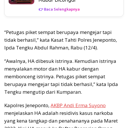
👉 Baca Selengkapnya
“Petugas piket sempat berupaya mengejar tapi
tidak berhasil,” kata Kasat Tahti Polres Jeneponto,
Ipda Tengku Abdul Rahman, Rabu (12/4).
“Awalnya, HA dibesuk istrinya. Kemudian istrinya
menyalakan motor dan HA kabur dengan
membonceng istrinya. Petugas piket sempat
berupaya mengejar tapi tidak berhasil,” kata Ipda
Tengku mengutip dari Kumparan.
Kapolres Jeneponto,
AKBP Andi Erma Suyono
menjelaskan HA adalah residivis kasus narkoba
yang kena tangkap dan penahananya pada Maret