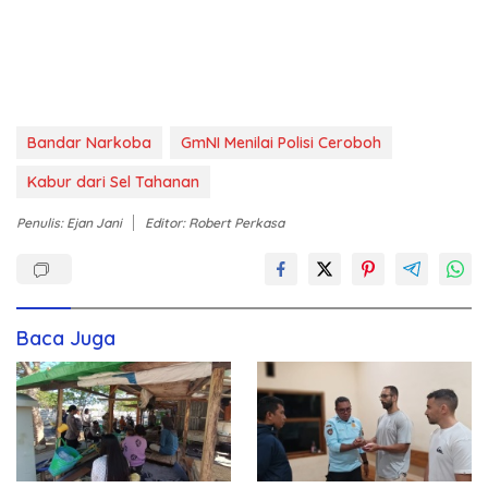
Bandar Narkoba
GmNI Menilai Polisi Ceroboh
Kabur dari Sel Tahanan
Penulis: Ejan Jani
Editor: Robert Perkasa
Baca Juga