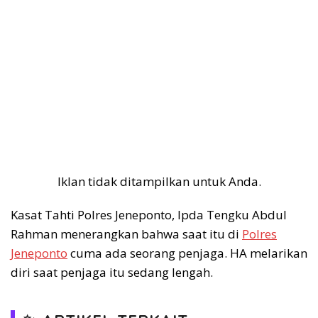
Iklan tidak ditampilkan untuk Anda.
Kasat Tahti Polres Jeneponto, Ipda Tengku Abdul
Rahman menerangkan bahwa saat itu di
Polres
Jeneponto
cuma ada seorang penjaga. HA melarikan
diri saat penjaga itu sedang lengah.