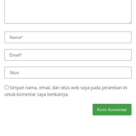
Simpan nama, email, dan situs web saya pada peramban ini
untuk komentar saya berikutnya.