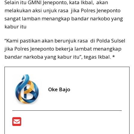
Selain itu GMNI Jeneponto, kata Ikbal, akan
melakukan aksi unjuk rasa jika Polres Jeneponto
sangat lamban menangkap bandar narkobo yang
kabur itu
“Kami pastikan akan berunjuk rasa di Polda Sulsel
jika Polres Jeneponto bekerja lambat menangkap
bandar narkoba yang kabur itu”, tegas Ikbal. *
Oke Bajo