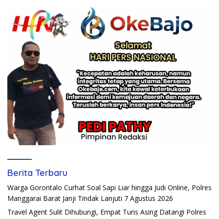
Berita Terbaru
Warga Gorontalo Curhat Soal Sapi Liar hingga Judi Online, Polres
Manggarai Barat Janji Tindak Lanjuti
7 Agustus 2026
Travel Agent Sulit Dihubungi, Empat Turis Asing Datangi Polres