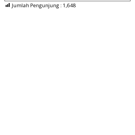
Jumlah Pengunjung :
1,648