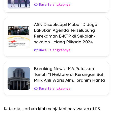
👉 Baca Selengkapnya
ASN Disdukcapil Mabar Diduga
Lakukan Agenda Terselubung
Perekaman E-KTP di Sekolah-
sekolah Jelang Pilkada 2024
👉 Baca Selengkapnya
Breaking News : MA Putuskan
Tanah 11 Hektare di Kerangan Sah
Milik Ahli Waris Alm. Ibrahim Hanta
👉 Baca Selengkapnya
Kata dia, korban kini menjalani perawatan di RS