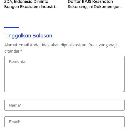
SDA, Indonesia Diminta
Daftar BPJS Kesehatan
Bangun Ekosistem Industri
Sekarang, Ini Dokumen yang
Berkelanjutan
Dibutuhkan
Tinggalkan Balasan
Alamat email Anda tidak akan dipublikasikan.
Ruas yang wajib
ditandai
*