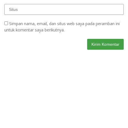
Simpan nama, email, dan situs web saya pada peramban ini
untuk komentar saya berikutnya.