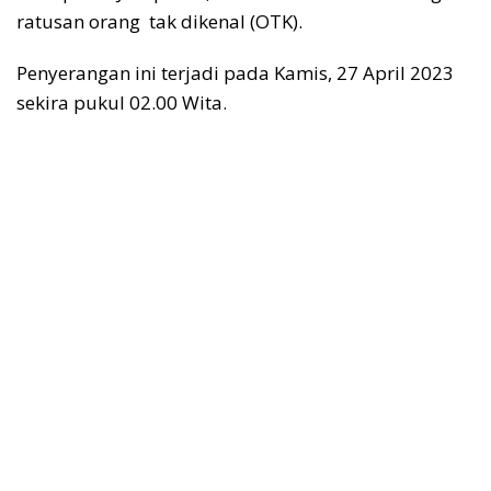
ratusan orang tak dikenal (OTK).
Penyerangan ini terjadi pada Kamis, 27 April 2023
sekira pukul 02.00 Wita.