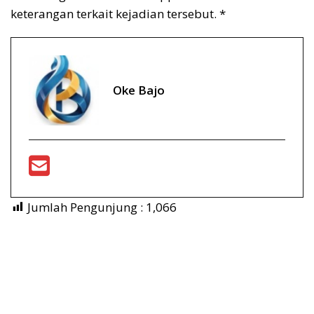
keterangan terkait kejadian tersebut. *
Oke Bajo
Jumlah Pengunjung :
1,066