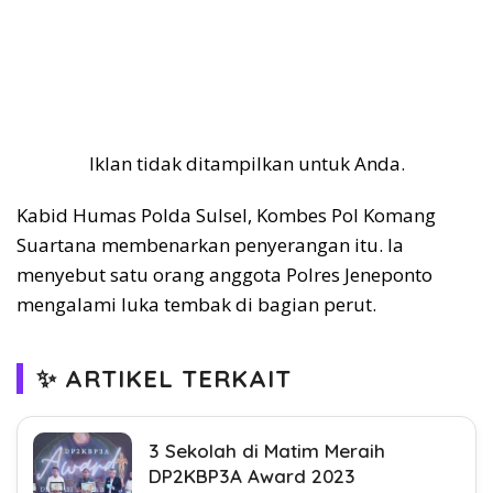
Iklan tidak ditampilkan untuk Anda.
Kabid Humas Polda Sulsel, Kombes Pol Komang
Suartana membenarkan penyerangan itu. Ia
menyebut satu orang anggota Polres Jeneponto
mengalami luka tembak di bagian perut.
✨ ARTIKEL TERKAIT
3 Sekolah di Matim Meraih
DP2KBP3A Award 2023