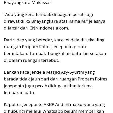
Bhayangkara Makassar.
“Ada yang kena tembak di bagian perut, lagi
dirawat di RS Bhayangkara atas nama M,” jelasnya
dilansir dari CNNIndonesia.com.
Dari video yang beredar, kaca jendela di sekeliling
ruangan Propam Polres Jeneponto pecah
berantakan. Tampak bongkahan batu berserakan
di dalam ruangan tersebut.
Bahkan kaca jendela Masjid Asy-Syurthi yang
berada tidak jauh dari dari ruangan Propam Polres
Jeneponto juga pecah diduga akibat terkena
lemparan batu.
Kapolres Jeneponto AKBP Andi Erma Suryono yang
dihubungi melalui Whatsapp belum memberikan