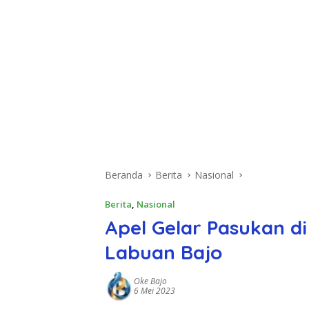
Beranda
Berita
Nasional
Berita
,
Nasional
Apel Gelar Pasukan d
Labuan Bajo
Oke Bajo
6 Mei 2023