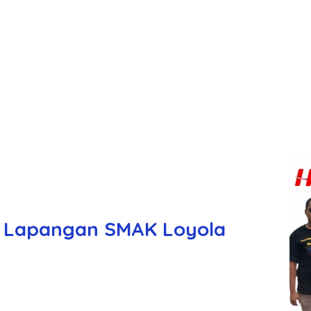
i Lapangan SMAK Loyola