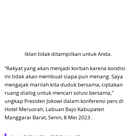
Iklan tidak ditampilkan untuk Anda.
“Rakyat yang akan menjadi korban karena kondisi
ini tidak akan membuat siapa pun menang. Saya
mengajak marilah kita duduk bersama, ciptakan
ruang dialog untuk mencari solusi bersama,”
ungkap Presiden Jokowi dalam konferensi pers di
Hotel Meruorah, Labuan Bajo Kabupaten
Manggarai Barat, Senin, 8 Mei 2023.