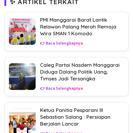
✨ ARTIKEL TERKAIT
PMI Manggarai Barat Lantik
Relawan Palang Merah Remaja
Wira SMAN 1 Komodo
👉 Baca Selengkapnya
Caleg Partai Nasdem Manggarai
Diduga Dalang Politik Uang,
Timses Jadi Tersangka
👉 Baca Selengkapnya
Ketua Panitia Pesparani III
Sebastian Salang : Persiapan
Berjalan Lancar