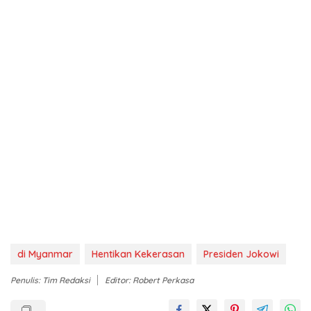
di Myanmar
Hentikan Kekerasan
Presiden Jokowi
Penulis: Tim Redaksi
Editor: Robert Perkasa