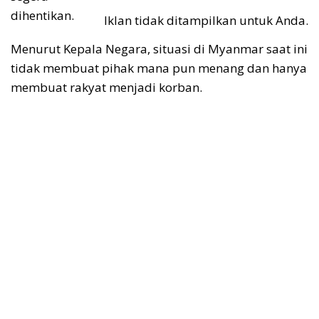
dihentikan.
Iklan tidak ditampilkan untuk Anda.
Menurut Kepala Negara, situasi di Myanmar saat ini
tidak membuat pihak mana pun menang dan hanya
membuat rakyat menjadi korban.