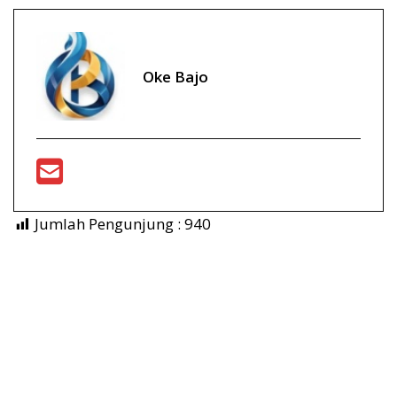
Oke Bajo
Jumlah Pengunjung :
940