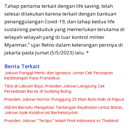
Tahap pertama terkait dengan life saving, telah
selesai dilakukan karena terkait dengan bantuan
penanggulangan Covid-19, dan tahap kedua life
sustaining.penduduk yang memerlukan terutama di
wilayah-wilayah yang di luar kontrol militer
Myanmar,” ujar Retno dalam keterangan persnya di
Jakarta pada Jumat (5/5/2023) lalu. *
Berita Terkait
Jokowi Panggil Menlu dan Ignasius Jonan Cek Persiapan
Kedatangan Paus Fransiskus
Tiba di Labuan Bajo, Presiden Jokowi Langsung Cek
Persediaan Beras di Gudang Bulog
Presiden Jokowi Nomor Punggung 23 Main Bola Kaki di Papua
ASEAN Bersatu Mengatasi Tantangan Kejahatan Lintas Batas,
Jokowi Ajak Kolaborasi Berkelanjutan
Presiden Jokowi “Tertipu” Wasit Final Indonesia vs Thailand