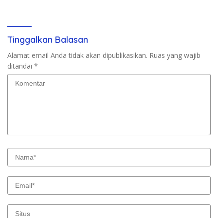
Kompensasi 16 Pekerja
Tinggalkan Balasan
Alamat email Anda tidak akan dipublikasikan.
Ruas yang wajib
ditandai
*