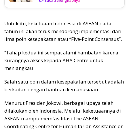
👉 Baca Selengkapnya
Untuk itu, keketuaan Indonesia di ASEAN pada
tahun ini akan terus mendorong implementasi dari
lima poin kesepakatan atau “Five-Point Consensus”.
“Tahap kedua ini sempat alami hambatan karena
kurangnya akses kepada AHA Centre untuk
menjangkau
Salah satu poin dalam kesepakatan tersebut adalah
berkaitan dengan bantuan kemanusiaan.
Menurut Presiden Jokowi, berbagai upaya telah
dilakukan oleh Indonesia. Melalui keketuaannya di
ASEAN mampu memfasilitasi The ASEAN
Coordinating Centre for Humanitarian Assistance on