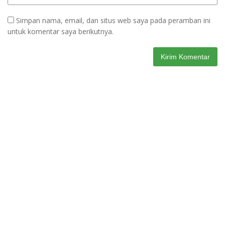
Simpan nama, email, dan situs web saya pada peramban ini
untuk komentar saya berikutnya.