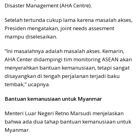
Disaster Management (AHA Centre).
Setelah tertunda cukup lama karena masalah akses,
Presiden mengatakan, joint needs assesment
mampu diselesaikan.
“Ini masalahnya adalah masalah akses. Kemarin,
AHA Center didampingi tim monitoring ASEAN akan
menyerahkan bantuan kemanusiaan, tetapi sangat
disayangkan di tengah perjalanan terjadi baku
tembak,” ucapnya.
Bantuan kemanusiaan untuk Myanmar
Menteri Luar Negeri Retno Marsudi menjelaskan
bahwa ada dua tahap bantuan kemanusiaan untuk
Myanmar.