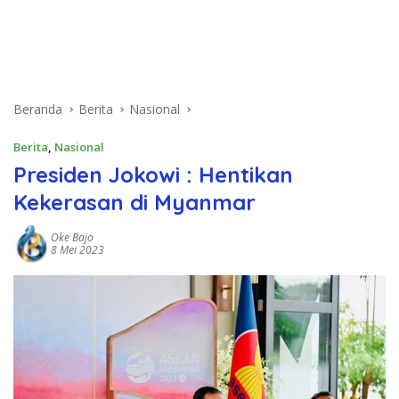
Beranda
Berita
Nasional
Berita
,
Nasional
Presiden Jokowi : Hentikan
Kekerasan di Myanmar
Oke Bajo
8 Mei 2023