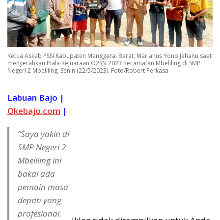
Ketua Askab PSSI Kabupaten Manggarai Barat, Marianus Yono Jehanu saat
menyerahkan Piala Kejuaraan O2SN 2023 Kecamatan Mbeliling di SMP
Negeri 2 Mbeliling, Senin (22/5/2023). Foto/Robert Perkasa
Labuan Bajo |
Okebajo.com
|
“Saya yakin di
SMP Negeri 2
Mbeliling ini
bakal ada
pemain masa
depan yang
profesional.