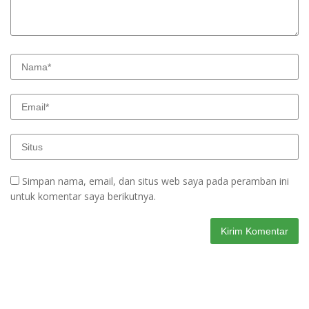
Simpan nama, email, dan situs web saya pada peramban ini
untuk komentar saya berikutnya.