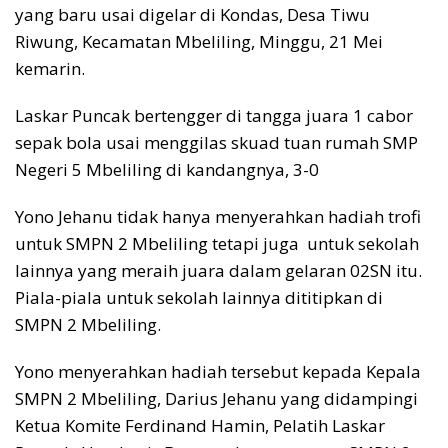
yang baru usai digelar di Kondas, Desa Tiwu
Riwung, Kecamatan Mbeliling, Minggu, 21 Mei
kemarin.
Laskar Puncak bertengger di tangga juara 1 cabor
sepak bola usai menggilas skuad tuan rumah SMP
Negeri 5 Mbeliling di kandangnya, 3-0
Yono Jehanu tidak hanya menyerahkan hadiah trofi
untuk SMPN 2 Mbeliling tetapi juga untuk sekolah
lainnya yang meraih juara dalam gelaran 02SN itu.
Piala-piala untuk sekolah lainnya dititipkan di
SMPN 2 Mbeliling.
Yono menyerahkan hadiah tersebut kepada Kepala
SMPN 2 Mbeliling, Darius Jehanu yang didampingi
Ketua Komite Ferdinand Hamin, Pelatih Laskar