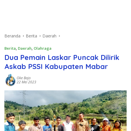
Beranda
Berita
Daerah
Berita
,
Daerah
,
Olahraga
Dua Pemain Laskar Puncak Dilirik
Askab PSSI Kabupaten Mabar
Oke Bajo
22 Mei 2023