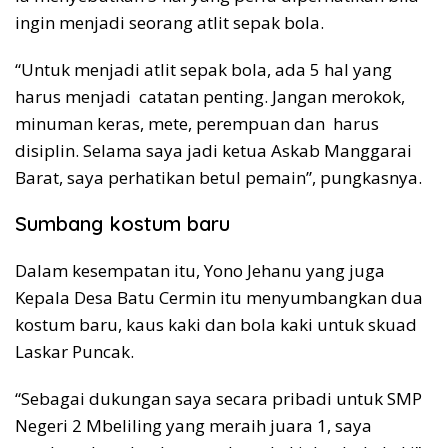
ingin menjadi seorang atlit sepak bola.
“Untuk menjadi atlit sepak bola, ada 5 hal yang
harus menjadi catatan penting. Jangan merokok,
minuman keras, mete, perempuan dan harus
disiplin. Selama saya jadi ketua Askab Manggarai
Barat, saya perhatikan betul pemain”, pungkasnya.
Sumbang kostum baru
Dalam kesempatan itu, Yono Jehanu yang juga
Kepala Desa Batu Cermin itu menyumbangkan dua
kostum baru, kaus kaki dan bola kaki untuk skuad
Laskar Puncak.
“Sebagai dukungan saya secara pribadi untuk SMP
Negeri 2 Mbeliling yang meraih juara 1, saya