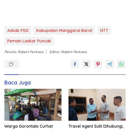
Askab PSSI
Kabupaten Manggarai Barat
NTT
Pemain Laskar Puncak
Penulis: Robert Perkasa
Editor: Robert Perkasa
Baca Juga
Warga Gorontalo Curhat
Travel Agent Sulit Dihubungi,