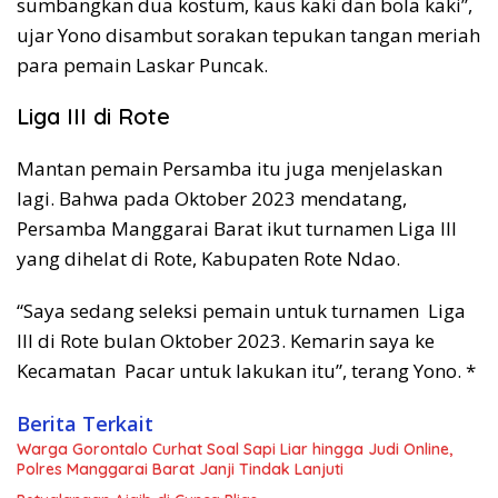
sumbangkan dua kostum, kaus kaki dan bola kaki”,
ujar Yono disambut sorakan tepukan tangan meriah
para pemain Laskar Puncak.
Liga III di Rote
Mantan pemain Persamba itu juga menjelaskan
lagi. Bahwa pada Oktober 2023 mendatang,
Persamba Manggarai Barat ikut turnamen Liga III
yang dihelat di Rote, Kabupaten Rote Ndao.
“Saya sedang seleksi pemain untuk turnamen Liga
III di Rote bulan Oktober 2023. Kemarin saya ke
Kecamatan Pacar untuk lakukan itu”, terang Yono. *
Berita Terkait
Warga Gorontalo Curhat Soal Sapi Liar hingga Judi Online,
Polres Manggarai Barat Janji Tindak Lanjuti