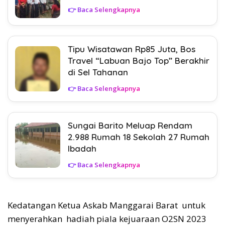
👉 Baca Selengkapnya
Tipu Wisatawan Rp85 Juta, Bos
Travel “Labuan Bajo Top” Berakhir
di Sel Tahanan
👉 Baca Selengkapnya
Sungai Barito Meluap Rendam
2.988 Rumah 18 Sekolah 27 Rumah
Ibadah
👉 Baca Selengkapnya
Kedatangan Ketua Askab Manggarai Barat untuk
menyerahkan hadiah piala kejuaraan O2SN 2023