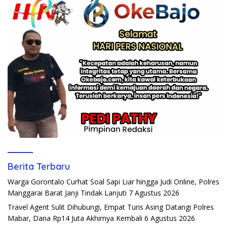
Berita Terbaru
Warga Gorontalo Curhat Soal Sapi Liar hingga Judi Online, Polres
Manggarai Barat Janji Tindak Lanjuti
7 Agustus 2026
Travel Agent Sulit Dihubungi, Empat Turis Asing Datangi Polres
Mabar, Dana Rp14 Juta Akhirnya Kembali
6 Agustus 2026