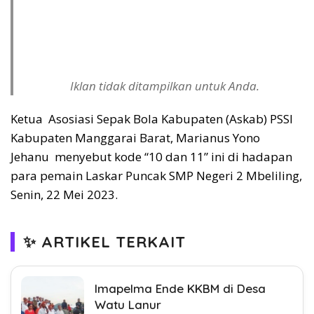
Iklan tidak ditampilkan untuk Anda.
Ketua Asosiasi Sepak Bola Kabupaten (Askab) PSSI
Kabupaten Manggarai Barat, Marianus Yono
Jehanu menyebut kode “10 dan 11” ini di hadapan
para pemain Laskar Puncak SMP Negeri 2 Mbeliling,
Senin, 22 Mei 2023.
✨ ARTIKEL TERKAIT
Imapelma Ende KKBM di Desa
Watu Lanur