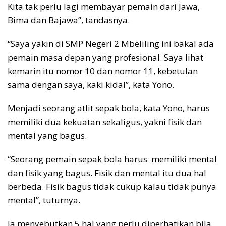
Kita tak perlu lagi membayar pemain dari Jawa,
Bima dan Bajawa”, tandasnya.
“Saya yakin di SMP Negeri 2 Mbeliling ini bakal ada
pemain masa depan yang profesional. Saya lihat
kemarin itu nomor 10 dan nomor 11, kebetulan
sama dengan saya, kaki kidal”, kata Yono.
Menjadi seorang atlit sepak bola, kata Yono, harus
memiliki dua kekuatan sekaligus, yakni fisik dan
mental yang bagus.
“Seorang pemain sepak bola harus memiliki mental
dan fisik yang bagus. Fisik dan mental itu dua hal
berbeda. Fisik bagus tidak cukup kalau tidak punya
mental”, tuturnya.
Ia menyebutkan 5 hal yang perlu diperhatikan bila