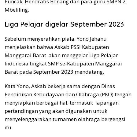
Puncak, Hendratis Bonang dan para guru SMPN 2
Mbeliling.
Liga Pelajar digelar September 2023
Sebelum menyerahkan piala, Yono Jehanu
menjelaskan bahwa Askab PSSI Kabupaten
Manggarai Barat akan menggelar Liga Pelajar
Indonesia tingkat SMP se-Kabupaten Manggarai
Barat pada September 2023 mendatang.
Kata Yono, Askab bekerja sama dengan Dinas
Pendidikan Kebudayaan dan Olahraga (PKO) tengah
menyiapkan berbagai hal, termasuk lapangan
pertandingan yang akan digunakan untuk
menyelenggarakan turnamen olahraga bergengsi
itu.