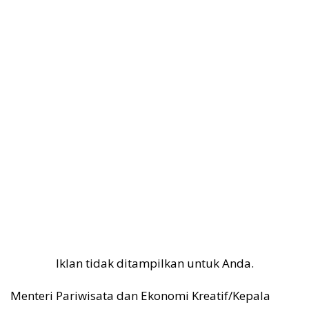
Iklan tidak ditampilkan untuk Anda.
Menteri Pariwisata dan Ekonomi Kreatif/Kepala