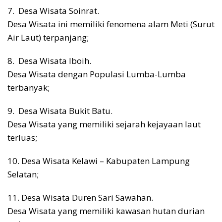
7. Desa Wisata Soinrat.
Desa Wisata ini memiliki fenomena alam Meti (Surut
Air Laut) terpanjang;
8. Desa Wisata Iboih.
Desa Wisata dengan Populasi Lumba-Lumba
terbanyak;
9. Desa Wisata Bukit Batu.
Desa Wisata yang memiliki sejarah kejayaan laut
terluas;
10. Desa Wisata Kelawi – Kabupaten Lampung
Selatan;
11. Desa Wisata Duren Sari Sawahan.
Desa Wisata yang memiliki kawasan hutan durian