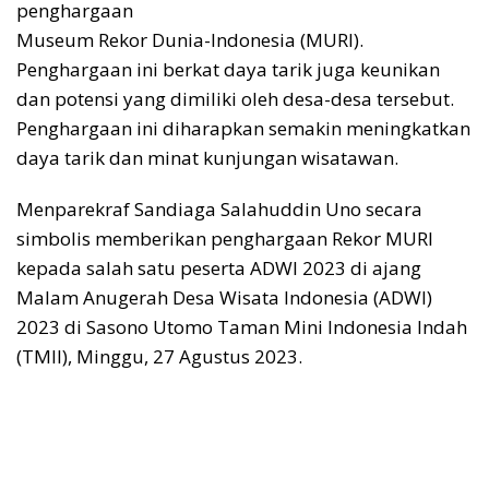
penghargaan
Museum Rekor Dunia-Indonesia (MURI).
Penghargaan ini berkat daya tarik juga keunikan
dan potensi yang dimiliki oleh desa-desa tersebut.
Penghargaan ini diharapkan semakin meningkatkan
daya tarik dan minat kunjungan wisatawan.
Menparekraf Sandiaga Salahuddin Uno secara
simbolis memberikan penghargaan Rekor MURI
kepada salah satu peserta ADWI 2023 di ajang
Malam Anugerah Desa Wisata Indonesia (ADWI)
2023 di Sasono Utomo Taman Mini Indonesia Indah
(TMII), Minggu, 27 Agustus 2023.