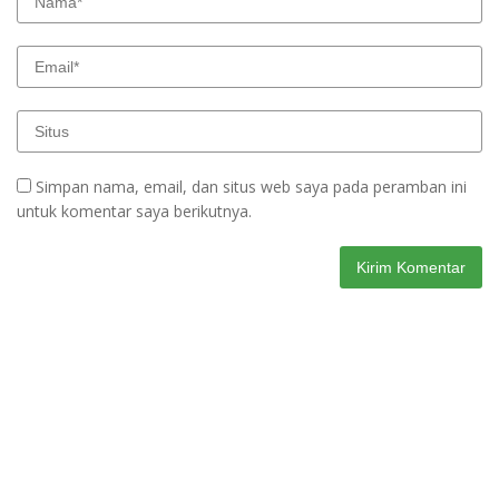
Simpan nama, email, dan situs web saya pada peramban ini
untuk komentar saya berikutnya.