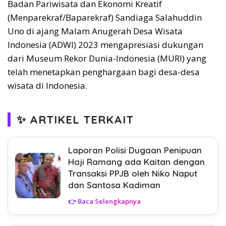
Badan Pariwisata dan Ekonomi Kreatif
(Menparekraf/Baparekraf) Sandiaga Salahuddin
Uno di ajang Malam Anugerah Desa Wisata
Indonesia (ADWI) 2023 mengapresiasi dukungan
dari Museum Rekor Dunia-Indonesia (MURI) yang
telah menetapkan penghargaan bagi desa-desa
wisata di Indonesia.
✨ ARTIKEL TERKAIT
Laporan Polisi Dugaan Penipuan
Haji Ramang ada Kaitan dengan
Transaksi PPJB oleh Niko Naput
dan Santosa Kadiman
👉 Baca Selengkapnya