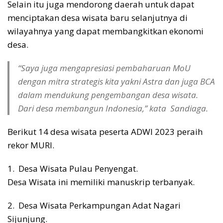
Selain itu juga mendorong daerah untuk dapat
menciptakan desa wisata baru selanjutnya di
wilayahnya yang dapat membangkitkan ekonomi
desa.
“Saya juga mengapresiasi pembaharuan MoU
dengan mitra strategis kita yakni Astra dan juga BCA
dalam mendukung pengembangan desa wisata.
Dari desa membangun Indonesia,” kata Sandiaga.
Berikut 14 desa wisata peserta ADWI 2023 peraih
rekor MURI.
1. Desa Wisata Pulau Penyengat.
Desa Wisata ini memiliki manuskrip terbanyak.
2. Desa Wisata Perkampungan Adat Nagari
Sijunjung.