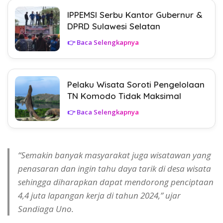
IPPEMSI Serbu Kantor Gubernur &
DPRD Sulawesi Selatan
👉 Baca Selengkapnya
Pelaku Wisata Soroti Pengelolaan
TN Komodo Tidak Maksimal
👉 Baca Selengkapnya
“Semakin banyak masyarakat juga wisatawan yang
penasaran dan ingin tahu daya tarik di desa wisata
sehingga diharapkan dapat mendorong penciptaan
4,4 juta lapangan kerja di tahun 2024,” ujar
Sandiaga Uno.