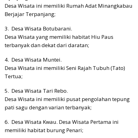
Desa Wisata ini memiliki Rumah Adat Minangkabau
Berjajar Terpanjang;
3. Desa Wisata Botubarani.
Desa Wisata yang memiliki habitat Hiu Paus
terbanyak dan dekat dari daratan;
4. Desa Wisata Muntei.
Desa Wisata ini memiliki Seni Rajah Tubuh (Tato)
Tertua;
5. Desa Wisata Tari Rebo.
Desa Wisata ini memiliki pusat pengolahan tepung
pati sagu dengan varian terbanyak;
6. Desa Wisata Kwau. Desa Wisata Pertama ini
memiliki habitat burung Penari;