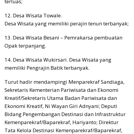
terluas;
12. Desa Wisata Towale.
Desa Wisata yang memiliki perajin tenun terbanyak;
13. Desa Wisata Besani – Pemrakarsa pembuatan
Opak terpanjang.
14. Desa Wisata Wukirsari. Desa Wisata yang
memiliki Pengrajin Batik terbanyak.
Turut hadir mendampingi Menparekraf Sandiaga,
Sekretaris Kementerian Pariwisata dan Ekonomi
Kreatif/Sekretaris Utama Badan Pariwisata dan
Ekonomi Kreatif, Ni Wayan Giri Adnyani; Deputi
Bidang Pengembangan Destinasi dan Infrastruktur
Kemenparekraf/Baparekraf, Hariyanto; Direktur
Tata Kelola Destinasi Kemenparekraf/Baparekraf,