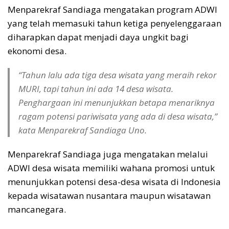
Menparekraf Sandiaga mengatakan program ADWI
yang telah memasuki tahun ketiga penyelenggaraan
diharapkan dapat menjadi daya ungkit bagi
ekonomi desa.
“Tahun lalu ada tiga desa wisata yang meraih rekor
MURI, tapi tahun ini ada 14 desa wisata.
Penghargaan ini menunjukkan betapa menariknya
ragam potensi pariwisata yang ada di desa wisata,”
kata Menparekraf Sandiaga Uno.
Menparekraf Sandiaga juga mengatakan melalui
ADWI desa wisata memiliki wahana promosi untuk
menunjukkan potensi desa-desa wisata di Indonesia
kepada wisatawan nusantara maupun wisatawan
mancanegara.