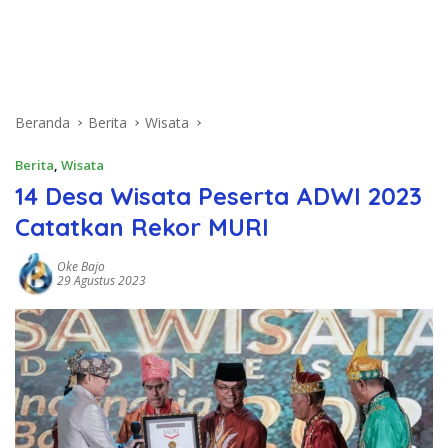
Beranda
Berita
Wisata
Berita
,
Wisata
14 Desa Wisata Peserta ADWI 2023
Catatkan Rekor MURI
Oke Bajo
29 Agustus 2023