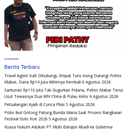
Berita Terbaru
Travel Agent Sulit Dihubungi, Empat Turis Asing Datangi Polres
Mabar, Dana Rp14 Juta Akhirnya Kembali
6 Agustus 2026
Santunan Rp110 Juta Tak Gugurkan Pidana, Polres Mabar Terus
Usut Tewasnya Dua WN China di Pulau Kelor
6 Agustus 2026
Petualangan Ajaib di Cunca Plias
5 Agustus 2026
Polisi Ikut Gotong Patung Bunda Maria Saat Prosesi Rangkaian
Festival Golo Koe 2026
5 Agustus 2026
Kuasa Hukum Adukan PT Multi Bangun Abadi ke Gubernur