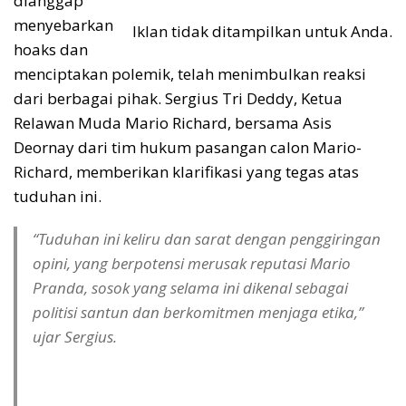
dianggap
menyebarkan
Iklan tidak ditampilkan untuk Anda.
hoaks dan
menciptakan polemik, telah menimbulkan reaksi
dari berbagai pihak. Sergius Tri Deddy, Ketua
Relawan Muda Mario Richard, bersama Asis
Deornay dari tim hukum pasangan calon Mario-
Richard, memberikan klarifikasi yang tegas atas
tuduhan ini.
“Tuduhan ini keliru dan sarat dengan penggiringan
opini, yang berpotensi merusak reputasi Mario
Pranda, sosok yang selama ini dikenal sebagai
politisi santun dan berkomitmen menjaga etika,”
ujar Sergius.