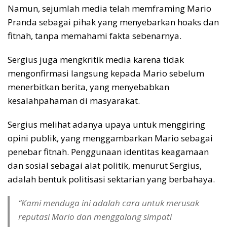
Namun, sejumlah media telah memframing Mario
Pranda sebagai pihak yang menyebarkan hoaks dan
fitnah, tanpa memahami fakta sebenarnya.
Sergius juga mengkritik media karena tidak
mengonfirmasi langsung kepada Mario sebelum
menerbitkan berita, yang menyebabkan
kesalahpahaman di masyarakat.
Sergius melihat adanya upaya untuk menggiring
opini publik, yang menggambarkan Mario sebagai
penebar fitnah. Penggunaan identitas keagamaan
dan sosial sebagai alat politik, menurut Sergius,
adalah bentuk politisasi sektarian yang berbahaya.
“Kami menduga ini adalah cara untuk merusak
reputasi Mario dan menggalang simpati