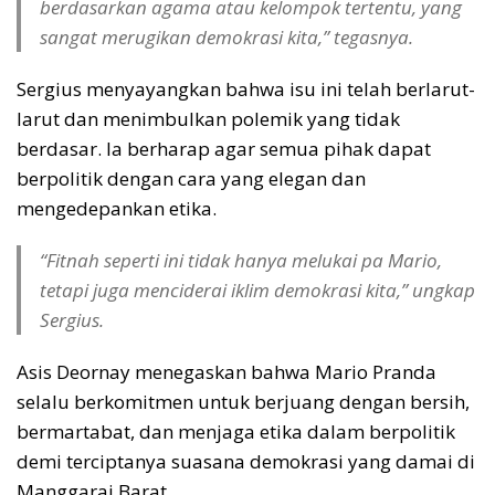
berdasarkan agama atau kelompok tertentu, yang
sangat merugikan demokrasi kita,” tegasnya.
Sergius menyayangkan bahwa isu ini telah berlarut-
larut dan menimbulkan polemik yang tidak
berdasar. Ia berharap agar semua pihak dapat
berpolitik dengan cara yang elegan dan
mengedepankan etika.
“Fitnah seperti ini tidak hanya melukai pa Mario,
tetapi juga menciderai iklim demokrasi kita,” ungkap
Sergius.
Asis Deornay menegaskan bahwa Mario Pranda
selalu berkomitmen untuk berjuang dengan bersih,
bermartabat, dan menjaga etika dalam berpolitik
demi terciptanya suasana demokrasi yang damai di
Manggarai Barat.