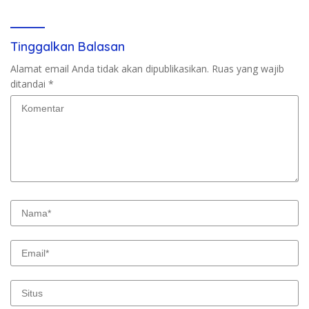
Calon
Tinggalkan Balasan
Alamat email Anda tidak akan dipublikasikan.
Ruas yang wajib
ditandai
*