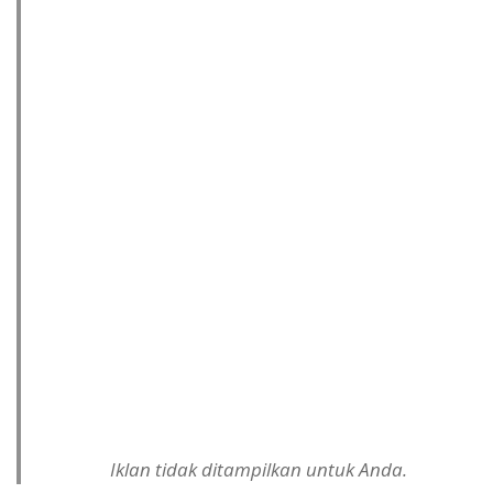
Iklan tidak ditampilkan untuk Anda.