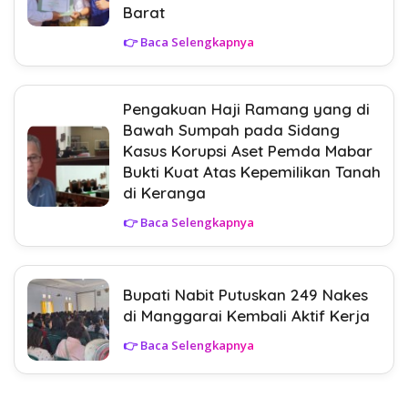
Barat
👉 Baca Selengkapnya
Pengakuan Haji Ramang yang di
Bawah Sumpah pada Sidang
Kasus Korupsi Aset Pemda Mabar
Bukti Kuat Atas Kepemilikan Tanah
di Keranga
👉 Baca Selengkapnya
Bupati Nabit Putuskan 249 Nakes
di Manggarai Kembali Aktif Kerja
👉 Baca Selengkapnya