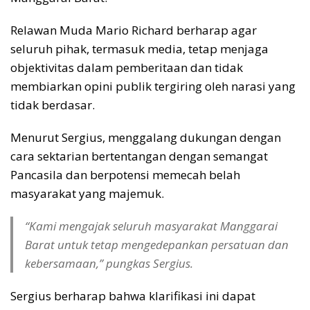
Relawan Muda Mario Richard berharap agar
seluruh pihak, termasuk media, tetap menjaga
objektivitas dalam pemberitaan dan tidak
membiarkan opini publik tergiring oleh narasi yang
tidak berdasar.
Menurut Sergius, menggalang dukungan dengan
cara sektarian bertentangan dengan semangat
Pancasila dan berpotensi memecah belah
masyarakat yang majemuk.
“Kami mengajak seluruh masyarakat Manggarai
Barat untuk tetap mengedepankan persatuan dan
kebersamaan,” pungkas Sergius.
Sergius berharap bahwa klarifikasi ini dapat