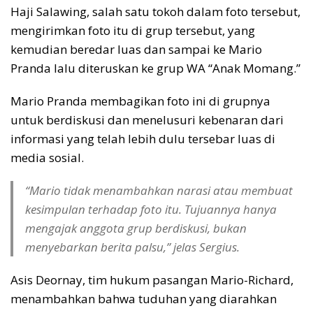
Haji Salawing, salah satu tokoh dalam foto tersebut,
mengirimkan foto itu di grup tersebut, yang
kemudian beredar luas dan sampai ke Mario
Pranda lalu diteruskan ke grup WA “Anak Momang.”
Mario Pranda membagikan foto ini di grupnya
untuk berdiskusi dan menelusuri kebenaran dari
informasi yang telah lebih dulu tersebar luas di
media sosial.
“Mario tidak menambahkan narasi atau membuat
kesimpulan terhadap foto itu. Tujuannya hanya
mengajak anggota grup berdiskusi, bukan
menyebarkan berita palsu,” jelas Sergius.
Asis Deornay, tim hukum pasangan Mario-Richard,
menambahkan bahwa tuduhan yang diarahkan