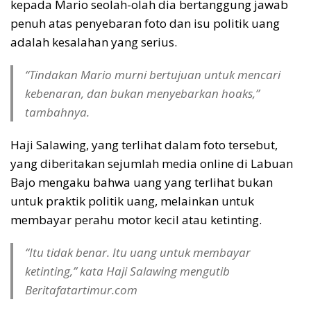
kepada Mario seolah-olah dia bertanggung jawab
penuh atas penyebaran foto dan isu politik uang
adalah kesalahan yang serius.
“Tindakan Mario murni bertujuan untuk mencari
kebenaran, dan bukan menyebarkan hoaks,”
tambahnya.
Haji Salawing, yang terlihat dalam foto tersebut,
yang diberitakan sejumlah media online di Labuan
Bajo mengaku bahwa uang yang terlihat bukan
untuk praktik politik uang, melainkan untuk
membayar perahu motor kecil atau ketinting.
“Itu tidak benar. Itu uang untuk membayar
ketinting,” kata Haji Salawing mengutib
Beritafatartimur.com