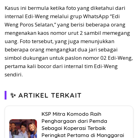
Kasus ini bermula ketika foto yang diketahui dari
internal Edi-Weng melalui grup WhatsApp “Edi
Weng Poros Selatan,” yang berisi beberapa orang
mengenakan kaos nomor urut 2 sambil memegang
uang. Foto tersebut, yang juga menunjukkan
beberapa orang mengangkat dua jari sebagai
simbol dukungan untuk paslon nomor 02 Edi-Weng,
pertama kali bocor dari internal tim Edi-Weng
sendiri.
✨ ARTIKEL TERKAIT
KSP Mitra Komodo Raih
Penghargaan dari Pemda
Sebagai Koperasi Terbaik
Peringkat Pertama di Manggarai