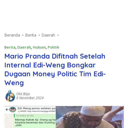
Beranda
Berita
Daerah
Berita
,
Daerah
,
Hukum
,
Politik
Mario Pranda Difitnah Setelah
Internal Edi-Weng Bongkar
Dugaan Money Politic Tim Edi-
Weng
Oke Bajo
8 November 2024