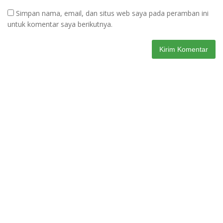
Simpan nama, email, dan situs web saya pada peramban ini
untuk komentar saya berikutnya.