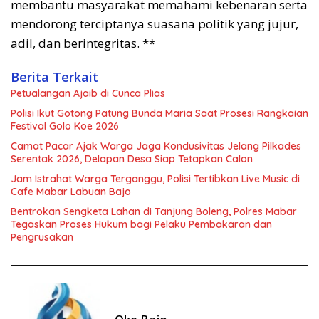
membantu masyarakat memahami kebenaran serta
mendorong terciptanya suasana politik yang jujur,
adil, dan berintegritas. **
Berita Terkait
Petualangan Ajaib di Cunca Plias
Polisi Ikut Gotong Patung Bunda Maria Saat Prosesi Rangkaian
Festival Golo Koe 2026
Camat Pacar Ajak Warga Jaga Kondusivitas Jelang Pilkades
Serentak 2026, Delapan Desa Siap Tetapkan Calon
Jam Istrahat Warga Terganggu, Polisi Tertibkan Live Music di
Cafe Mabar Labuan Bajo
Bentrokan Sengketa Lahan di Tanjung Boleng, Polres Mabar
Tegaskan Proses Hukum bagi Pelaku Pembakaran dan
Pengrusakan