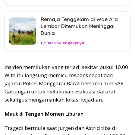
Remaja Tenggelam di Wae Ara
Lembor Ditemukan Meninggal
Dunia
👉 Baca Selengkapnya
Insiden memilukan yang terjadi sekitar pukul 10.00
Wita itu langsung memicu respons cepat dari
jajaran Polres Manggarai Barat bersama Tim SAR
Gabungan untuk melakukan evakuasi darurat
sekaligus mengamankan lokasi kejadian.
Maut di Tengah Momen Liburan
Tragedi bermula saat Jurgen dan Astrid tiba di