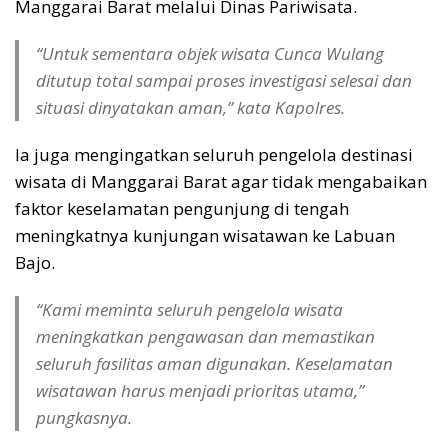
Manggarai Barat melalui Dinas Pariwisata.
“Untuk sementara objek wisata Cunca Wulang
ditutup total sampai proses investigasi selesai dan
situasi dinyatakan aman,” kata Kapolres.
Ia juga mengingatkan seluruh pengelola destinasi
wisata di Manggarai Barat agar tidak mengabaikan
faktor keselamatan pengunjung di tengah
meningkatnya kunjungan wisatawan ke Labuan
Bajo.
“Kami meminta seluruh pengelola wisata
meningkatkan pengawasan dan memastikan
seluruh fasilitas aman digunakan. Keselamatan
wisatawan harus menjadi prioritas utama,”
pungkasnya.