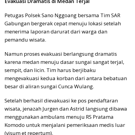
Evakuasi Dramatis di Medan Terjal
Petugas Polsek Sano Nggoang bersama Tim SAR
Gabungan bergerak cepat menuju lokasi setelah
menerima laporan darurat dari warga dan
pemandu wisata.
Namun proses evakuasi berlangsung dramatis
karena medan menuju dasar sungai sangat terjal,
sempit, dan licin. Tim harus berjibaku
mengevakuasi kedua korban dari antara bebatuan
besar di aliran sungai Cunca Wulang.
Setelah berhasil dievakuasi ke pos pendaftaran
wisata, jenazah Jurgen dan Astrid langsung dibawa
menggunakan ambulans menuju RS Pratama
Komodo untuk menjalani pemeriksaan medis luar
(visum et repertum).