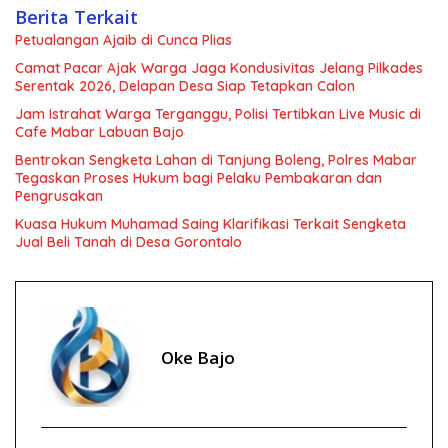
Berita Terkait
Petualangan Ajaib di Cunca Plias
Camat Pacar Ajak Warga Jaga Kondusivitas Jelang Pilkades
Serentak 2026, Delapan Desa Siap Tetapkan Calon
Jam Istrahat Warga Terganggu, Polisi Tertibkan Live Music di
Cafe Mabar Labuan Bajo
Bentrokan Sengketa Lahan di Tanjung Boleng, Polres Mabar
Tegaskan Proses Hukum bagi Pelaku Pembakaran dan
Pengrusakan
Kuasa Hukum Muhamad Saing Klarifikasi Terkait Sengketa
Jual Beli Tanah di Desa Gorontalo
Oke Bajo