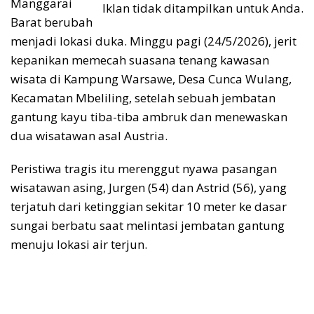
Manggarai
Iklan tidak ditampilkan untuk Anda.
Barat berubah
menjadi lokasi duka. Minggu pagi (24/5/2026), jerit
kepanikan memecah suasana tenang kawasan
wisata di Kampung Warsawe, Desa Cunca Wulang,
Kecamatan Mbeliling, setelah sebuah jembatan
gantung kayu tiba-tiba ambruk dan menewaskan
dua wisatawan asal Austria.
Peristiwa tragis itu merenggut nyawa pasangan
wisatawan asing, Jurgen (54) dan Astrid (56), yang
terjatuh dari ketinggian sekitar 10 meter ke dasar
sungai berbatu saat melintasi jembatan gantung
menuju lokasi air terjun.