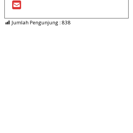
Jumlah Pengunjung :
838