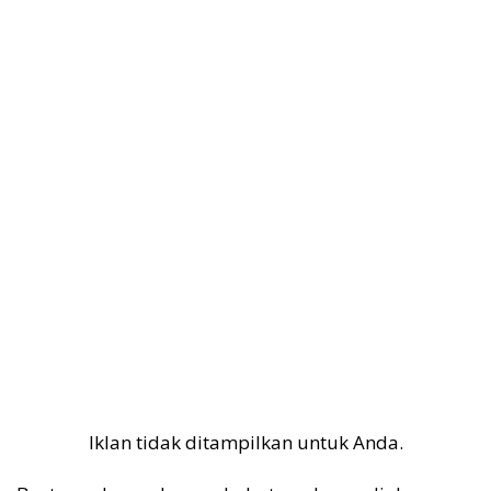
Iklan tidak ditampilkan untuk Anda.