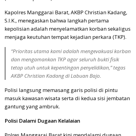
Kapolres Manggarai Barat, AKBP Christian Kadang,
S.I.K., menegaskan bahwa langkah pertama
kepolisian adalah menyelamatkan korban sekaligus
menjaga keutuhan tempat kejadian perkara (TKP).
“Prioritas utama kami adalah mengevakuasi korban
dan mengamankan TKP agar seluruh bukti fisik
tetap utuh untuk kepentingan penyelidikan,” tegas
AKBP Christian Kadang di Labuan Bajo.
Polisi langsung memasang garis polisi di pintu
masuk kawasan wisata serta di kedua sisi jembatan
gantung yang ambruk.
Polisi Dalami Dugaan Kelalaian
Polres Manggarai Barat kini mendalami dugaan