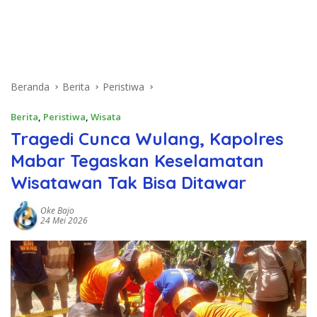
Beranda
Berita
Peristiwa
Berita
,
Peristiwa
,
Wisata
Tragedi Cunca Wulang, Kapolres
Mabar Tegaskan Keselamatan
Wisatawan Tak Bisa Ditawar
Oke Bajo
24 Mei 2026