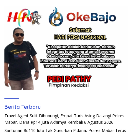
Berita Terbaru
Travel Agent Sulit Dihubungi, Empat Turis Asing Datangi Polres
Mabar, Dana Rp14 Juta Akhirnya Kembali
6 Agustus 2026
Santunan Rp110 Juta Tak Gugurkan Pidana, Polres Mabar Terus