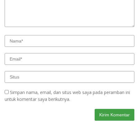
Simpan nama, email, dan situs web saya pada peramban ini
untuk komentar saya berikutnya.