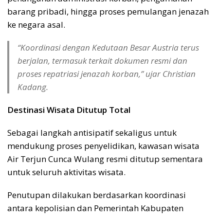
barang pribadi, hingga proses pemulangan jenazah
ke negara asal.
“Koordinasi dengan Kedutaan Besar Austria terus
berjalan, termasuk terkait dokumen resmi dan
proses repatriasi jenazah korban,” ujar Christian
Kadang.
Destinasi Wisata Ditutup Total
Sebagai langkah antisipatif sekaligus untuk
mendukung proses penyelidikan, kawasan wisata
Air Terjun Cunca Wulang resmi ditutup sementara
untuk seluruh aktivitas wisata.
Penutupan dilakukan berdasarkan koordinasi
antara kepolisian dan Pemerintah Kabupaten