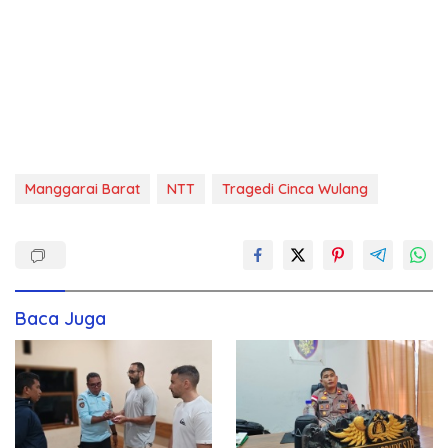
Manggarai Barat
NTT
Tragedi Cinca Wulang
Baca Juga