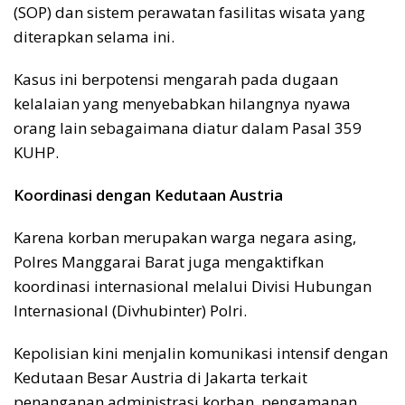
(SOP) dan sistem perawatan fasilitas wisata yang
diterapkan selama ini.
Kasus ini berpotensi mengarah pada dugaan
kelalaian yang menyebabkan hilangnya nyawa
orang lain sebagaimana diatur dalam Pasal 359
KUHP.
Koordinasi dengan Kedutaan Austria
Karena korban merupakan warga negara asing,
Polres Manggarai Barat juga mengaktifkan
koordinasi internasional melalui Divisi Hubungan
Internasional (Divhubinter) Polri.
Kepolisian kini menjalin komunikasi intensif dengan
Kedutaan Besar Austria di Jakarta terkait
penanganan administrasi korban, pengamanan