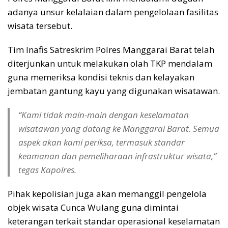
adanya unsur kelalaian dalam pengelolaan fasilitas
wisata tersebut.
Tim Inafis Satreskrim Polres Manggarai Barat telah
diterjunkan untuk melakukan olah TKP mendalam
guna memeriksa kondisi teknis dan kelayakan
jembatan gantung kayu yang digunakan wisatawan.
“Kami tidak main-main dengan keselamatan
wisatawan yang datang ke Manggarai Barat. Semua
aspek akan kami periksa, termasuk standar
keamanan dan pemeliharaan infrastruktur wisata,”
tegas Kapolres.
Pihak kepolisian juga akan memanggil pengelola
objek wisata Cunca Wulang guna dimintai
keterangan terkait standar operasional keselamatan