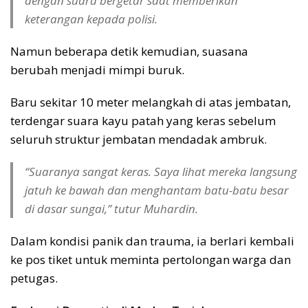
dengan suara bergetar saat memberikan
keterangan kepada polisi.
Namun beberapa detik kemudian, suasana
berubah menjadi mimpi buruk.
Baru sekitar 10 meter melangkah di atas jembatan,
terdengar suara kayu patah yang keras sebelum
seluruh struktur jembatan mendadak ambruk.
“Suaranya sangat keras. Saya lihat mereka langsung
jatuh ke bawah dan menghantam batu-batu besar
di dasar sungai,” tutur Muhardin.
Dalam kondisi panik dan trauma, ia berlari kembali
ke pos tiket untuk meminta pertolongan warga dan
petugas.