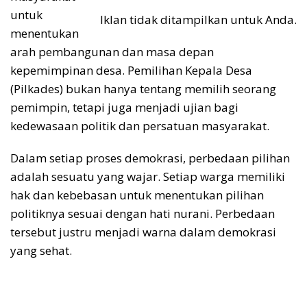
untuk
Iklan tidak ditampilkan untuk Anda.
menentukan
arah pembangunan dan masa depan
kepemimpinan desa. Pemilihan Kepala Desa
(Pilkades) bukan hanya tentang memilih seorang
pemimpin, tetapi juga menjadi ujian bagi
kedewasaan politik dan persatuan masyarakat.
Dalam setiap proses demokrasi, perbedaan pilihan
adalah sesuatu yang wajar. Setiap warga memiliki
hak dan kebebasan untuk menentukan pilihan
politiknya sesuai dengan hati nurani. Perbedaan
tersebut justru menjadi warna dalam demokrasi
yang sehat.