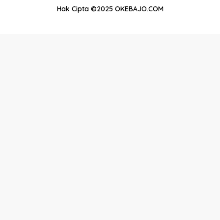
Hak Cipta ©2025 OKEBAJO.COM