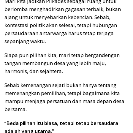
Mari kita jadikan Pilkades sebagai ruang untuk
berlomba menghadirkan gagasan terbaik, bukan
ajang untuk menyebarkan kebencian. Sebab,
kontestasi politik akan selesai, tetapi hubungan
persaudaraan antarwarga harus tetap terjaga
sepanjang waktu.
Siapa pun pilihan kita, mari tetap bergandengan
tangan membangun desa yang lebih maju,
harmonis, dan sejahtera.
Sebab kemenangan sejati bukan hanya tentang
memenangkan pemilihan, tetapi bagaimana kita
mampu menjaga persatuan dan masa depan desa
bersama.
“
Beda pilihan itu biasa, tetapi tetap bersaudara
adalah yang utama.”