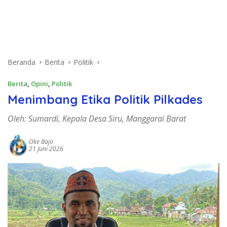
Beranda
Berita
Politik
Berita
,
Opini
,
Politik
Menimbang Etika Politik Pilkades
Oleh: Sumardi, Kepala Desa Siru, Manggarai Barat
Oke Bajo
21 Juni 2026