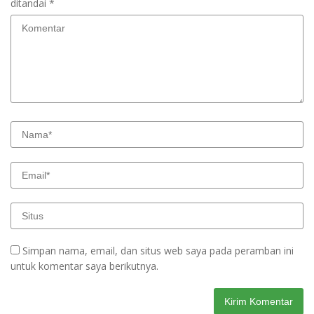
ditandai
*
Simpan nama, email, dan situs web saya pada peramban ini
untuk komentar saya berikutnya.