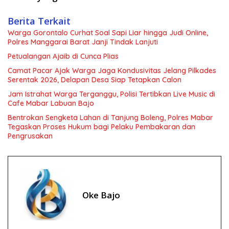
Berita Terkait
Warga Gorontalo Curhat Soal Sapi Liar hingga Judi Online,
Polres Manggarai Barat Janji Tindak Lanjuti
Petualangan Ajaib di Cunca Plias
Camat Pacar Ajak Warga Jaga Kondusivitas Jelang Pilkades
Serentak 2026, Delapan Desa Siap Tetapkan Calon
Jam Istrahat Warga Terganggu, Polisi Tertibkan Live Music di
Cafe Mabar Labuan Bajo
Bentrokan Sengketa Lahan di Tanjung Boleng, Polres Mabar
Tegaskan Proses Hukum bagi Pelaku Pembakaran dan
Pengrusakan
Oke Bajo