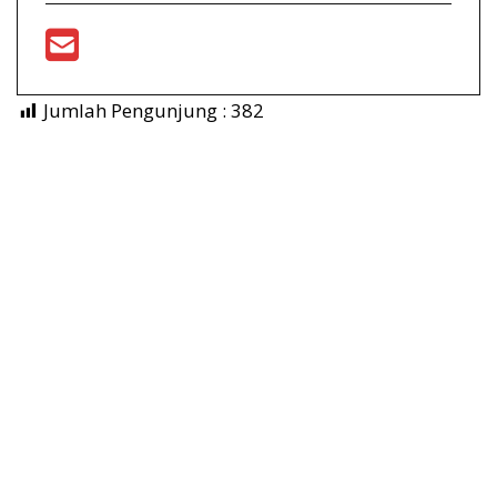
Jumlah Pengunjung :
382