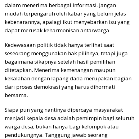
dalam menerima berbagai informasi. Jangan
mudah terpengaruh oleh kabar yang belum jelas
kebenarannya, apalagi ikut menyebarkan isu yang
dapat merusak keharmonisan antarwarga.
Kedewasaan politik tidak hanya terlihat saat
seseorang menggunakan hak pilihnya, tetapi juga
bagaimana sikapnya setelah hasil pemilihan
ditetapkan. Menerima kemenangan maupun
kekalahan dengan lapang dada merupakan bagian
dari proses demokrasi yang harus dihormati
bersama.
Siapa pun yang nantinya dipercaya masyarakat
menjadi kepala desa adalah pemimpin bagi seluruh
warga desa, bukan hanya bagi kelompok atau
pendukungnya. Tanggung jawab seorang