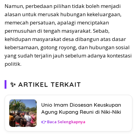
Namun, perbedaan pilihan tidak boleh menjadi
alasan untuk merusak hubungan kekeluargaan,
memecah persatuan, apalagi menciptakan
permusuhan di tengah masyarakat. Sebab,
kehidupan masyarakat desa dibangun atas dasar
kebersamaan, gotong royong, dan hubungan sosial
yang sudah terjalin jauh sebelum adanya kontestasi
politik.
✨ ARTIKEL TERKAIT
Unio Imam Diosesan Keuskupan
Agung Kupang Reuni di Niki-Niki
👉 Baca Selengkapnya