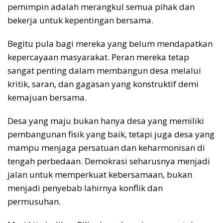
pemimpin adalah merangkul semua pihak dan
bekerja untuk kepentingan bersama.
Begitu pula bagi mereka yang belum mendapatkan
kepercayaan masyarakat. Peran mereka tetap
sangat penting dalam membangun desa melalui
kritik, saran, dan gagasan yang konstruktif demi
kemajuan bersama.
Desa yang maju bukan hanya desa yang memiliki
pembangunan fisik yang baik, tetapi juga desa yang
mampu menjaga persatuan dan keharmonisan di
tengah perbedaan. Demokrasi seharusnya menjadi
jalan untuk memperkuat kebersamaan, bukan
menjadi penyebab lahirnya konflik dan
permusuhan.