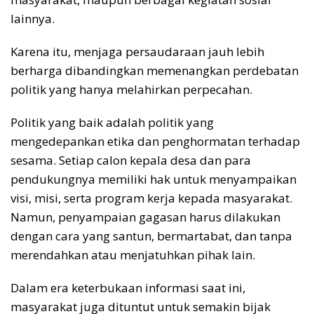
lainnya.
Karena itu, menjaga persaudaraan jauh lebih
berharga dibandingkan memenangkan perdebatan
politik yang hanya melahirkan perpecahan.
Politik yang baik adalah politik yang
mengedepankan etika dan penghormatan terhadap
sesama. Setiap calon kepala desa dan para
pendukungnya memiliki hak untuk menyampaikan
visi, misi, serta program kerja kepada masyarakat.
Namun, penyampaian gagasan harus dilakukan
dengan cara yang santun, bermartabat, dan tanpa
merendahkan atau menjatuhkan pihak lain.
Dalam era keterbukaan informasi saat ini,
masyarakat juga dituntut untuk semakin bijak