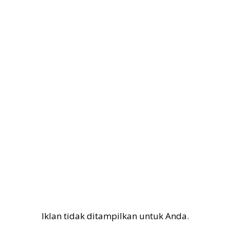
Iklan tidak ditampilkan untuk Anda.