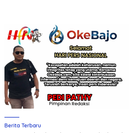
Berita Terbaru