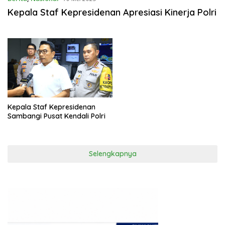
Kepala Staf Kepresidenan Apresiasi Kinerja Polri
Kepala Staf Kepresidenan
Sambangi Pusat Kendali Polri
Selengkapnya