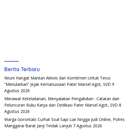
Berita Terbaru
Reuni Hangat Mantan Aktivis dan Komitmen Untuk Terus
“Menularkan” Jejak Kemanusiaan Pater Marsel Agot, SVD
9
Agustus 2026
Merawat Keteladanan, Menyalakan Pengabdian : Catatan dari
Peluncuran Buku Karya dan Dedikasi Pater Marsel Agot, SVD
8
Agustus 2026
Warga Gorontalo Curhat Soal Sapi Liar hingga Judi Online, Polres
Manggarai Barat Janji Tindak Lanjuti
7 Agustus 2026