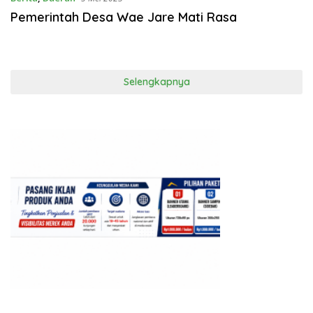
Pemerintah Desa Wae Jare Mati Rasa
Selengkapnya