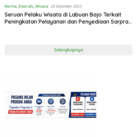
Berita
,
Daerah
,
Wisata
20 Desember 2023
Seruan Pelaku Wisata di Labuan Bajo Terkait
Peningkatan Pelayanan dan Penyediaan Sarpras
di TNK
Selengkapnya