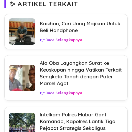
✨ ARTIKEL TERKAIT
Kasihan, Curi Uang Majikan Untuk
Beli Handphone
👉 Baca Selengkapnya
Alo Oba Layangkan Surat ke
Keuskupan hingga Vatikan Terkait
Sengketa Tanah dengan Pater
Marsel Agot
👉 Baca Selengkapnya
Intelkam Polres Mabar Ganti
Komando, Kapolres Lantik Tiga
Pejabat Strategis Sekaligus