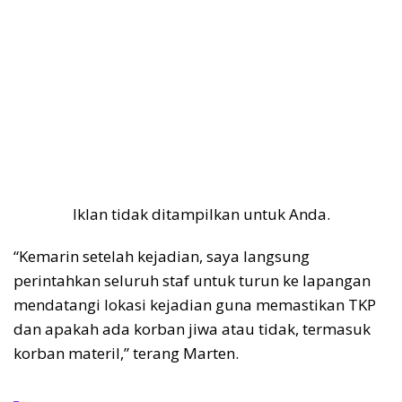
Iklan tidak ditampilkan untuk Anda.
“Kemarin setelah kejadian, saya langsung
perintahkan seluruh staf untuk turun ke lapangan
mendatangi lokasi kejadian guna memastikan TKP
dan apakah ada korban jiwa atau tidak, termasuk
korban materil,” terang Marten.