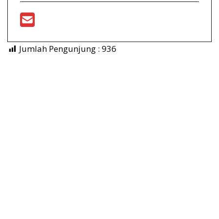
Jumlah Pengunjung :
936