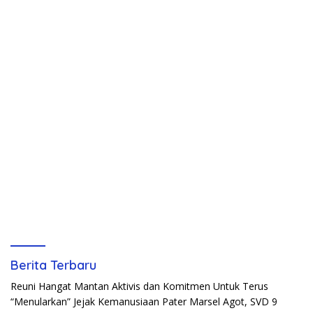
Berita Terbaru
Reuni Hangat Mantan Aktivis dan Komitmen Untuk Terus
“Menularkan” Jejak Kemanusiaan Pater Marsel Agot, SVD
9