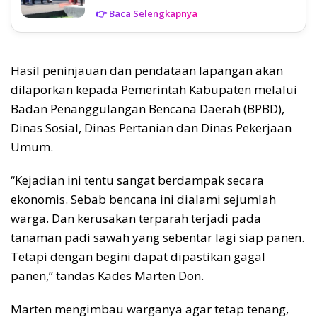
👉 Baca Selengkapnya
Hasil peninjauan dan pendataan lapangan akan
dilaporkan kepada Pemerintah Kabupaten melalui
Badan Penanggulangan Bencana Daerah (BPBD),
Dinas Sosial, Dinas Pertanian dan Dinas Pekerjaan
Umum.
“Kejadian ini tentu sangat berdampak secara
ekonomis. Sebab bencana ini dialami sejumlah
warga. Dan kerusakan terparah terjadi pada
tanaman padi sawah yang sebentar lagi siap panen.
Tetapi dengan begini dapat dipastikan gagal
panen,” tandas Kades Marten Don.
Marten mengimbau warganya agar tetap tenang,