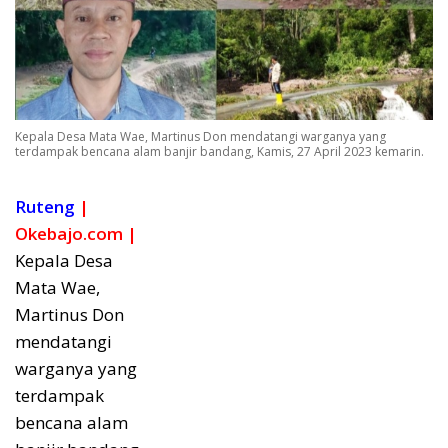
Kepala Desa Mata Wae, Martinus Don mendatangi warganya yang
terdampak bencana alam banjir bandang, Kamis, 27 April 2023 kemarin.
Ruteng
|
Okebajo.com |
Kepala Desa
Mata Wae,
Martinus Don
mendatangi
warganya yang
terdampak
bencana alam