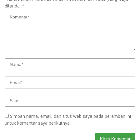
ditandai
*
Simpan nama, email, dan situs web saya pada peramban ini
untuk komentar saya berikutnya.