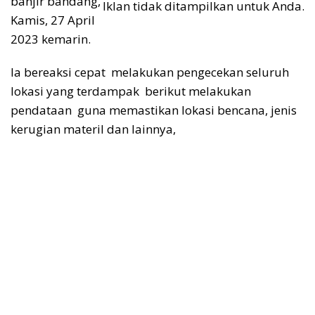
banjir bandang,
Iklan tidak ditampilkan untuk Anda.
Kamis, 27 April
2023 kemarin.
Ia bereaksi cepat melakukan pengecekan seluruh
lokasi yang terdampak berikut melakukan
pendataan guna memastikan lokasi bencana, jenis
kerugian materil dan lainnya,