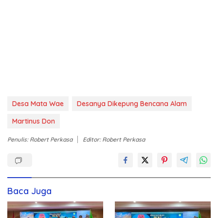
Desa Mata Wae
Desanya Dikepung Bencana Alam
Martinus Don
Penulis: Robert Perkasa
Editor: Robert Perkasa
Baca Juga