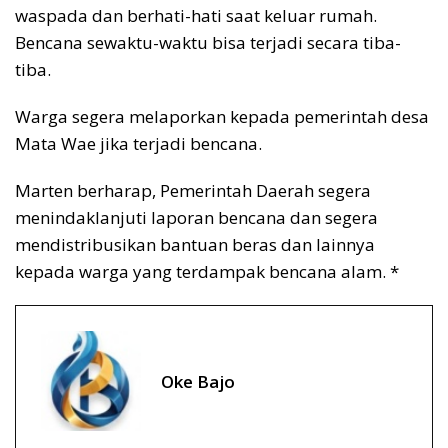
waspada dan berhati-hati saat keluar rumah.
Bencana sewaktu-waktu bisa terjadi secara tiba-
tiba.
Warga segera melaporkan kepada pemerintah desa
Mata Wae jika terjadi bencana.
Marten berharap, Pemerintah Daerah segera
menindaklanjuti laporan bencana dan segera
mendistribusikan bantuan beras dan lainnya
kepada warga yang terdampak bencana alam. *
Oke Bajo