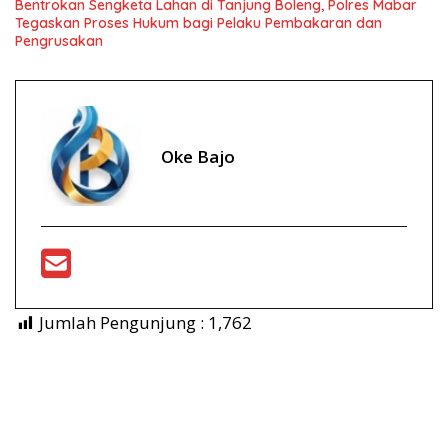
Bentrokan Sengketa Lahan di Tanjung Boleng, Polres Mabar
Tegaskan Proses Hukum bagi Pelaku Pembakaran dan
Pengrusakan
Oke Bajo
Jumlah Pengunjung :
1,762