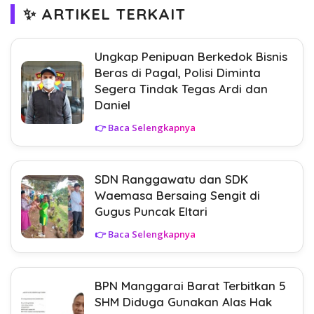
✨ ARTIKEL TERKAIT
Ungkap Penipuan Berkedok Bisnis
Beras di Pagal, Polisi Diminta
Segera Tindak Tegas Ardi dan
Daniel
👉 Baca Selengkapnya
SDN Ranggawatu dan SDK
Waemasa Bersaing Sengit di
Gugus Puncak Eltari
👉 Baca Selengkapnya
BPN Manggarai Barat Terbitkan 5
SHM Diduga Gunakan Alas Hak