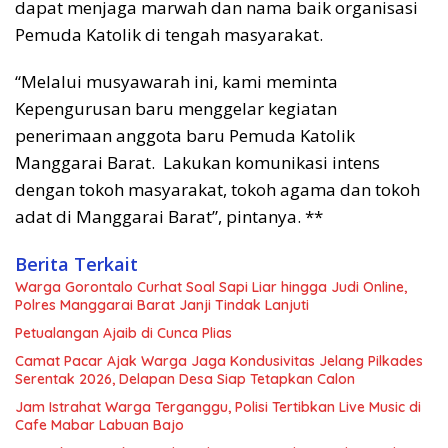
dapat menjaga marwah dan nama baik organisasi
Pemuda Katolik di tengah masyarakat.
“Melalui musyawarah ini, kami meminta
Kepengurusan baru menggelar kegiatan
penerimaan anggota baru Pemuda Katolik
Manggarai Barat. Lakukan komunikasi intens
dengan tokoh masyarakat, tokoh agama dan tokoh
adat di Manggarai Barat”, pintanya. **
Berita Terkait
Warga Gorontalo Curhat Soal Sapi Liar hingga Judi Online,
Polres Manggarai Barat Janji Tindak Lanjuti
Petualangan Ajaib di Cunca Plias
Camat Pacar Ajak Warga Jaga Kondusivitas Jelang Pilkades
Serentak 2026, Delapan Desa Siap Tetapkan Calon
Jam Istrahat Warga Terganggu, Polisi Tertibkan Live Music di
Cafe Mabar Labuan Bajo