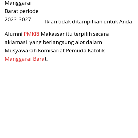
Manggarai
Barat periode
2023-3027.
Iklan tidak ditampilkan untuk Anda.
Alumni
PMKRI
Makassar itu terpilih secara
aklamasi yang berlangsung alot dalam
Musyawarah Komisariat Pemuda Katolik
Manggarai Bara
t.