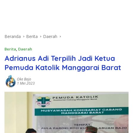
Beranda
Berita
Daerah
Berita
,
Daerah
Adrianus Adi Terpilih Jadi Ketua
Pemuda Katolik Manggarai Barat
Oke Bajo
1 Mei 2023