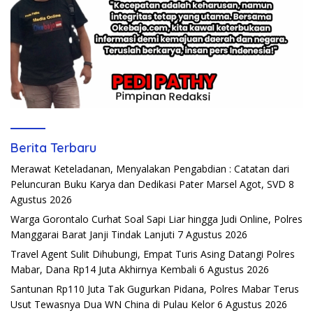
Berita Terbaru
Merawat Keteladanan, Menyalakan Pengabdian : Catatan dari
Peluncuran Buku Karya dan Dedikasi Pater Marsel Agot, SVD
8
Agustus 2026
Warga Gorontalo Curhat Soal Sapi Liar hingga Judi Online, Polres
Manggarai Barat Janji Tindak Lanjuti
7 Agustus 2026
Travel Agent Sulit Dihubungi, Empat Turis Asing Datangi Polres
Mabar, Dana Rp14 Juta Akhirnya Kembali
6 Agustus 2026
Santunan Rp110 Juta Tak Gugurkan Pidana, Polres Mabar Terus
Usut Tewasnya Dua WN China di Pulau Kelor
6 Agustus 2026