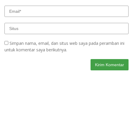
Simpan nama, email, dan situs web saya pada peramban ini
untuk komentar saya berikutnya.