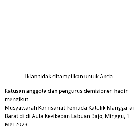
Iklan tidak ditampilkan untuk Anda.
Ratusan anggota dan pengurus demisioner hadir
mengikuti
Musyawarah Komisariat Pemuda Katolik Manggarai
Barat di di Aula Kevikepan Labuan Bajo, Minggu, 1
Mei 2023.