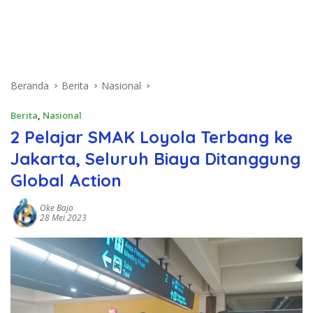
Beranda
Berita
Nasional
Berita
,
Nasional
2 Pelajar SMAK Loyola Terbang ke
Jakarta, Seluruh Biaya Ditanggung
Global Action
Oke Bajo
28 Mei 2023