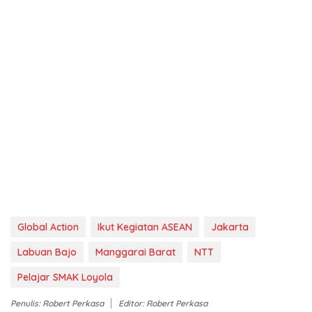
Global Action
Ikut Kegiatan ASEAN
Jakarta
Labuan Bajo
Manggarai Barat
NTT
Pelajar SMAK Loyola
Penulis: Robert Perkasa
Editor: Robert Perkasa