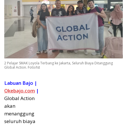
2 Pelajar SMAK Loyola Terbang ke Jakarta, Seluruh Biaya Ditanggung
Global Action. Foto/Ist
Labuan Bajo |
Okebajo.com
|
Global Action
akan
menanggung
seluruh biaya