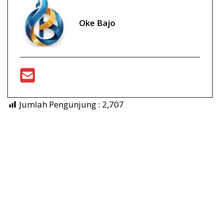
Oke Bajo
Jumlah Pengunjung :
2,707