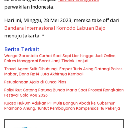
perwakilan Indonesia.
Hari ini, Minggu, 28 Mei 2023, mereka take off dari
Bandara Internasional Komodo Labuan Bajo
menuju Jakarta. *
Berita Terkait
Warga Gorontalo Curhat Soal Sapi Liar hingga Judi Online,
Polres Manggarai Barat Janji Tindak Lanjuti
Travel Agent Sulit Dihubungi, Empat Turis Asing Datangi Polres
Mabar, Dana Rp14 Juta Akhirnya Kembali
Petualangan Ajaib di Cunca Plias
Polisi Ikut Gotong Patung Bunda Maria Saat Prosesi Rangkaian
Festival Golo Koe 2026
Kuasa Hukum Adukan PT Multi Bangun Abadi ke Gubernur
Pramono Anung, Tuntut Pembayaran Kompensasi 16 Pekerja