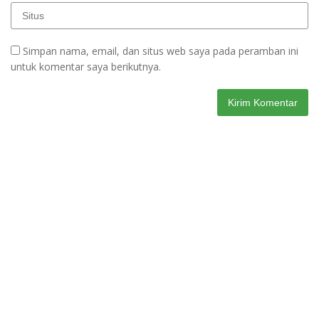
Simpan nama, email, dan situs web saya pada peramban ini
untuk komentar saya berikutnya.