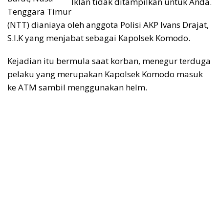
Iklan tidak ditampilkan untuk Anda.
Tenggara Timur
(NTT) dianiaya oleh anggota Polisi AKP Ivans Drajat,
S.I.K yang menjabat sebagai Kapolsek Komodo.
Kejadian itu bermula saat korban, menegur terduga
pelaku yang merupakan Kapolsek Komodo masuk
ke ATM sambil menggunakan helm.