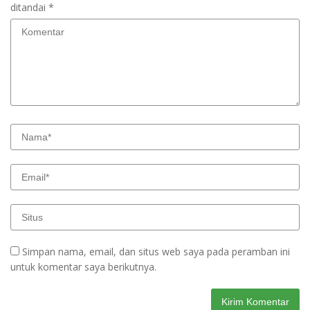
ditandai
*
Simpan nama, email, dan situs web saya pada peramban ini
untuk komentar saya berikutnya.