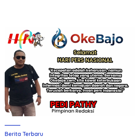
Berita Terbaru