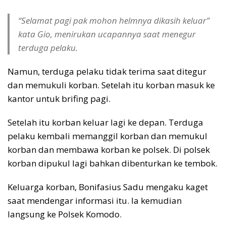
“Selamat pagi pak mohon helmnya dikasih keluar”
kata Gio, menirukan ucapannya saat menegur
terduga pelaku.
Namun, terduga pelaku tidak terima saat ditegur
dan memukuli korban. Setelah itu korban masuk ke
kantor untuk brifing pagi.
Setelah itu korban keluar lagi ke depan. Terduga
pelaku kembali memanggil korban dan memukul
korban dan membawa korban ke polsek. Di polsek
korban dipukul lagi bahkan dibenturkan ke tembok.
Keluarga korban, Bonifasius Sadu mengaku kaget
saat mendengar informasi itu. Ia kemudian
langsung ke Polsek Komodo.