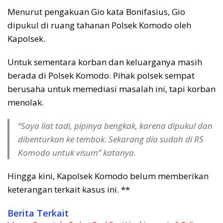
Menurut pengakuan Gio kata Bonifasius, Gio
dipukul di ruang tahanan Polsek Komodo oleh
Kapolsek.
Untuk sementara korban dan keluarganya masih
berada di Polsek Komodo. Pihak polsek sempat
berusaha untuk memediasi masalah ini, tapi korban
menolak.
“Saya liat tadi, pipinya bengkak, karena dipukul dan
dibenturkan ke tembok. Sekarang dia sudah di RS
Komodo untuk visum” katanya.
Hingga kini, Kapolsek Komodo belum memberikan
keterangan terkait kasus ini. **
Berita Terkait