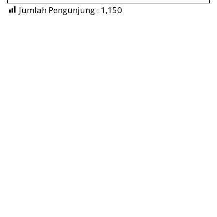
Jumlah Pengunjung :
1,150