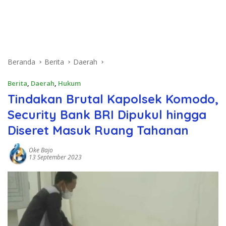
Beranda
Berita
Daerah
Berita
,
Daerah
,
Hukum
Tindakan Brutal Kapolsek Komodo,
Security Bank BRI Dipukul hingga
Diseret Masuk Ruang Tahanan
Oke Bajo
13 September 2023