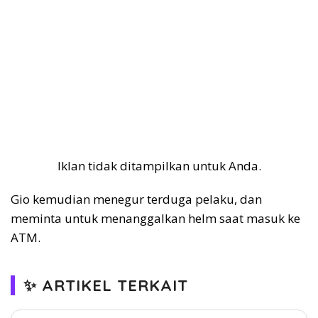
Iklan tidak ditampilkan untuk Anda.
Gio kemudian menegur terduga pelaku, dan
meminta untuk menanggalkan helm saat masuk ke
ATM.
✨ ARTIKEL TERKAIT