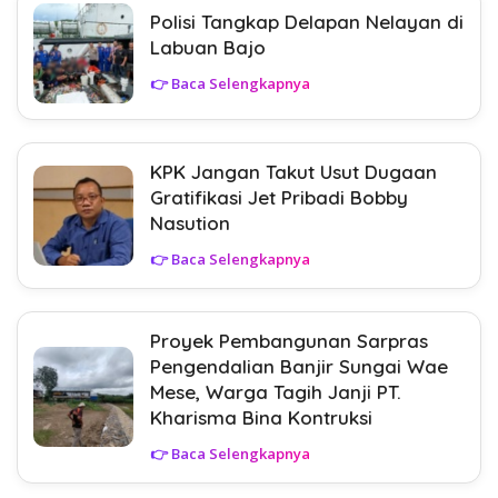
Polisi Tangkap Delapan Nelayan di
Labuan Bajo
👉 Baca Selengkapnya
KPK Jangan Takut Usut Dugaan
Gratifikasi Jet Pribadi Bobby
Nasution
👉 Baca Selengkapnya
Proyek Pembangunan Sarpras
Pengendalian Banjir Sungai Wae
Mese, Warga Tagih Janji PT.
Kharisma Bina Kontruksi
👉 Baca Selengkapnya